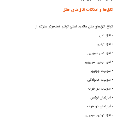
اتاق‌ها و امکانات اتاق‌های هتل
انواع اتاق‌های هتل هاندرد استی توکیو شینجوکو عبارتند از:
• اتاق دبل
• اتاق توئین
• اتاق دبل سوپریور
• اتاق توئین سوپریور
• سوئیت جونیور
• سوئیت خانوادگی
• سوئیت دو خوابه
• آپارتمان لوکس
• آپارتمان دو خوابه
• اتاق کوئین سوپریور