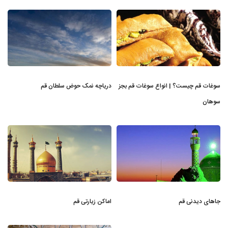
سوغات قم چیست؟ | انواع سوغات قم بجز
دریاچه نمک حوض سلطان قم
سوهان
جاهای دیدنی قم
اماکن زیارتی قم