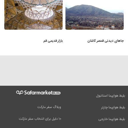
جاهای دیدنی قمصر کاشان
بازار قدیمی قم
بلیط هواپیما استانبول
وبلاگ سفر مارکت
بلیط هواپیما چارتر
۱۰ دلیل برای انتخاب سفر مارکت
بلیط هواپیما خارجی