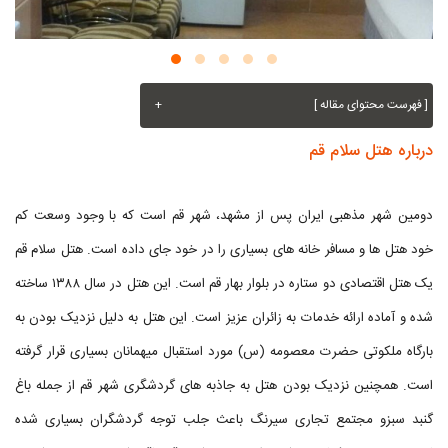
[ فهرست محتوای مقاله ]
+
درباره هتل سلام قم
دومین شهر مذهبی ایران پس از مشهد، شهر قم است که با وجود وسعت کم
خود هتل ها و مسافر خانه های بسیاری را در خود جای داده است. هتل سلام قم
یک هتل اقتصادی دو ستاره در بلوار بهار قم است. این هتل در سال ۱۳۸۸ ساخته
شده و آماده ارائه خدمات به زائران عزیز است. این هتل به دلیل نزدیک بودن به
بارگاه ملکوتی حضرت معصومه (س) مورد استقبال میهمانان بسیاری قرار گرفته
است. همچنین نزدیک بودن هتل به جاذبه های گردشگری شهر قم از جمله باغ
گنبد سبزو مجتمع تجاری سیرنگ باعث جلب توجه گردشگران بسیاری شده