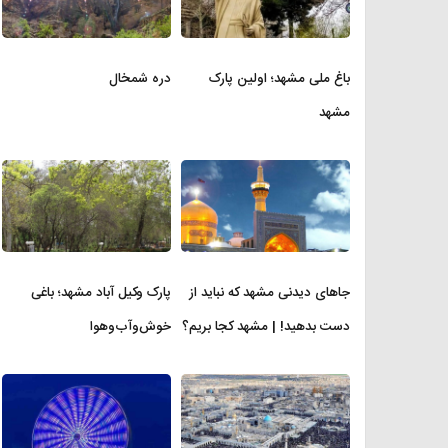
باغ ملی مشهد؛ اولین پارک
دره شمخال
مشهد
جاهای دیدنی مشهد که نباید از
پارک وکیل آباد مشهد؛ باغی
دست بدهید! | مشهد کجا بریم؟
خوش‌وآب‌وهوا