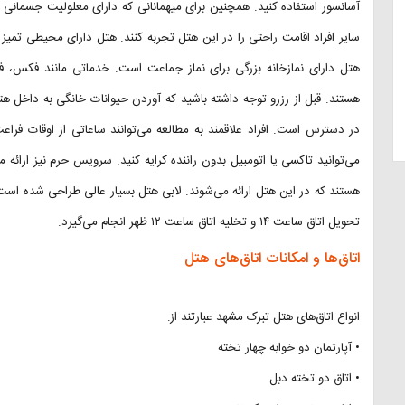
آسانسور استفاده کنید. همچنین برای میهمانانی که دارای معلولیت جسمانی هست
سایر افراد اقامت راحتی را در این هتل تجربه کنند. هتل دارای محیطی تمیز 
هتل دارای نمازخانه بزرگی برای نماز جماعت است. خدماتی مانند فکس، 
هستند. قبل از رزرو توجه داشته باشید که آوردن حیوانات خانگی به داخل ه
در دسترس است. افراد علاقمند به مطالعه می‌توانند ساعاتی از اوقات فراع
می‌توانید تاکسی یا اتومبیل بدون راننده کرایه کنید. سرویس حرم نیز ارائه 
هستند که در این هتل ارائه می‌شوند. لابی هتل بسیار عالی طراحی شده اس
تحویل اتاق ساعت ۱۴ و تخلیه اتاق ساعت ۱۲ ظهر انجام می‌گیرد.
اتاق‌ها و امکانات اتاق‌های هتل
انواع اتاق‌های هتل تبرک مشهد عبارتند از:
• آپارتمان دو خوابه چهار تخته
• اتاق دو تخته دبل