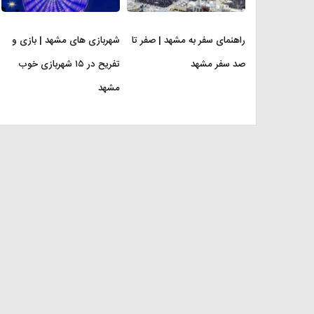
راهنمای سفر به مشهد | صفر تا
شهربازی های مشهد | بازی و
صد سفر مشهد
تفریح در ۱۵ شهربازی خوب
مشهد