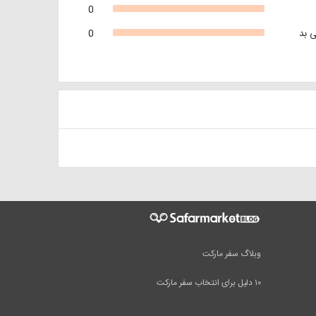
0
 بد
0
وبلاگ سفر مارکت
۱۰ دلیل برای انتخاب سفر مارکت