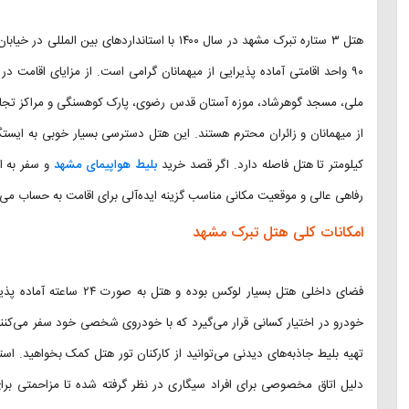
۹۰ واحد اقامتی آماده پذیرایی از میهمانان گرامی است. از مزایای اقامت در این هتل می‌توان به نزدیک بودن به
ملی، مسجد گوهرشاد، موزه آستان قدس رضوی، پارک کوهسنگی و مراکز تجاری
کیلومتر تا هتل فاصله دارد. اگر قصد خرید
بلیط هواپیمای مشهد
رفاهی عالی و موقعیت مکانی مناسب گزینه ایده‌آلی برای اقامت به حساب می‌آ
امکانات کلی هتل تبرک مشهد
خودرو در اختیار کسانی قرار می‌گیرد که با خودروی شخصی خود سفر می‌کنند.
تهیه بلیط جاذبه‌های دیدنی می‌توانید از کارکنان تور هتل کمک بخواهید. ا
دلیل اتاق‌ مخصوصی برای افراد سیگاری در نظر گرفته شده تا مزاحمتی برای س