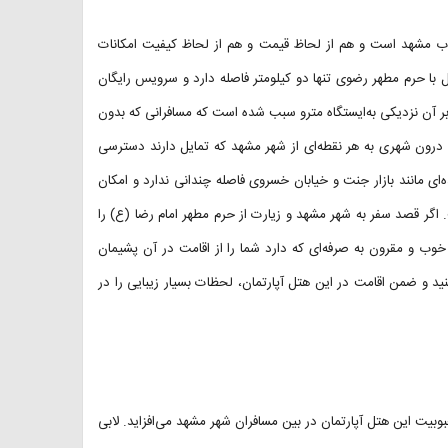
خوب مشهد است و هم از لحاظ قیمت و هم از لحاظ کیفیت امکانات
ل با حرم مطهر رضوی تنها دو کیلومتر فاصله دارد و سرویس رایگان
ر آن نزدیکی به‌ایستگاه مترو سبب شده است که مسافرانی که بدون
 درون شهری به هر نقطه‌ای از شهر مشهد که تمایل دارند دسترسی
‌ای مانند بازار جنت و خیابان خسروی فاصله چندانی ندارد و امکان
ت. اگر قصد سفر به شهر مشهد و زیارت از حرم مطهر امام رضا (ع) را
خوب و مقرون به صرفه‌ای که دارد شما را از اقامت در آن پشیمان
د و ضمن اقامت در این هتل آپارتمان، لحظات بسیار زیبایی را در
بیت این هتل آپارتمان در بین مسافران شهر مشهد می‌افزاید. لابی