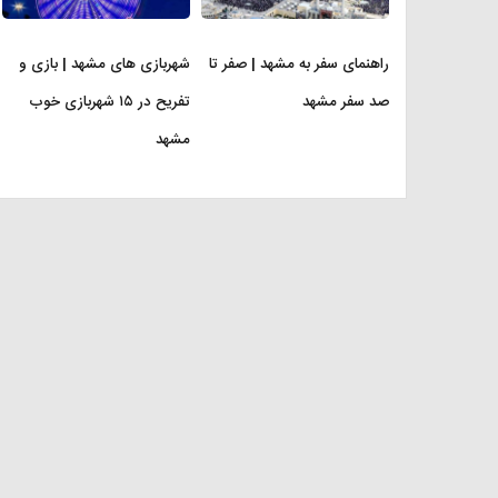
راهنمای سفر به مشهد | صفر تا
شهربازی های مشهد | بازی و
صد سفر مشهد
تفریح در ۱۵ شهربازی خوب
مشهد