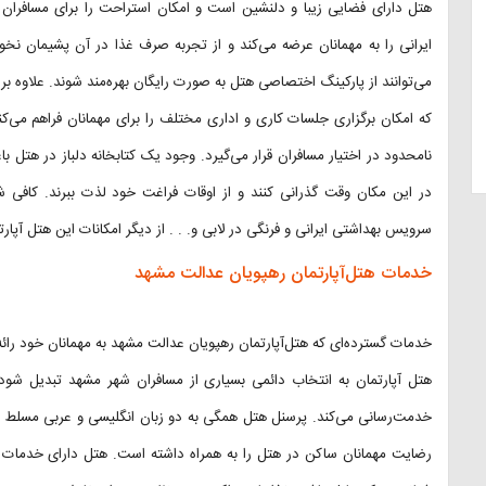
هتل دارای فضایی زیبا و دلنشین است و امکان استراحت را برای مسافران تاز
ایرانی را به مهمانان عرضه می‌کند و از تجربه صرف غذا در آن پشیمان ن
که امکان برگزاری جلسات کاری و اداری مختلف را برای مهمانان فراهم می‌ک
نامحدود در اختیار مسافران قرار می‌گیرد. وجود یک کتابخانه دلباز در هتل ب
در این مکان وقت گذرانی کنند و از اوقات فراغت خود لذت ببرند. کافی شاپ
سرویس بهداشتی ایرانی و فرنگی در لابی و. . . از دیگر امکانات این هتل آپارتم
خدمات هتل‌آپارتمان رهپویان عدالت مشهد
خدمات گسترده‌ای که هتل‌آپارتمان رهپویان عدالت مشهد به مهمانان خود را
خدمت‌رسانی می‌کند. پرسنل هتل همگی به دو زبان انگلیسی و عربی مسلط هست