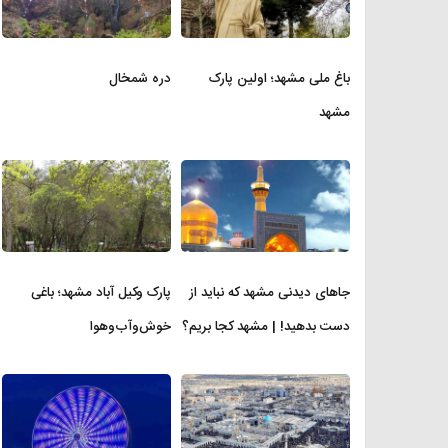
باغ ملی مشهد؛ اولین پارک
دره شمخال
مشهد
جاهای دیدنی مشهد که نباید از
پارک وکیل آباد مشهد؛ باغی
دست بدهید! | مشهد کجا بریم؟
خوش‌وآب‌وهوا