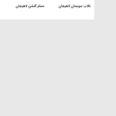
تالاب سوستان لاهیجان
حمام گلشن لاهیجان