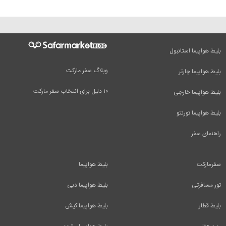
بلیط هواپیما استانبول
وبلاگ سفر مارکت
بلیط هواپیما چارتر
۱۰ دلیل برای انتخاب سفر مارکت
بلیط هواپیما خارجی
بلیط هواپیما تورنتو
راهنمای سفر
سفرمارکت
بلیط هواپیما
تور مسافرتی
بلیط هواپیما دبی
بلیط قطار
بلیط هواپیما کیش