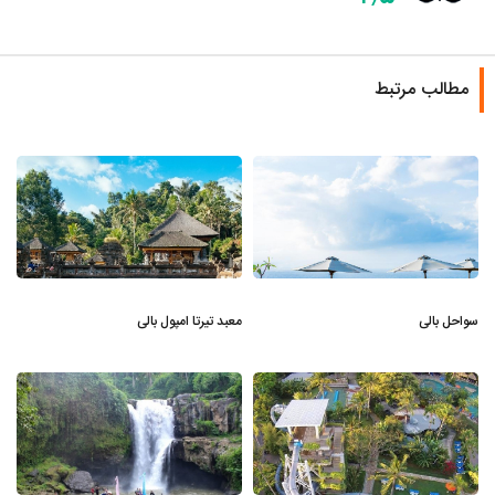
مطالب مرتبط
سواحل بالی
معبد تیرتا امپول بالی