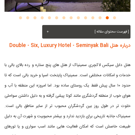
[ فهرست محتوای مقاله ]
+
درباره هتل Double - Six, Luxury Hotel - Seminyak Bali
هتل دابل سیکس لاکچری سمینیاک از هتل های پنج ستاره و رده بالای بالی با
خدمات و امکانات مختلفی است. سمینیاک پایتخت اسپا و خرید بالی است که تا
حدود ۱۰ سال پیش فقط یک روستای ساده بود. اما امروزه این منطقه با آب و
هوای خوب از منطقه گردشگری مانند کوتا پیشی گرفته و به دلیل داشتن سواحلی
خلوت تر در طول روز بین گردشگران محبوب تر از سایر مناطق بالی است.
سمینیاک جاذبه تاریخی برای بازدید ندارد و بیشتر محبوبیت و شهرت آن به دلیل
طبیعت خاصش است که امکان فعالیت هایی مانند اسب سواری و یا تورهای