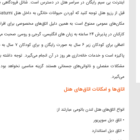
اینترنت بی سیم رایگان در سراسر هتل در دسترس است. شاتل فرودگاهی با 
مکان‌های عمومی ممنوع است به همین دلیل اتاق‌های مخصوصی برای افراد س
کارکنان در پذیرش ۲۴ ساعته به زبان های انگلیسی، گرجی و روسی
اضافی برای کودکا
پاکیزه است و خدمات خانه‌داری هر روز در آن انجام می‌گیرد. توجه داشته با
می‌گیرد.
اتاق‌ها و امکانات اتاق‌های هتل
انواع اتاق‌های هتل لندن باتومی عبارتند از:
• اتاق دبل سوپریور
• اتاق دبل استاندارد