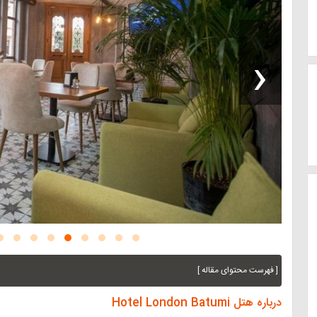
‹
[ فهرست محتوای مقاله ]
درباره هتل Hotel London Batumi