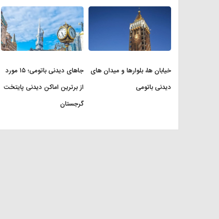
خیابان ها، بلوارها و میدان های
جاهای دیدنی باتومی؛ ۱۵ مورد
دیدنی باتومی
از برترین اماکن دیدنی پایتخت
گرجستان