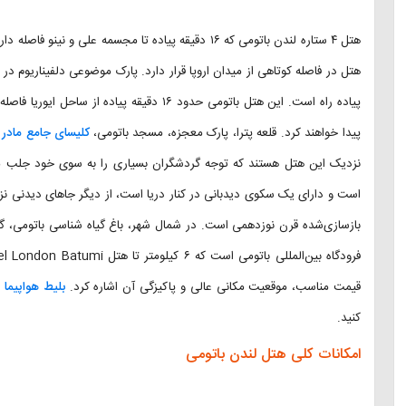
پیدا خواهند کرد. قلعه پترا، پارک معجزه، مسجد باتومی،
کلیسای جامع مادر
است و دارای یک سکوی دیدبانی در کنار دریا است، از دیگر جاهای دیدنی نز
بازسازی‌شده قرن نوزدهمی است. در شمال شهر، باغ گیاه شناسی باتومی، گیاه
قیمت مناسب، موقعیت مکانی عالی و پاکیزگی آن اشاره کرد.
بلیط هواپیما
ر
کنید.
امکانات کلی هتل لندن باتومی