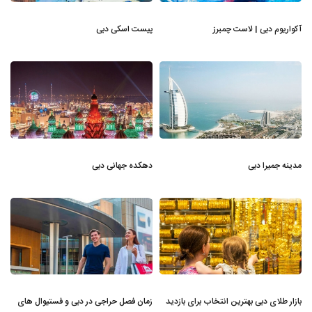
آکواریوم دبی | لاست چمبرز
پیست اسکی دبی
مدینه جمیرا دبی
دهکده جهانی دبی
بازار طلای دبی بهترین انتخاب برای بازدید
زمان فصل حراجی در دبی و فستیوال های