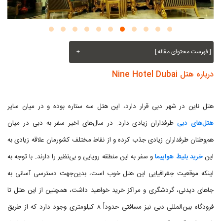
[ فهرست محتوای مقاله ]
+
درباره هتل Nine Hotel Dubai
هتل ناین در شهر دبی قرار دارد، این هتل سه ستاره بوده و در میان سایر
هتل‌های دبی
طرفداران زیادی دارد. در سال‌های اخیر سفر به دبی در میان
هم‌وطنان طرفداران زیادی جذب کرده و از نقاط مختلف کشورمان علاقه زیادی به
این
خرید بلیط هواپیما
و سفر به این منطقه رویایی و بی‌نظیر را دارند. با توجه به
اینکه موقعیت جغرافیایی این هتل خوب است، بدین‌جهت دسترسی آسانی به
جاهای دیدنی، گردشگری و مراکز خرید خواهید داشت، همچنین از این هتل تا
فرودگاه بین‌المللی دبی نیز مسافتی حدوداً ۸ کیلومتری وجود دارد که از طریق