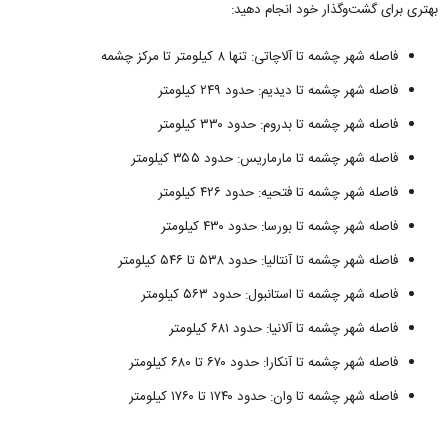
بهتری برای گشت‌وگذار خود انجام دهید:
فاصله شهر چشمه تا آلاچاتی: تنها ۸ کیلومتر تا مرکز چشمه
فاصله شهر چشمه تا دیدیم: حدود ۲۴۹ کیلومتر
فاصله شهر چشمه تا بدروم: حدود ۳۳۰ کیلومتر
فاصله شهر چشمه تا مارماریس: حدود ۳۵۵ کیلومتر
فاصله شهر چشمه تا فتحیه: حدود ۴۲۶ کیلومتر
فاصله شهر چشمه تا بورسا: حدود ۴۳۰ کیلومتر
فاصله شهر چشمه تا آنتالیا: حدود ۵۳۸ تا ۵۴۶ کیلومتر
فاصله شهر چشمه تا استانبول: حدود ۵۶۳ کیلومتر
فاصله شهر چشمه تا آلانیا: حدود ۶۸۱ کیلومتر
فاصله شهر چشمه تا آنکارا: حدود ۶۷۰ تا ۶۸۰ کیلومتر
فاصله شهر چشمه تا وان: حدود ۱۷۴۰ تا ۱۷۶۰ کیلومتر