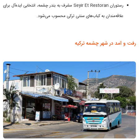
رستوران Seyir Et Restoran مشرف به بندر چشمه، انتخابی ایده‌آل برای
علاقه‌مندان به کباب‌های سنتی ترکی محسوب می‌شود.
رفت و آمد در شهر چشمه ترکیه