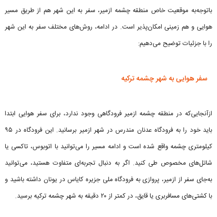
باتوجه‌به موقعیت خاص منطقه چشمه ازمیر، سفر به این شهر هم از طریق مسیر
هوایی و هم زمینی امکان‌پذیر است. در ادامه، روش‌های مختلف سفر به این شهر
را با جزئیات توضیح می‌دهیم:
سفر هوایی به شهر چشمه ترکیه
ازآنجایی‌که در منطقه چشمه ازمیر فرودگاهی وجود ندارد، برای سفر هوایی ابتدا
باید خود را به فرودگاه عدنان مندرس در شهر ازمیر برسانید. این فرودگاه در ۹۵
کیلومتری چشمه واقع شده است و ادامه مسیر را می‌توانید با اتوبوس، تاکسی یا
شاتل‌های مخصوص طی کنید. اگر به دنبال تجربه‌ای متفاوت هستید، می‌توانید
به‌جای سفر از ازمیر، پروازی به فرودگاه ملی جزیره کایاس در یونان داشته باشید و
با کشتی‌های مسافربری یا قایق، در کمتر از ۲۰ دقیقه به شهر چشمه ترکیه برسید.