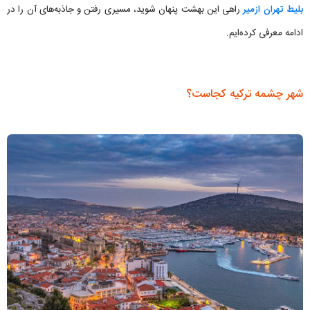
بلیط تهران ازمیر
راهی این بهشت پنهان شوید، مسیری رفتن و جاذبه‌های آن را در
ادامه معرفی کرده‌ایم.
شهر چشمه ترکیه کجاست؟