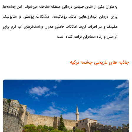
به‌عنوان یکی از منابع طبیعی درمانی منطقه شناخته می‌شوند. این چشمه‌ها
برای درمان بیماری‌هایی مانند روماتیسم، مشکلات پوستی و متابولیک
مفیدند و در اطراف آن‌ها امکانات اقامتی مدرن و استخرهای آب گرم برای
آرامش و رفاه مسافران فراهم شده است.
جاذبه های تاریخی چشمه ترکیه