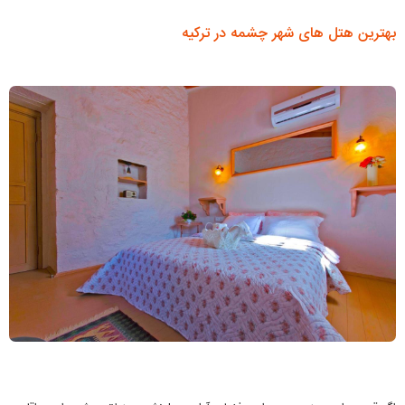
بهترین هتل های شهر چشمه در ترکیه