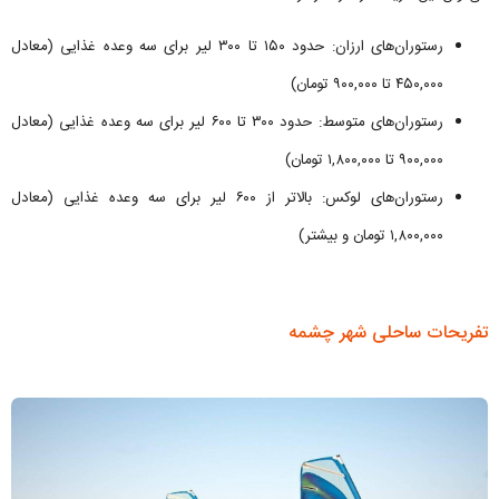
رستوران‌های ارزان: حدود ۱۵۰ تا ۳۰۰ لیر برای سه وعده غذایی (معادل
۴۵۰,۰۰۰ تا ۹۰۰,۰۰۰ تومان)
رستوران‌های متوسط: حدود ۳۰۰ تا ۶۰۰ لیر برای سه وعده غذایی (معادل
۹۰۰,۰۰۰ تا ۱,۸۰۰,۰۰۰ تومان)
رستوران‌های لوکس: بالاتر از ۶۰۰ لیر برای سه وعده غذایی (معادل
۱,۸۰۰,۰۰۰ تومان و بیشتر)
تفریحات ساحلی شهر چشمه