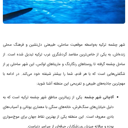
شهر چشمه ترکیه به‌واسطه موقعیت ساحلی، طبیعتی دل‌نشین و فرهنگ محلی
زنده‌اش، به یکی از خاص‌ترین مقاصد گردشگری غرب ترکیه تبدیل شده است. از
ساحل چشمه گرفته تا روستاهای رنگارنگ و ماریناهای لوکس، این شهر ساحلی پر از
شگفتی‌هایی است که با هر قدم، شما را بیشتر شیفته خود می‌کند. در ادامه با
مهم‌ترین جاذبه‌های طبیعی و تفریحی این منطقه آشنا شوید:
آلاچاتی شهر چشمه
: یکی از زیباترین مناطق شهر چشمه ترکیه است که به
دلیل خیابان‌های سنگ‌فرش، خانه‌های سنگی با معماری یونانی و آسیاب‌های
بادی معروف است. این منطقه یکی از بهترین نقاط جهان برای موج‌سواری
بوده و سالانه میزبان ورزشکاران حرفه‌ای از سراسر دنیاست.