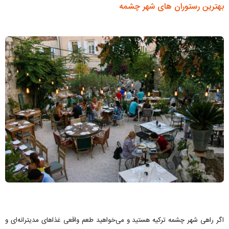
بهترین رستوران های شهر چشمه
اگر راهی شهر چشمه ترکیه هستید و می‌خواهید طعم واقعی غذاهای مدیترانه‌ای و