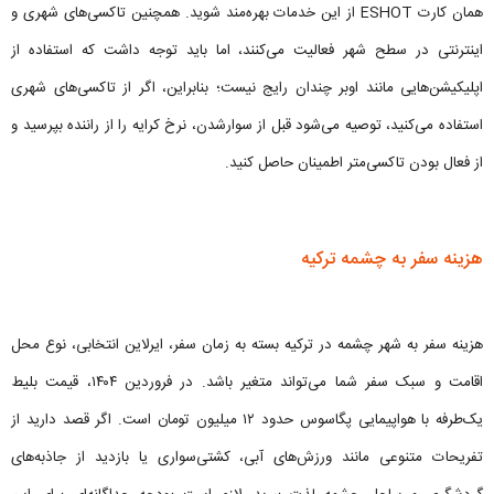
همان کارت ESHOT از این خدمات بهره‌مند شوید. همچنین تاکسی‌های شهری و
اینترنتی در سطح شهر فعالیت می‌کنند، اما باید توجه داشت که استفاده از
اپلیکیشن‌هایی مانند اوبر چندان رایج نیست؛ بنابراین، اگر از تاکسی‌های شهری
استفاده می‌کنید، توصیه می‌شود قبل از سوارشدن، نرخ کرایه را از راننده بپرسید و
از فعال بودن تاکسی‌متر اطمینان حاصل کنید.
هزینه سفر به چشمه ترکیه
هزینه سفر به شهر چشمه در تركيه بسته به زمان سفر، ایرلاین انتخابی، نوع محل
اقامت و سبک سفر شما می‌تواند متغیر باشد. در فروردین ۱۴۰۴، قیمت بلیط
یک‌طرفه با هواپیمایی پگاسوس حدود ۱۲ میلیون تومان است. اگر قصد دارید از
تفریحات متنوعی مانند ورزش‌های آبی، کشتی‌سواری یا بازدید از جاذبه‌های