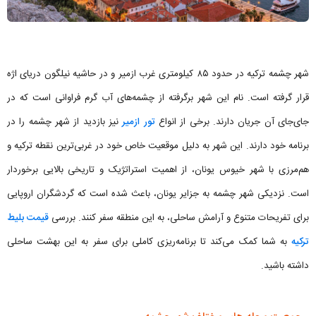
شهر چشمه ترکیه در حدود ۸۵ کیلومتری غرب ازمیر و در حاشیه نیلگون دریای اژه
قرار گرفته است. نام این شهر برگرفته از چشمه‌های آب گرم فراوانی است که در
جای‌جای آن جریان دارند. برخی از انواع
تور ازمیر
نیز بازدید از شهر چشمه را در
برنامه خود دارند. این شهر به دلیل موقعیت خاص خود در غربی‌ترین نقطه ترکیه و
هم‌مرزی با شهر خیوس یونان، از اهمیت استراتژیک و تاریخی بالایی برخوردار
است. نزدیکی شهر چشمه به جزایر یونان، باعث شده است که گردشگران اروپایی
برای تفریحات متنوع و آرامش ساحلی، به این منطقه سفر کنند. بررسی
قیمت بلیط
ترکیه
به شما کمک می‌کند تا برنامه‌ریزی کاملی برای سفر به این بهشت ساحلی
داشته باشید.