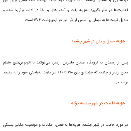
گردشگری و ساحل چشمه لذت ببرید، لازم است بودجه جداگانه‌ای برای این
فعالیت‌ها در نظر بگیرید. هزینه رفت و آمد، هتل و غذا در ادامه برآورد شده و
تبدیل قیمت‌ها به تومان بر اساس ارزش لیر در اردیبهشت ۱۴۰۴ است.
هزینه حمل و نقل در شهر چشمه
پس از رسیدن به فرودگاه عدنان مندرس ازمیر، می‌توانید با اتوبوس‌های منظم
میان ازمیر و چشمه که هزینه‌ای بین ۱۹۰ تا ۲۴۰ لیر دارند، به‌راحتی خود را به مقصد
برسانید.
هزینه اقامت در شهر چشمه ترکیه
در مورد اقامت در شهر چشمه، هزینه‌ها به فصل، امکانات و موقعیت مکانی بستگی