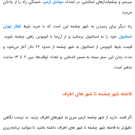
سرسبز و چشم‌اندازهای تماشایی در امتداد
سواحل ازمیر
، خستگی راه را از یادتان
می‌برد.
راه دیگر برای رسیدن به شهر چشمه این است که با خرید بلیط
قطار تهران
استانبول
خود را به استانبول برسانید و از آن‌جا با اتوبوس راهی چشمه شوید.
قیمت بلیط اتوبوس از استانبول به شهر چشمه از حدود ۲۲ دلار آغاز می‌شود و
مدت زمان این سفر بسته به مسیر انتخابی و تعداد توقف‌ها، بین ۶ تا ۱۳ ساعت
متغیر است.
فاصله شهر چشمه تا شهر های اطراف
اگر قصد دارید از شهر چشمه ازمير سری به شهرهای اطراف بزنید، بد نیست نگاهی
دقیق‌تر به فاصله شهر چشمه تا شهر های اطراف داشته باشید تا بتوانید برنامه‌ریزی