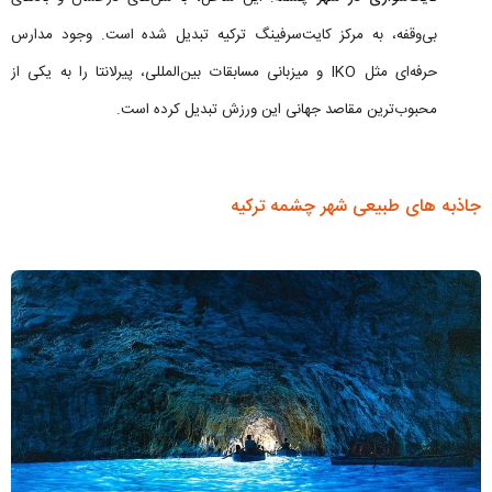
بی‌وقفه، به مرکز کایت‌سرفینگ ترکیه تبدیل شده است. وجود مدارس
حرفه‌ای مثل IKO و میزبانی مسابقات بین‌المللی، پیرلانتا را به یکی از
محبوب‌ترین مقاصد جهانی این ورزش تبدیل کرده است.
جاذبه های طبیعی شهر چشمه ترکیه