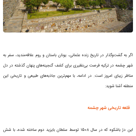
اگر به گشت‌وگذار در تاریخ زنده عثمانی، یونان باستان و روم علاقه‌مندید، سفر به
شهر چشمه در تركيه فرصت بی‌نظیری برای کشف گنجینه‌های پنهان گذشته در دل
مناظر زیبای امروز است. در ادامه، با مهم‌ترین جاذبه‌های طبیعی و تاریخی این
منطقه آشنا شوید:
قلعه تاریخی شهر چشمه
این دژ باشکوه که در سال ۱۵۰۸ توسط سلطان بایزید دوم ساخته شده، با شش