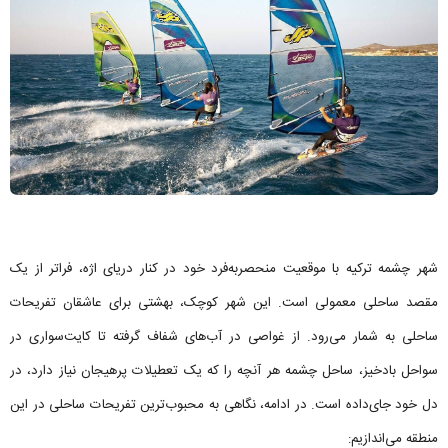
شهر چشمه ترکیه با موقعیت منحصربه‌فرد خود در کنار دریای اژه، فراتر از یک
مقصد ساحلی معمولی است. این شهر کوچک، بهشتی برای عاشقان تفریحات
ساحلی به شمار می‌رود. از غواصی در آب‌های شفاف گرفته تا کایت‌سواری در
سواحل بادخیز، ساحل چشمه هر آنچه را که یک تعطیلات پرهیجان نیاز دارد، در
دل خود جای‌داده است. در ادامه، نگاهی به محبوب‌ترین تفریحات ساحلی در این
منطقه می‌اندازیم: