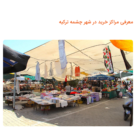
معرفی مراکز خرید در شهر چشمه ترکیه