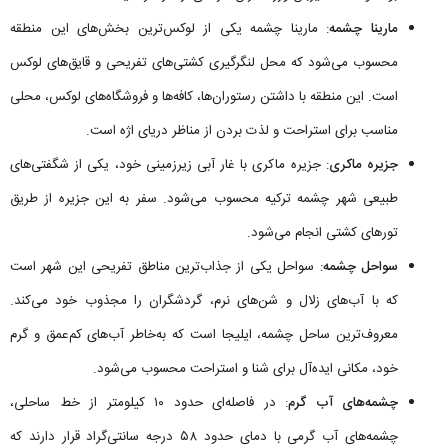
مارینا چشمه
: مارینا چشمه یکی از لوکس‌ترین بخش‌های این منطقه
محسوب می‌شود که محل لنگرگیری کشتی‌های تفریحی و قایق‌های لوکس
است. این منطقه با داشتن رستوران‌ها، کافه‌ها و فروشگاه‌های لوکس، محلی
مناسب برای استراحت و لذت بردن از مناظر دریای اژه است.
جزیره ماکری
: جزیره ماکری با غار آبی زیرزمینی خود، یکی از شگفتی‌های
طبیعی شهر چشمه ترکیه محسوب می‌شود. سفر به این جزیره از طریق
تورهای کشتی انجام می‌شود.
سواحل چشمه
: سواحل یکی از جذاب‌ترین مناطق تفریحی این شهر است
که با آب‌های زلال و شن‌های نرم، گردشگران را مجذوب خود می‌کند.
معروف‌ترین ساحل چشمه، ایلیجا است که به‌خاطر آب‌های کم‌عمق و گرم
خود، مکانی ایده‌آل برای شنا و استراحت محسوب می‌شود.
چشمه‌های آب گرم
: در فاصله‌ای حدود ۱۰ کیلومتر از خط ساحلی،
چشمه‌های آب گرمی با دمای حدود ۵۸ درجه سانتی‌گراد قرار دارند که