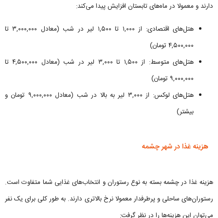
دارند و معمولا در ماه‌های تابستان افزایش پیدا می‌کند:
هتل‌های اقتصادی: از ۱,۰۰۰ تا ۱,۵۰۰ لیر در شب (معادل ۳,۰۰۰,۰۰۰ تا
۴,۵۰۰,۰۰۰ تومان)
هتل‌های متوسط: از ۱,۵۰۰ تا ۳,۰۰۰ لیر در شب (معادل ۴,۵۰۰,۰۰۰ تا
۹,۰۰۰,۰۰۰ تومان)
هتل‌های لوکس: از ۳,۰۰۰ لیر به بالا در شب (معادل ۹,۰۰۰,۰۰۰ تومان و
بیشتر)
هزینه غذا در شهر چشمه
هزینه غذا در چشمه بسته به نوع رستوران و انتخاب‌های غذایی شما متفاوت است.
رستوران‌های ساحلی و پرطرفدار معمولا نرخ بالاتری دارند. به طور کلی برای یک نفر
می‌توان این هزینه‌ها را در نظر گرفت: