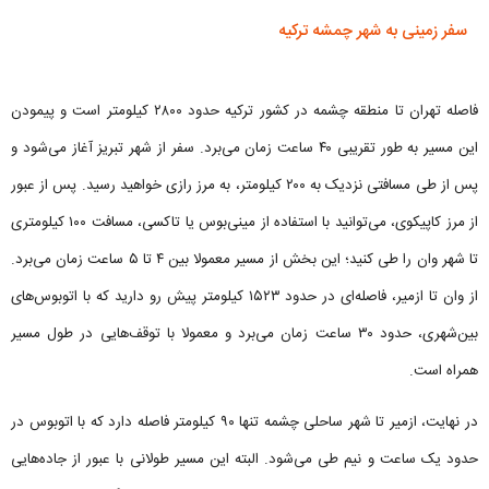
سفر زمینی به شهر چمشه ترکیه
فاصله تهران تا منطقه چشمه در کشور ترکیه حدود ۲۸۰۰ کیلومتر است و پیمودن
این مسیر به طور تقریبی ۴۰ ساعت زمان می‌برد. سفر از شهر تبریز آغاز می‌شود و
پس از طی مسافتی نزدیک به ۲۰۰ کیلومتر، به مرز رازی خواهید رسید. پس از عبور
از مرز کاپیکوی، می‌توانید با استفاده از مینی‌بوس یا تاکسی، مسافت ۱۰۰ کیلومتری
تا شهر وان را طی کنید؛ این بخش از مسیر معمولا بین ۴ تا ۵ ساعت زمان می‌برد.
از وان تا ازمیر، فاصله‌ای در حدود ۱۵۲۳ کیلومتر پیش رو دارید که با اتوبوس‌های
بین‌شهری، حدود ۳۰ ساعت زمان می‌برد و معمولا با توقف‌هایی در طول مسیر
همراه است.
در نهایت، ازمیر تا شهر ساحلی چشمه تنها ۹۰ کیلومتر فاصله دارد که با اتوبوس در
حدود یک ساعت و نیم طی می‌شود. البته این مسیر طولانی با عبور از جاده‌هایی