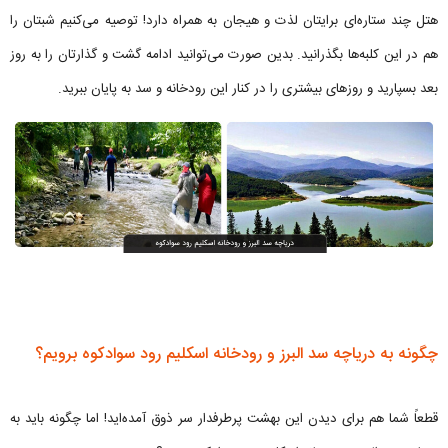
هتل چند ستاره‌ای برایتان لذت و هیجان به همراه دارد! توصیه می‌کنیم شبتان را
هم در این کلبه‌ها بگذرانید. بدین صورت می‌توانید ادامه گشت و گذارتان را به روز
بعد بسپارید و روزهای بیشتری را در کنار این رودخانه و سد به پایان ببرید.
چگونه به دریاچه سد البرز و رودخانه اسکلیم رود سوادکوه برویم؟
قطعاً شما هم برای دیدن این بهشت پرطرفدار سر ذوق آمده‌اید! اما چگونه باید به