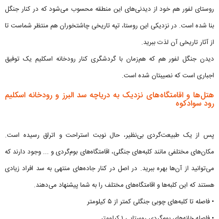
روستای لفور هم خود از دیدنی‌های این منطقه محسوب می‌شود که در کنار جنگل
بنا شده است. در نزدیکی این روستا، تپه تاریخی چاشتخوران هم منتظر شماست تا
از آثار تاریخی آن لذت ببرید.
دیدن جنگل لفور هم که هم‌زمان با گردشگری کنار رودخانه اسکلیم یک توفیق
اجباری است که نصیبتان شده است.
هتل‌ها و اقامتگاه‌های نزدیک به دریاچه سد البرز و رودخانه اسکلیم
رود سوادکوه
پس از یک طبیعت‌گردی بی‌نظیر، حال نوبت استراحت و اتراق رسیده است.
مکان‌های مختلفی مانند کلبه‌های جنگلی، اقامتگاه‌های بوم‌گردی و ... وجود دارند که
می‌توانید از آن‌ها بهره ببرید. در اصل در کنار جاده‌های منتهی به سد افراد زیادی
هستند که این کلبه‌ها و اقامتگاه‌های مختلف را به شما پیشنهاد می‌دهند.
• فاصله تا کلبه‌های چوبی جنگلی کمتر از ۵ کیلومتر
• فاصله خانه‌های بوم‌گردی روستایی ۱ کیلومتر