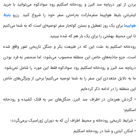
بردن از تور دریاچه سد البرز و رودخانه اسکلیم رود سوادکوه می‌توانید با خرید
اینترنتی بلیط هواپیما سفرمارکت به‌راحتی سفر خود را شروع کنید. رزرو
بلیط
هواپیما
برای یک روز تعطیل و بستن کوله‌بار سفر توصیه‌ای است که به شما می‌کنیم
تا این محیط بهشتی را برای یک بار هم که شده ببینید.
رودخانه اسکلیم به علت این که در طبیعت بکر و جنگل تاریخی لفور واقع شده
است، جزو جاذبه‌های خاص این منطقه محسوب می‌شود؛ اما منحصر به فرد بودن
دریاچه سد البرز و رودخانه اسکلیم رود سوادکوه فقط این مورد را شامل نمی‌شود.
ما به دلایل متعددی این سفر را به شما توصیه می‌کنیم! برخی از ویژگی‌های خاص
این منطقه را در ادامه ذکر کرده‌ایم.
• گردش هم‌زمان در اطراف سد البرز، جنگل‌های سر به فلک کشیده و رودخانه
اسکلیم؛
• شرایط تاریخی رودخانه و محیط اطراف آن که به دوران ژوراسیک برمی‌گردد؛
• امکان آبتنی و شنا در رودخانه اسکلیم