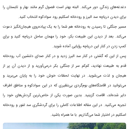
دغدغه‌های زندگی دور می‌کند. البته بهتر است فصول گرم مانند بهار و تابستان را
برای دیدن دریاچه سد البرز و رودخانه اسکلیم رود سوادکوه انتخاب کنید.
مسیر جنگلی تا رسیدن به رودخانه هم شما را به یک پیاده‌روی هیجان‌انگیز دعوت
می‌کند. بعد از دیدن این طبیعت بکر، خود را مهمان ساحل دریاچه کنید و برای
کمپ زدن در کنار این دریاچه رؤیایی آماده شوید.
پس از این که گشتی در کنار سد البرز زدید و در کنار صدای دلنشین آب رودخانه
قدم به طبیعت نهادید، کم‌کم سر از جنگلی بکر درمی‌آورید و از دیدن آن پر از
هیجان و لذت می‌شوید. در نهایت لحظات خوش خود را به پایان می‌برید و
می‌توانید در اقامتگاه‌های بوم‌گردی بی‌نظیری که در این سوادکوه و مناطق اطراف
دایر شده‌اند، اقامت گزینید. بدین صورت یکی از خاص‌ترین گردش‌های خود را
تجربه می‌کنید. در این مقاله اطلاعات کاملی را برای گردشگری سد لفور و رودخانه
اسکلیم در اختیار شما می‌گذاریم. با ما همراه باشید.