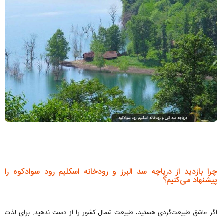
چرا بازدید از دریاچه سد البرز و رودخانه اسکلیم رود سوادکوه را
پیشنهاد می‌کنیم؟
اگر عاشق طبیعت‌گردی هستید، طبیعت شمال کشور را از دست ندهید. برای لذت