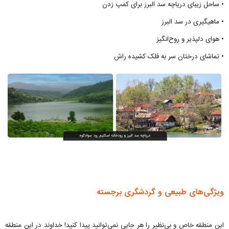
• ساحل زیبای دریاچه سد البرز برای کمپ زدن
• ماهیگیری در سد البرز
• هوای دلپذیر و روح‌انگیز
• تماشای درختان سر به فلک کشیده راش
ویژگی‌های طبیعی و گردشگری برجسته
این منطقه خاص و بی‌نظیر را هر جایی نمی‌توانید پیدا کنید! خداوند در این منطقه