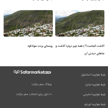
آلاشت کجاست؟ | همه چیز درباره آلاشت و
روستای برنت سوادکوه
جاهای دیدنی آن
بلیط هواپیما استانبول
وبلاگ سفر مارکت
بلیط هواپیما چارتر
۱۰ دلیل برای انتخاب سفر مارکت
بلیط هواپیما خارجی
بلیط هواپیما تورنتو