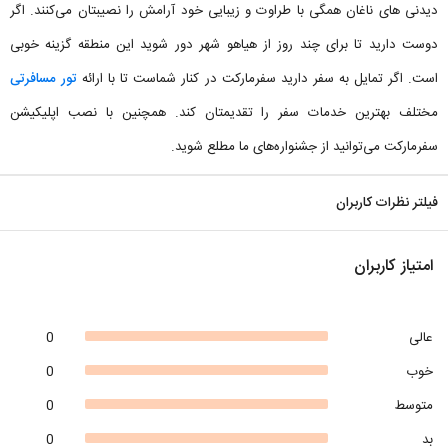
دیدنی های ناغان همگی با طراوت و زیبایی خود آرامش را نصیبتان می‌کنند. اگر
دوست دارید تا برای چند روز از هیاهو شهر دور شوید این منطقه گزینه خوبی
است. اگر تمایل به سفر دارید سفرمارکت در کنار شماست تا با ارائه
تور مسافرتی
مختلف بهترین خدمات سفر را تقدیمتان کند. همچنین با نصب اپلیکیشن
سفرمارکت می‌توانید از جشنواره‌های ما مطلع شوید.
فیلتر نظرات کاربران
امتیاز کاربران
عالی
0
خوب
0
متوسط
0
بد
0