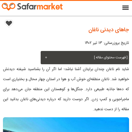
menu
جاهای دیدنی ناغان
تاریخ بروزرسانی: ۱۳ تیر ۱۴۰۲
[ فهرست محتوای مقاله ]
+
شاید نام ناغان چندان برایتان آشنا نباشد؛ اما اگر آن را بشناسید شیفته دیدنش
خواهید شد. ناغان منطقه‌ای خوش آب و هوا در استان چهار محال و بختیاری است
که ده‌ها جاذبه طبیعی دارد. جنگل‌ها و کوهستان این منطقه جان می‌دهد برای
ماجراجویی و کمپ زدن. اگر دوست دارید که درباره دیدنی‌های ناغان بدانید این
مقاله را از دست ندهید.