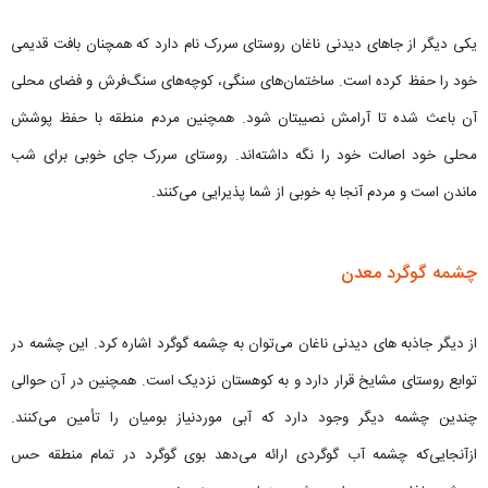
یکی دیگر از جاهای دیدنی ناغان روستای سررک نام دارد که همچنان بافت قدیمی
خود را حفظ کرده است. ساختمان‌های سنگی، کوچه‌های سنگ‌فرش و فضای محلی
آن باعث شده تا آرامش نصیبتان شود. همچنین مردم منطقه با حفظ پوشش
محلی خود اصالت خود را نگه داشته‌اند. روستای سررک جای خوبی برای شب
ماندن است و مردم آنجا به خوبی از شما پذیرایی می‌کنند.
چشمه گوگرد معدن
از دیگر جاذبه های دیدنی ناغان می‌توان به چشمه گوگرد اشاره کرد. این چشمه در
توابع روستای مشایخ قرار دارد و به کوهستان نزدیک است. همچنین در آن حوالی
چندین چشمه دیگر وجود دارد که آبی موردنیاز بومیان را تأمین می‌کنند.
ازآنجایی‌که چشمه آب گوگردی ارائه می‌دهد بوی گوگرد در تمام منطقه حس