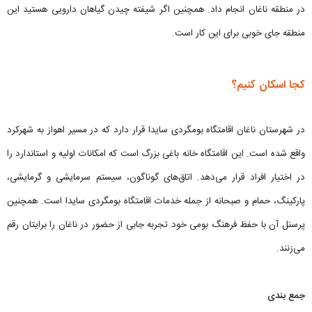
در منطقه ناغان انجام داد. همچنین اگر شیفته چیدن گیاهان دارویی هستید این
منطقه جای خوبی برای این کار است.
کجا اسکان کنیم؟
در شهرستان ناغان اقامتگاه بومگردی سایدا قرار دارد که در مسیر اهواز به شهرکرد
واقع شده است. این اقامتگاه خانه‌ باغی بزرگ است که امکانات اولیه و استاندارد را
در اختیار افراد قرار می‌دهد. اتاق‌های گوناگون، سیستم سرمایشی و گرمایشی،
پارکینگ، حمام و صبحانه از جمله خدمات اقامتگاه بومگردی سایدا است. همچنین
پرسنل آن با حفظ فرهنگ بومی خود تجربه جابی از حضور در ناغان را برایتان رقم
می‌زنند.
جمع‌ بندی