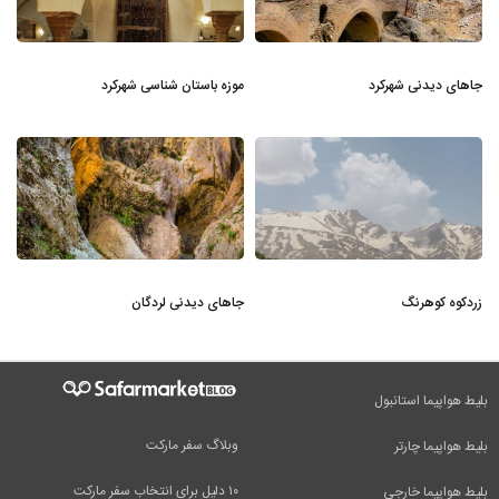
جاهای دیدنی شهرکرد
موزه باستان شناسی شهرکرد
زردکوه کوهرنگ
جاهای دیدنی لردگان
بلیط هواپیما استانبول
وبلاگ سفر مارکت
بلیط هواپیما چارتر
۱۰ دلیل برای انتخاب سفر مارکت
بلیط هواپیما خارجی