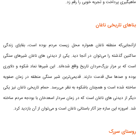
ماهیگیری پرداخت و تجربه خوبی را رقم زد.
بناهای تاریخی ناغان
ازآنجایی‌که منطقه ناغان همواره محل زیست مردم بوده است، بقایای زندگی
ساکنین گذشته را می‌توان در آنجا دید. یکی از دیدنی های ناغان شیرهای سنگی
است که بر مزار بزرگ‌مردان تاریخ واقع شده‌اند. این شیرها نماد شکوه و دلاوری
بوده و صدها سال قدمت دارند. قدیمی‌ترین شیر سنگی منطقه در زمان صفویه
ساخته شده است و همچنان باشکوه به نظر می‌رسد. حمام تاریخی ناغان نیز یکی
دیگر از دیدنی های ناغان است که در زمان سردار اسعدخان با بودجه مردم ساخته
شد. امروزه این سازه جز آثار باستانی ناغان است و می‌توان از آن بازدید کرد.
روستای سررک