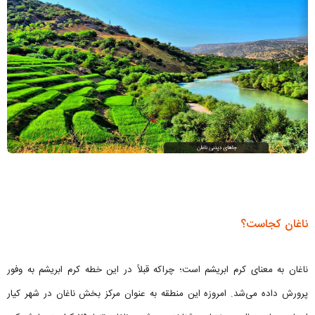
ناغان کجاست؟
ناغان به معنای کرم ابریشم است؛ چراکه قبلاً در این خطه کرم ابریشم به وفور
پرورش داده می‌شد. امروزه این منطقه به عنوان مرکز بخش ناغان در شهر کیار