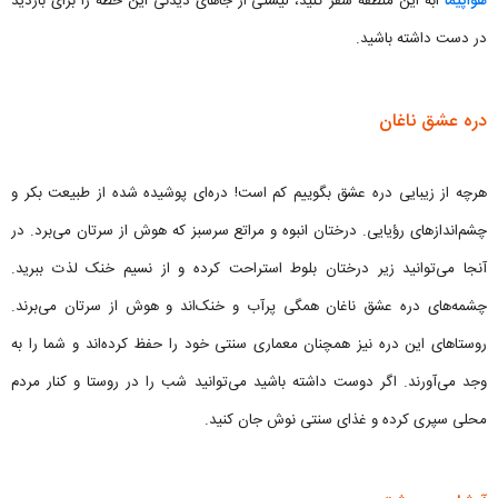
هواپیما
ابه این منطقه سفر کنید، لیستی از جاهای دیدنی این خطه را برای بازدید
در دست داشته باشید.
دره عشق ناغان
هرچه از زیبایی دره عشق بگوییم کم است! دره‌ای پوشیده شده از طبیعت بکر و
چشم‌اندازهای رؤیایی. درختان انبوه و مراتع سرسبز که هوش از سرتان می‌برد. در
آنجا می‌توانید زیر درختان بلوط استراحت کرده و از نسیم خنک لذت ببرید.
چشمه‌های دره عشق ناغان همگی پرآب و خنک‌اند و هوش از سرتان می‌برند.
روستاهای این دره نیز همچنان معماری سنتی خود را حفظ کرده‌اند و شما را به
وجد می‌آورند. اگر دوست داشته باشید می‌توانید شب را در روستا و کنار مردم
محلی سپری کرده و غذای سنتی نوش جان کنید.