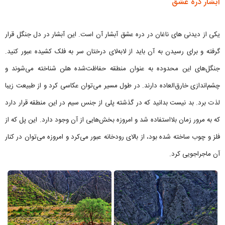
آبشار دره عشق
یکی از دیدنی های ناغان در دره عشق آبشار آن است. این آبشار در دل جنگل قرار
گرفته و برای رسیدن به آن باید از لابه‌لای درختان سر به فلک کشیده عبور کنید.
جنگل‌های این محدوده به عنوان منطقه حفاظت‌شده هلن شناخته می‌شوند و
چشم‌اندازی خارق‌العاده دارند. در طول مسیر می‌توان عکاسی کرد و از طبیعت زیبا
لذت برد. بد نیست بدانید که در گذشته پلی از جنس سیم در این منطقه قرار دارد
که به مرور زمان بلااستفاده شد و امروزه بخش‌هایی از آن وجود دارد. این پل که از
فلز و چوب ساخته شده بود، از بالای رودخانه عبور می‌کرد و امروزه می‌توان در کنار
آن ماجراجویی کرد.