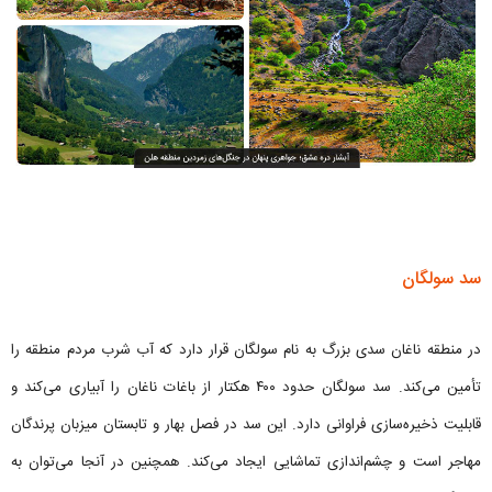
سد سولگان
در منطقه ناغان سدی بزرگ به نام سولگان قرار دارد که آب شرب مردم منطقه را
تأمین می‌کند. سد سولگان حدود ۴۰۰ هکتار از باغات ناغان را آبیاری می‌کند و
قابلیت ذخیره‌سازی فراوانی دارد. این سد در فصل بهار و تابستان میزبان پرندگان
مهاجر است و چشم‌اندازی تماشایی ایجاد می‌کند. همچنین در آنجا می‌توان به