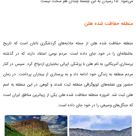
می‌شود. لذا رسیدن به این چشمه چندان هم سخت نیست.
منطقه حفاظت شده هلن
منطقه حفاظت شده هلن از جمله جاذبه‌های گردشگری ناغان است که تاریخ
عاشقانه‌ای را در خود جای داده است. مردم بومی اعتقاد دارند که در گذشته
پرستاری آمریکایی به نام هلن با پزشکی ایرانی بختیاری ازدواج کرد. سپس در کنار
مردم منطقه به زندگی خود ادامه داد و به پرستاری از بیماران پرداخت. در زمان
حضور وی نقشه‌های توپوگرافی منطقه ثبت شدند و کوهی در این منطقه به اسم
هلن ثبت شد. امروزه منطقه حفاظت شده هلن یکی از زیباترین مناطق ایران است
که جنگل‌های وسیعی را در خود جای داده است.