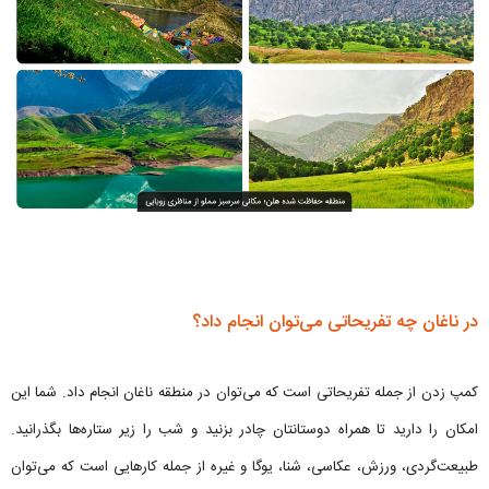
در ناغان چه تفریحاتی می‌توان انجام داد؟
کمپ زدن از جمله تفریحاتی است که می‌توان در منطقه ناغان انجام داد. شما این
امکان را دارید تا همراه دوستانتان چادر بزنید و شب را زیر ستاره‌ها بگذرانید.
طبیعت‌گردی، ورزش، عکاسی، شنا، یوگا و غیره از جمله کارهایی است که می‌توان