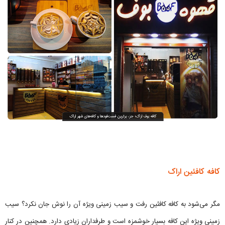
کافه کافئین اراک
مگر می‌شود به کافه کافئین رفت و سیب زمینی ویژه آن را نوش جان نکرد؟ سیب
زمینی ویژه این کافه بسیار خوشمزه است و طرفداران زیادی دارد. همچنین در کنار