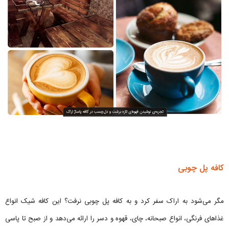
کافه پل چوبی
مگر می‌شود به اراک سفر کرد و به کافه پل چوبی نرفت؟ این کافه شیک انواع
غذاهای فرنگی، انواع صبحانه، چای، قهوه و دسر را ارائه می‌دهد و از صبح تا پاسی