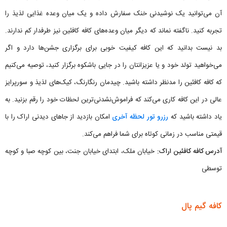
آن می‌توانید یک نوشیدنی خنک سفارش داده و یک میان وعده غذایی لذیذ را
تجربه کنید. ناگفته نماند که دیگر میان وعده‌های کافه کافئین نیز طرفدار کم ندارند.
بد نیست بدانید که این کافه کیفیت خوبی برای برگزاری جشن‌ها دارد و اگر
می‌خواهید تولد خود و یا عزیزانتان را در جایی باشکوه برگزار کنید، توصیه می‌کنیم
که کافه کافئین را مدنظر داشته باشید. چیدمان رنگارنگ، کیک‌های لذیذ و سورپرایز
عالی در این کافه کاری می‌کند که فراموش‌نشدنی‌ترین لحظات خود را رقم بزنید. به
یاد داشته باشید که
رزرو تور لحظه آخری
امکان بازدید از جاهای دیدنی اراک را با
قیمتی مناسب در زمانی کوتاه برای شما فراهم می‌کند.
آدرس کافه کافئین اراک:
خیابان ملک، ابتدای خیابان جنت، بین کوچه صبا و کوچه
توسطی
کافه گیم پال