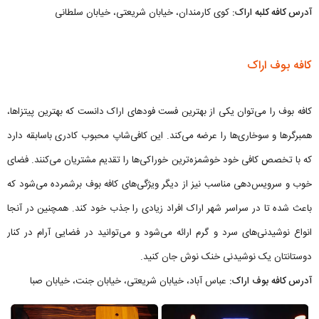
آدرس کافه کلبه اراک:
کوی کارمندان، خیابان شریعتی، خیابان سلطانی
کافه بوف اراک
کافه بوف را می‌توان یکی از بهترین فست فودهای اراک دانست که بهترین پیتزاها،
همبرگرها و سوخاری‌ها را عرضه می‌کند. این کافی‌شاپ محبوب کادری باسابقه دارد
که با تخصص کافی خود خوشمزه‌ترین خوراکی‌ها را تقدیم مشتریان می‌کنند. فضای
خوب و سرویس‌دهی مناسب نیز از دیگر ویژگی‌های کافه بوف برشمرده می‌شود که
باعث شده تا در سراسر شهر اراک افراد زیادی را جذب خود کند. همچنین در آنجا
انواع نوشیدنی‌های سرد و گرم ارائه می‌شود و می‌توانید در فضایی آرام در کنار
دوستانتان یک نوشیدنی خنک نوش جان کنید.
آدرس کافه بوف اراک:
عباس آباد، خیابان شریعتی، خیابان جنت، خیابان صبا