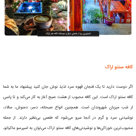
کافه سنتو اراک
اگر دوست دارید تا یک فنجان قهوه سرد لذیذ نوش جان کنید پیشنهاد ما به شما
کافه سنتو اراک است. این کافه محبوب از هشت صبح آغاز به کار می‌کند و تا پاسی
از شب میزبان شهروندان است. همچنین انواع صبحانه، دسر، دمنوش، سالاد،
نوشیدنی سرد و گرم در آنجا سرو می‌شود که طعمی بی‌نظیر دارند. از جمله
محبوب‌ترین خوراکی‌ها و نوشیدنی‌های کافه سنتو اراک می‌توان به اسپرسو ماکیاتو،