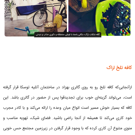
کافه تلخ اراک
ازآنجایی‌که کافه تلخ رو به روی گالری بهزاد در ساختمان آتلیه توسکا قرار گرفته
است، می‌تواند گزینه‌ای خوب برای تجدیدقوا پس از حضور در گالری باشد. این
کافه که بسیار خوش مسیر است انواع میان وعده را ارائه می‌کند و با کادر مجرب
خود کاری می‌کند تا همیشه از آنجا راضی باشید. فضای شیک، تهویه مناسب و
منوی متنوع آن کاری کرده که با وجود قرار گرفتن در زیرزمین مجتمع حس خوبی