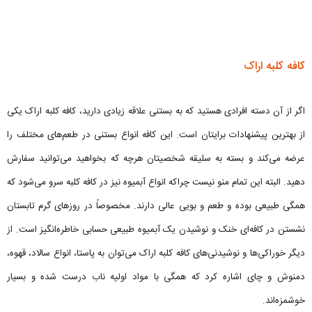
کافه کلبه اراک
اگر از آن دسته افرادی هستید که به بستنی علاقه زیادی دارید، کافه کلبه اراک یکی
از بهترین پیشنهادات برایتان است. این کافه انواع بستنی در طعم‌های مختلف را
عرضه می‌کند و بسته به سلیقه شخصیتان هرچه که بخواهید می‌توانید سفارش
دهید. البته این تمام منو نیست چراکه انواع آبمیوه نیز در کافه کلبه سرو می‌شود که
همگی طبیعی بوده و طعم و بویی عالی دارند. مخصوصاً در روزهای گرم تابستان
نشستن در کافه‌ای خنک و نوشیدن یک آبمیوه طبیعی حسابی خاطره‌انگیز است. از
دیگر خوراکی‌ها و نوشیدنی‌های کافه کلبه اراک می‌توان به پاستا، انواع سالاد، قهوه،
دمنوش و چای اشاره کرد که همگی با مواد اولیه ناب درست شده و بسیار
خوشمزه‌اند.