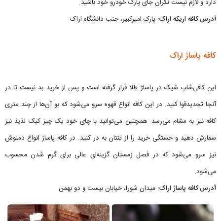
دارد و لازم نیست نگران جای پارک خودرو خود باشید.
آدرس کافه اریکه اراک:
پارک امیرکبیر، جنب دانشگاه اراک
کافه پاساژ اراک
این کافی‌شاپ شیک در پاساژ طلا قرار گرفته است و پس از خرید بد نیست تا در
آنجا تجدیدقوا کنید. در این کافه انواع قهوه سرو می‌شود که بو آن‌ها از چند متری
کافه نیز به مشام می‌رسد. همچنین می‌توانید با چای خود یک چیز کیک لذیذ نیز
سفارش دهید و خستگی خرید را از تنتان به در کنید. در کافه پاساژ انواع دمنوش
نیز سرو می‌شود که در فصل زمستان گزینه‌ای عالی برای گرم شدن محسوب
می‌شود.
آدرس کافه پاساژ اراک:
میدان شورا، خیابان بیست و دو بهمن