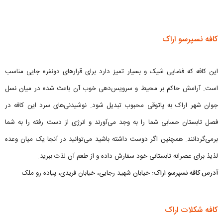
کافه نسپرسو اراک
این کافه که فضایی شیک و بسیار تمیز دارد برای قرارهای دونفره جایی مناسب
است. آرامش حاکم بر محیط و سرویس‌دهی خوب آن باعث شده در میان نسل
جوان شهر اراک به پاتوقی محبوب تبدیل شود. نوشیدنی‌های سرد این کافه در
فصل تابستان حسابی شما را به وجد می‌آورند و انرژی از دست رفته را به شما
برمی‌‌گردانند. همچنین اگر دوست داشته باشید می‌توانید در آنجا یک میان وعده
لذیذ برای عصرانه تابستانی خود سفارش داده و از طعم آن لذت ببرید.
آدرس کافه نسپرسو اراک:
خیابان شهید رجایی، خیابان فریدی، پیاده رو ملک
کافه شکلات اراک