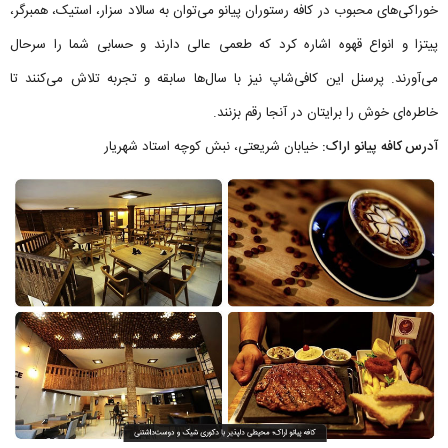
خوراکی‌های محبوب در کافه رستوران پیانو می‌توان به سالاد سزار، استیک، همبرگر،
پیتزا و انواع قهوه اشاره کرد که طعمی عالی دارند و حسابی شما را سرحال
می‌آورند. پرسنل این کافی‌شاپ نیز با سال‌ها سابقه و تجربه تلاش می‌کنند تا
خاطره‌ای خوش را برایتان در آنجا رقم بزنند.
آدرس کافه پیانو اراک:
خیابان شریعتی، نبش کوچه استاد شهریار