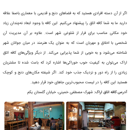
اگر از آن دسته افرادی هستید که به فضاهای دنج و قدیمی با معماری باصفا علاقه
دارید ما به شما کافه اتاق را پیشنهاد می‌کنیم. این کافه با وجود ابعاد نه‌چندان زیاد
خود مکانی مناسب برای فرار از شلوغی شهر است. علاوه بر آن مدیریت آن
شخصی با اخلاق و مهربان است که به عنوان یک هنرمند در میان جوانان شهر
شناخته می‌شود و به خوبی از شما پذیرایی می‌کند. از دیگر ویژگی‌های کافه اتاق
اراک می‌توان به کیفیت خوب خوراکی‌ها اشاره کرد که باعث شده تا مشتریان
زیادی را از راه دور و نزدیک جذب خود کند. اگر شیفته مکان‌های دنج و کوچک
هستید این کافه را در لیست محبوب‌ترین جاهای خود قرار دهید.
آدرس کافه اتاق اراک:
شهرک مصطفی خمینی، خیابان گلستان یکم