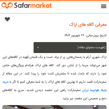
menu
معرفی کافه های اراک
تاریخ بروزرسانی: ۲۶ شهریور ۱۴۰۴
[ فهرست محتوای مقاله ]
+
اراک شهری آرام با زمستان‌هایی پر از برف است و یک فنجان قهوه در کافه‌های این
شهر می‌تواند سرما را از تنتان دور کند. کافه های اراک هرکدام ویژگی‌های خاص
خود را دارند که باعث شده تا مشتریان ثابت خود را پیدا کنند. در این مقاله از
سفرمارکت قصد داریم تا بهترین کافه های اراک را به شما معرفی کنیم تا اگر با
خرید
بلیط هواپیما ارزان
سفرمارکت راهی این مقصد دیدنی شدید، سری به کافه‌های
دنج و صمیمی این مقصد نیز بزنید.