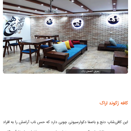
کافه ژکوند اراک
این کافی‌شاپ دنج و باصفا دکوارسیونی چوبی دارد که حس ناب آرامش را به افراد