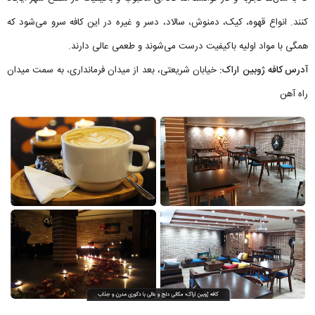
کنند. انواع قهوه، کیک، دمنوش، سالاد، دسر و غیره در این کافه سرو می‌شود که
همگی با مواد اولیه باکیفیت درست می‌شوند و طعمی عالی دارند.
آدرس کافه ژوبین اراک:
خیابان شریعتی، بعد از میدان فرمانداری، به سمت میدان
راه آهن