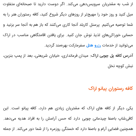
از شب به مشتریان سرویس‌دهی می‌کند. اگر دوست دارید تا صبحانه‌ای متفاوت
میل کنید و روز خود را مهیج‌تر از روزهای دیگر شروع کنید، کافه رستوران هنر را به
شما توصیه می‌کنیم. پرسنل کاربلد آنجا کاری می‌کنند که باز هم به آنجا سر بزنید و
حسابی خوراکی‌های لذیذ نوش جان کنید. برای یافتن اقامتگاهی مناسب در اراک
می‌توانید از خدمات
رزرو هتل
سفرمارکت بهره‌مند گردید.
آدرس کافه پل چوبی اراک:
میدان فرمانداری، خیابان شریعتی، بعد از پمپ بنزین،
نبش کوچه نخل
کافه رستوران پیانو اراک
یکی دیگر از کافه های اراک که مشتریان زیادی هم دارد، کافه پیانو است. این
کافی‌شاپ باصفا چیدمانی چوبی دارد که حس آرامش را به افراد هدیه می‌دهد.
همچنین فضایی آرام و باصفا دارد که خستگی روزمره را از شما دور می‌کند. از جمله