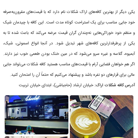
یکی دیگر از بهترین کافه‌های اراک شکلات نام دارد که با قیمت‌های مقرون‌به‌صرفه
خود جایی مناسب برای یک استراحت کوتاه مدت است. این کافه با چیدمان شیک
و منظم خود خوراکی‌هایی نه‌چندان گران قیمت عرضه می‌کند که باعث شده تا به
یکی از پرطرفدارترین کافه‌های شهر تبدیل شود. در آنجا انواع اسموتی، شیک،
آبمیوه، گلاسه و غیره سرو می‌شود که در عین خنک بودن طعمی خوب نیز دارند.
اگر هم خواهان فضایی آرام با قیمت‌های مناسب هستید کافه شکلات می‌تواند جایی
عالی برای قرارهای دو نفره باشد و پیشنهاد می‌کنیم که حتماً آن را امتحان کنید.
آدرس کافه شکلات اراک:
خیابان ارشاد (حاجباشی)، ابتدای خیابان تربیت