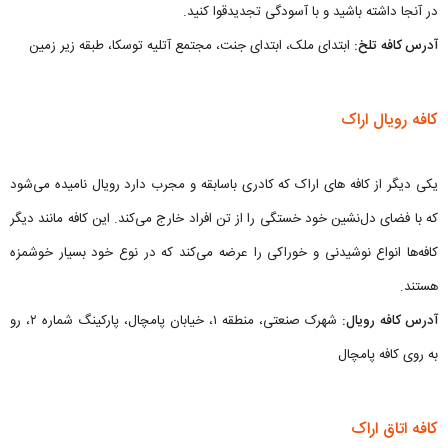
در آنجا داشته باشید و با آسودگی تجدیدقوا کنید.
آدرس کافه تلخ:
ابتدای ملک، ابتدای جنت، مجتمع آتلیه توسکا، طبقه زیر زمین
کافه رویال اراک
یکی دیگر از کافه های اراک که کادری باسابقه و مجرب دارد رویال نامیده می‌شود
که با فضای دل‌نشین خود خستگی را از تن افراد خارج می‌کند. این کافه مانند دیگر
کافه‌ها انواع نوشیدنی و خوراکی را عرضه می‌کند که در نوع خود بسیار خوشمزه
هستند.
آدرس کافه رویال:
شهرک صنعتی، منطقه ۱، خیابان پامچال، پارکینگ شماره ۲، رو
به روی کافه پامچال
کافه اتاق اراک