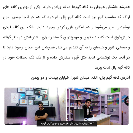
همیشه عاشقان هیجان به کافه گیم‌ها علاقه زیادی دارند. یکی از بهترین کافه های
اراک که مناسب گیم نیز است کافه گیم پال نام دارد که هم در آنجا چندین نوع
نوشیدنی سرو می‌شود و هم امکان بازی کردن وجود دارد. مالک این کافه فردی
خوش‌ذوق است که جدیدترین و مهیج‌ترین گیم‌ها را برای مشتریانش در نظر گرفته
و حسابی شور و هیجان را به آن تقدیم می‌کند. همچنین این امکان وجود دارد تا
در آنجا یک نوشیدنی لذیذ مثل قهوه سفارش داده و از تک تک لحظات خود در
کافه گیم پال لذت ببرید.
آدرس کافه گیم پال:
الکه، میدان شورا، خیابان بیست و دو بهمن