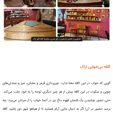
کافه بی‌خوابی اراک
گویی که خواب در این کافه معنا ندارد. نورپردازی قرمز و مشکی، میز و صندلی‌های
چوبی و سکوت در این کافه بیش از هر چیز دیگری توجه را به خود جلب می‌کند.
حتی تصور نوشیدن یک فنجان قهوه داغ نیز در آنجا خواب را از سرتان می‌برد؛ چه
برسد حضور در آن! اگر به دنبال جایی آرام هستید تا از هیاهو شهر دور باشید کافه