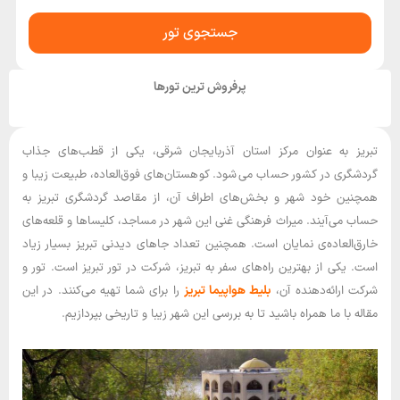
جستجوی تور
پرفروش ترین تورها
تبریز به عنوان مرکز استان آذربایجان شرقی، یکی از قطب‌های جذاب
گردشگری در کشور حساب می‌شود. کوهستان‌های فوق‌العاده، طبیعت زیبا و
همچنین خود شهر و بخش‌های اطراف آن، از مقاصد گردشگری تبریز به
‌حساب می‌آیند. میراث فرهنگی غنی این شهر در مساجد، کلیساها و قلعه‌های
خارق‌العاده‌ی نمایان است. همچنین تعداد جاهای دیدنی تبریز بسیار زیاد
است. یکی از بهترین راه‌های سفر به تبریز، شرکت در تور تبریز است. تور و
شرکت ارائه‌دهنده آن،
بلیط هواپیما تبریز
را برای شما تهیه می‌کنند. در این
مقاله با ما همراه باشید تا به بررسی این شهر زیبا و تاریخی بپردازیم.