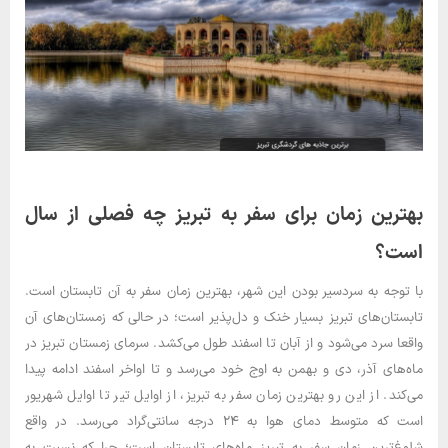
بهترین زمان برای سفر به تبریز چه فصلی از سال
است؟
با توجه به سردسیر بودن این شهر، بهترین زمان سفر به آن تابستان است.
تابستان‌های تبریز بسیار خنک و دل‌پذیر است؛ در حالی که زمستان‌های آن
واقعا سرد می‌شود و از آبان تا اسفند طول می‌کشد. سرمای زمستان تبریز در
ماه‌های آذر، دی و بهمن به اوج خود می‌رسد و تا اواخر اسفند ادامه پیدا
می‌کند. از این رو بهترین زمان سفر به تبریز، از اوایل تیر تا اوایل شهریور
است که متوسط دمای هوا به ۲۴ درجه سانتی‌گراد می‌رسد. در واقع
شلوغ‌ترین زمان سفر به تبریز ماه‌های تابستان است؛ چرا که نسبت به