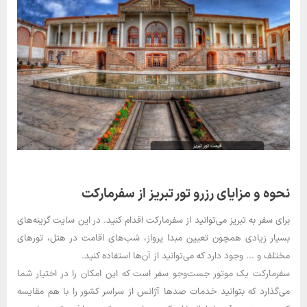
نحوه و مزایای رزرو تور تبریز از سفرمارکت
برای سفر به تبریز می‌توانید از سفرمارکت اقدام کنید. در این سایت گزینه‌های
بسیار زیادی همچون تعیین مبدا پرواز، شب‌های اقامت در هتل، تورهای
مختلف و ... وجود دارد که می‌توانید از آن‌ها استفاده کنید.
سفرمارکت یک موتور جست‌وجو سفر است که این امکان را در اختیار شما
می‌گذارد که بتوانید خدمات صدها آژانس از سراسر کشور را با هم مقایسه