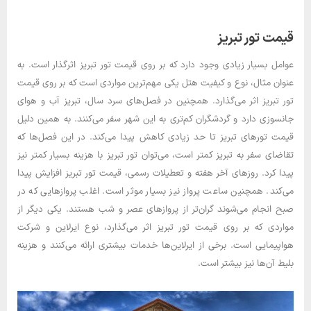
قیمت تور تبریز
عوامل بسیار زیادی وجود دارد که بر روی قیمت تور تبریز اثرگذار است. به
عنوان مثال، نوع و کیفیت هتل یکی مهم‌ترین مواردی است که بر روی قیمت
تور تبریز اثر می‌گذارد. همچنین در فصل‌های سرد سال، تبریز آب و هوای
جانسوزی دارد و گردشگران کم‌تری به این شهر سفر می‌کنند. به همین دلیل
قیمت تورهای تبریز تا حد زیادی کاهش پیدا می‌کند. در این فصل‌ها که
تقاضای سفر به تبریز کمتر است، می‌توان تور تبریز با هزینه بسیار کمتر نیز
پیدا کرد. روزهای آخر هفته و تعطیلات رسمی، قیمت تور تبریز افزایش پیدا
می‌کند. همچنین ساعت پرواز نیز بسیار موثر است. اغلب پروازهایی که در
صبح انجام می‌شوند گران‌تر از پروازهای عصر و شب هستند. یکی دیگر از
مواردی که بر روی قیمت تور تبریز اثر می‌گذارد، نوع ایرلاین و شرکت
هواپیمایی است. برخی از ایرلاین‌ها خدمات بیشتری ارائه می‌کنند و هزینه
بلیط آن‌ها نیز بیشتر است.