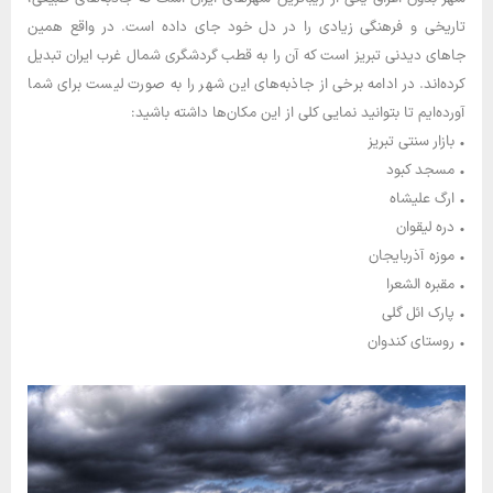
تاریخی و فرهنگی زیادی را در دل خود جای داده است. در واقع همین
جاهای دیدنی تبریز است که آن را به قطب گردشگری شمال غرب ایران تبدیل
کرده‌اند. در ادامه برخی از جاذبه‌های این شهر را به صورت لیست برای شما
آورده‌ایم تا بتوانید نمایی کلی از این مکان‌ها داشته باشید:
• بازار سنتی تبریز
• مسجد کبود
• ارگ علیشاه
• دره لیقوان
• موزه آذربایجان
• مقبره الشعرا
• پارک ائل گلی
• روستای کندوان