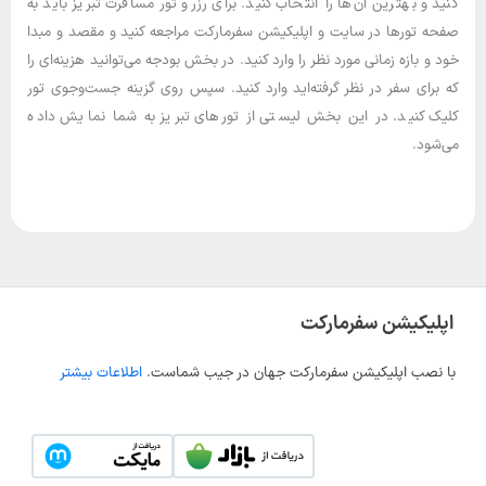
کنید و بهترین آن‌ها را انتخاب کنید. برای رزرو تور مسافرت تبریز باید به
صفحه تورها در سایت و اپلیکیشن سفرمارکت مراجعه کنید و مقصد و مبدا
خود و بازه زمانی مورد نظر را وارد کنید. در بخش بودجه می‌توانید هزینه‌ای را
که برای سفر در نظر گرفته‌اید وارد کنید. سپس روی گزینه جست‌وجوی تور
کلیک کنید. در این بخش لیستی از تورهای تبریز به شما نمایش داده
می‌شود.
اپلیکیشن سفرمارکت
با نصب اپلیکیشن سفرمارکت جهان در جیب شماست.
اطلاعات بیشتر