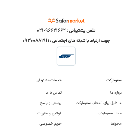
تلفن پشتیبانی :
۹۶۶۲۱۶۶۲-۰۲۱
۰۹۳۰۰۸۸۱۹۱۱
جهت ارتباط با شبکه های اجتماعی :
سفرمارکت
خدمات مشتریان
درباره ما
تماس با ما
۱۰ دلیل برای انتخاب سفرمارکت
پرسش و پاسخ
مجله سفرمارکت
قوانین و مقررات
مجوزها
حریم خصوصی