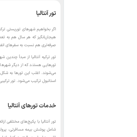
تور آنتالیا
اگر بخواهیم شهرهای توریستی ترکیه 
هیجان‌انگیز که هر سال هم به تعدا
صرفه‌تری هم نسبت به سفرهای انفرا
تور ترکیه آنتالیا از مبدأ چندین ش
تورهایی هستند که از دیگر شهرها به
می‌شوند. اغلب این تورها به شکل 
استانبول ترکیب می‌شود. تور ترکیبی 
خدمات تورهای آنتالیا
تور آنتالیا با پکیج‌های مختلفی ارا
شامل پوشش بیمه مسافرتی، پرواز 