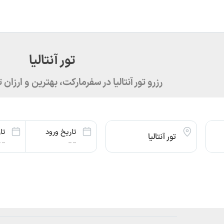
تور آنتالیا
رزرو تور آنتالیا در سفرمارکت، بهترین و ارزان ت
تاریخ ورود
تا
تور آنتالیا
- --
-- --