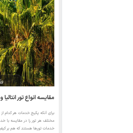
مقایسه انواع تور انتالیا و
برای آنکه پکیج خدمات هر کدام از ت
مختلف هر تور را در مقایسه با خدما
خدمات تورها هستند که هم بر کیفیت