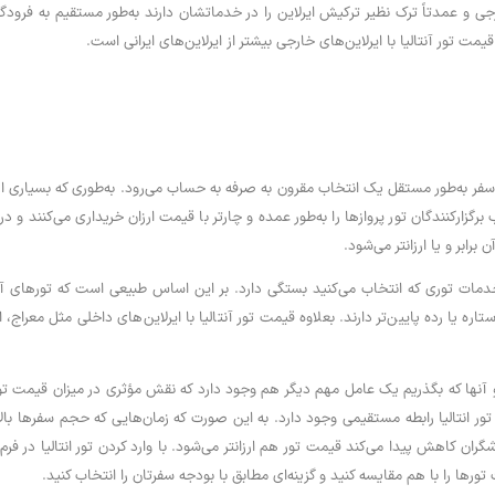
مت تور آنتالیا با ایرلاین‌های خارجی بیشتر از ایرلاین‌های ایرانی است.
ا سفر به‌طور مستقل یک انتخاب مقرون به صرفه به حساب می‌رود. به‌طوری که بسیاری ا
غلب برگزارکنندگان تور پروازها را به‌طور عمده و چارتر با قیمت ارزان خریداری می‌کنن
برابر و یا ارزانتر می‌شود.
اره یا رده پایین‌تر دارند. بعلاوه قیمت تور آنتالیا با ایرلاین‌های داخلی مثل معراج، ایر
رو آنها که بگذریم یک عامل مهم دیگر هم وجود دارد که نقش مؤثری در میزان قیمت تو
تور انتالیا رابطه مستقیمی وجود دارد. به این صورت که زمان‌هایی که حجم سفرها بال
ردشگران کاهش پیدا می‌کند قیمت تور هم ارزانتر می‌شود. با وارد کردن تور انتالیا د
ورها را با هم مقایسه کنید و گزینه‌ای مطابق با بودجه سفرتان را انتخاب کنید.