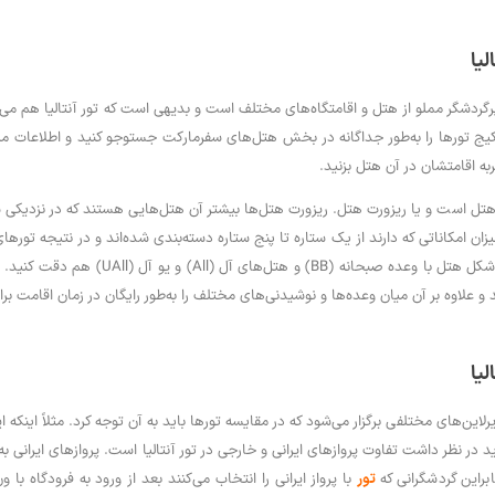
لیا
رگردشگر مملو از هتل و اقامتگاه‌های مختلف است و بدیهی است که تور آنتالیا هم می‌ت
یج تورها را به‌طور جداگانه در بخش هتل‌های سفرمارکت جستوجو کنید و اطلاعات مرب
به اقامتشان در آن هتل بزنید.
ا هتل است و یا ریزورت هتل. ریزورت هتل‌ها بیشتر آن هتل‌هایی هستند که در نزدیکی س
بهتر است به دسته‌بندی هتل‌ها به ش
نند و علاوه بر آن میان وعده‌ها و نوشیدنی‌های مختلف را به‌طور رایگان در زمان اقامت بر
لیا
ایرلاین‌های مختلفی برگزار می‌شود که در مقایسه تورها باید به آن توجه کرد. مثلاً اینک
نابراین گردشگرانی که
تور