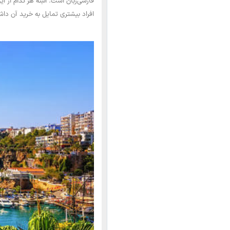
فارسی‌زبان است. البته هر کدام از
افراد بیشتری تمایل به خرید آن داشت