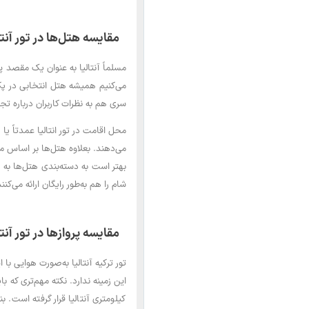
مقایسه هتل‌ها در تور آنتا
مسلماً آنتالیا به عنوان یک مقصد پ
می‌کنیم همیشه هتل انتخابی در پک
سری هم به نظرات کاربران درباره تجر
محل اقامت در تور انتالیا عمدتاً ی
شام را هم به‌طور رایگان ارائه می‌ک
مقایسه پروازها در تور آنتا
تور ترکیه آنتالیا به‌صورت هوایی با 
کیلومتری آنتالیا قرار گرفته است. ب