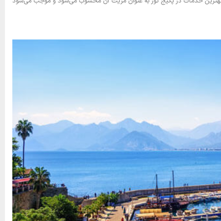
ن و بهترین خدمات در پکیج تور به عنوان مزیت آن محسوب می‌شود و موجب می‌شود