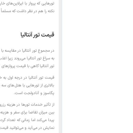
نکته را هم در نظر داشت که مسلماً قی
قیمت تور آنتالیا
در مجموع تور آنتالیا در مقایسه ب
به سراغ تور آنتالیا می‌روند زیرا ا
تور آنتالیا گاهی با قیمت پروازهای آن 
بالاتری از تورهایی با هتل‌های سه ست
پگاسوز و آنادولجت است.
از تأثیر خدمات تورها در هزینه رز
بین میزان تقاضا برای سفر و هزینه 
پیدا می‌کند اما زمانی که تعداد گ
نمایش در می‌آید و می‌توانید قیمت ت