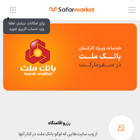
برای امکانات بیشتر، لطفا
وارد حساب کاربری شوید
رزرو اقامتگاه
از وب سایت‌هایی که لوگو بانک ملت در کنار آنها