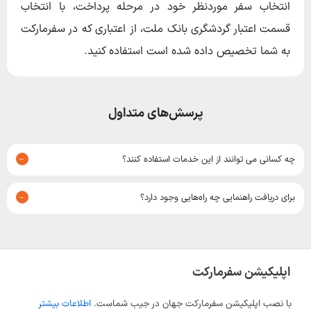
انتخاب سفر موردنظر خود در مرحله پرداخت، با انتخاب
قسمت اعتبار گردشگری بانک ملت، از اعتباری که در سفرمارکت
به شما تخصیص داده شده است استفاده کنید.
پرسش‌های متداول
چه کسانی می توانند از این خدمات استفاده کنند؟
تمامی کارکنان بانک ملت می توانند از این خدمات استفاده کنند.
برای دریافت راهنمایی چه راه‌هایی وجود دارد؟
شما می‌توانید برای دریافت راهنمایی ازطریق شماره
02196621662
با
پشتیبانی سفرمارکت تماس بگیرید.
اپلیکیشن سفرمارکت
با نصب اپلیکیشن سفرمارکت جهان در جیب شماست.
اطلاعات بیشتر