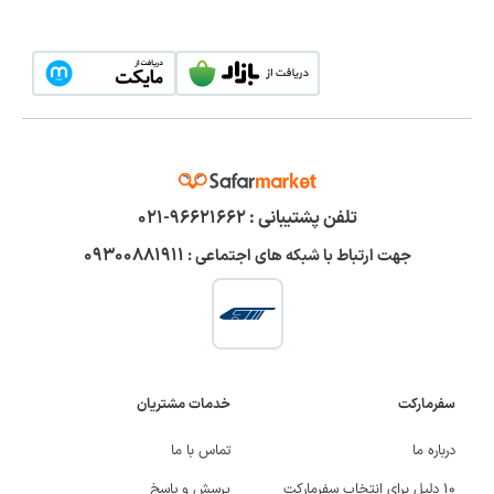
تلفن پشتیبانی :
۹۶۶۲۱۶۶۲-۰۲۱
۰۹۳۰۰۸۸۱۹۱۱
جهت ارتباط با شبکه های اجتماعی :
سفرمارکت
خدمات مشتریان
درباره ما
تماس با ما
۱۰ دلیل برای انتخاب سفرمارکت
پرسش و پاسخ