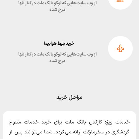
از وب سایت‌هایی که لوگو بانک ملت در کنار آنها
درج شده
خرید بلیط هواپیما
از وب سایت‌هایی که لوگو بانک ملت در کنار آنها
درج شده
مراحل خرید
خدمات ویژه کارکنان بانک ملت برای خرید خدمات متنوع
گردشگری در سفرمارکت ارائه می‌گردد. شما می‌توانید پس از