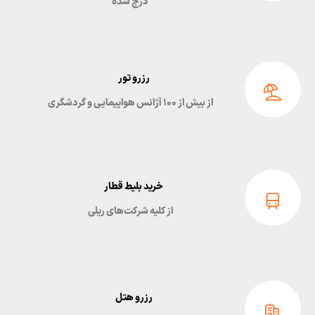
درج شده
رزرو تور
از بیش از ۱۰۰ آژانس هواپیمایی و گردشگری
خرید بلیط قطار
از کلیه شرکت‌های ریلی
رزرو هتل