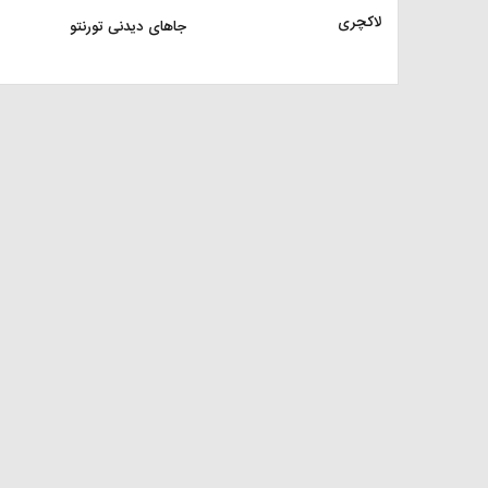
لاکچری
جاهای دیدنی تورنتو