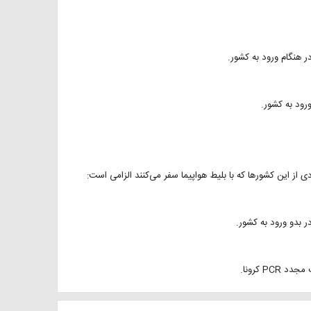
 از این کشورها که با بلیط هواپیما سفر می‌کنند الزامی است:
P کرونا.