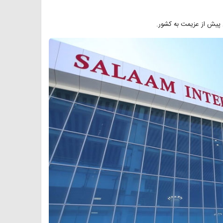
 پیش از عزیمت به کشور.