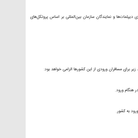
دیپلمات‌ها و نمایندگان سازمان بین‌المللی بر اساس پروتکل‌های
 زیر برای مسافران ورودی از این کشورها الزامی خواهد بود: