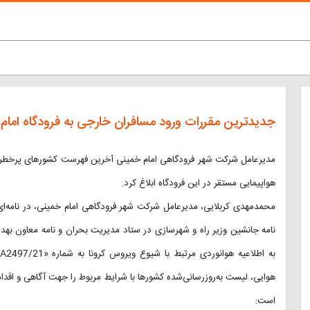
جدیدترین مقررات ورود مسافران خارجی به فرودگاه امام
مدیرعامل شرکت شهر فرودگاهی امام خمینی آخرین فهرست کشورهای پرخطر و
هواپیمایی مستقر در این فرودگاه ابلاغ کرد.
محمدمهدی کربلایی، مدیرعامل شرکت شهر فرودگاهی امام خمینی، در نامه‌ای 
نامه جانشین وزیر راه و شهرسازی در ستاد مدیریت بحران و نامه معاون ب
هوایی، لیست به‌روزرسانی‌شده کشورها با شرایط مربوط را جهت آگاهی و اقدامات
است: