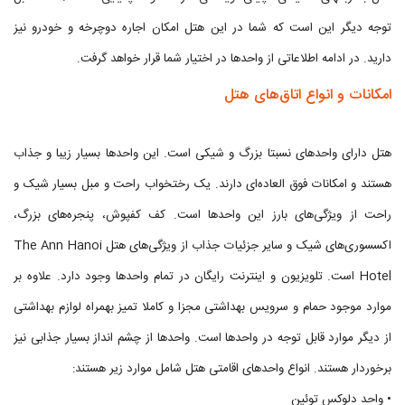
توجه دیگر این است که شما در این هتل امکان اجاره دوچرخه و خودرو نیز
دارید. در ادامه اطلاعاتی از واحدها در اختیار شما قرار خواهد گرفت.
امکانات و انواع اتاق‌های هتل
هتل دارای واحدهای نسبتا بزرگ و شیکی است. این واحدها بسیار زیبا و جذاب
هستند و امکانات فوق العاده‌ای دارند. یک رختخواب راحت و مبل بسیار شیک و
راحت از ویژگی‌های بارز این واحدها است. کف کفپوش، پنجره‌های بزرگ،
اکسسوری‌های شیک و سایر جزئیات جذاب از ویژگی‌های هتل The Ann Hanoi
Hotel است. تلویزیون و اینترنت رایگان در تمام واحدها وجود دارد. علاوه بر
موارد موجود حمام و سرویس بهداشتی مجزا و کاملا تمیز بهمراه لوازم بهداشتی
از دیگر موارد قابل توجه در واحدها است. واحدها از چشم انداز بسیار جذابی نیز
برخوردار هستند. انواع واحدهای اقامتی هتل شامل موارد زیر هستند:
• واحد دلوکس توئین