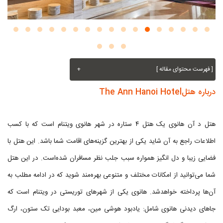
[ فهرست محتوای مقاله ]
+
درباره هتلThe Ann Hanoi Hotel
هتل د آن هانوی یک هتل ۴ ستاره در شهر هانوی ویتنام است که با کسب
اطلاعات راجع به آن شاید یکی از بهترین گزینه‌های اقامت شما باشد. این هتل با
فضایی زیبا و دل انگیز همواره سبب جلب نظر مسافران شده‌است. در این هتل
شما می‌توانید از امکانات مختلف و متنوعی بهره‌مند شوید که در ادامه مطلب به
آن‌ها پرداخته خواهدشد. هانوی یکی از شهرهای توریستی در ویتنام است که
جاهای دیدنی هانوی شامل: یادبود هوشی مین، معبد بودایی تک ستون، ارگ