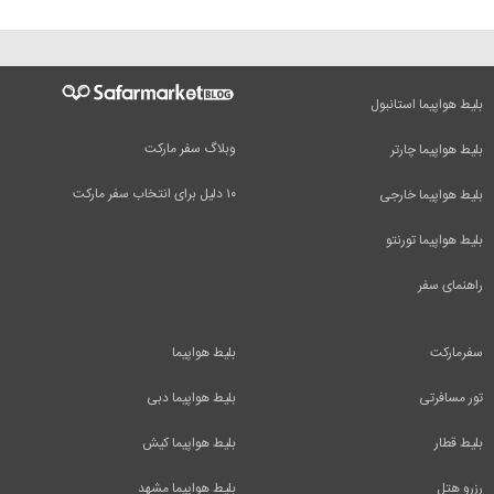
بلیط هواپیما استانبول
وبلاگ سفر مارکت
بلیط هواپیما چارتر
۱۰ دلیل برای انتخاب سفر مارکت
بلیط هواپیما خارجی
بلیط هواپیما تورنتو
راهنمای سفر
سفرمارکت
بلیط هواپیما
تور مسافرتی
بلیط هواپیما دبی
بلیط قطار
بلیط هواپیما کیش
رزرو هتل
بلیط هواپیما مشهد