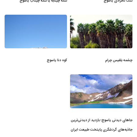
تنگ تامرادی یاسوج
تنگه چیتابه یا تنگه چیتاب یاسوج
چشمه بلقیس چرام
کوه دنا یاسوج
جاهای دیدنی یاسوج؛ بازدید از دیدنی‌ترین
جاذبه‌های گردشگری پایتخت طبیعت ایران