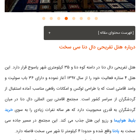
[ فهرست محتوای مقاله ]
+
درباره هتل تفریحی دال دنا سی سخت
هتل تفریحی دال دنا در دامنه کوه دنا و ۳۵ کیلومتری شهر یاسوج قرار دارد. این
هتل ۴ ستاره فعالیت خود را از سال ۱۳۹۷ آغاز نموده و دارای ۳۶ باب سوئیت و
واحد اقامتی است که با طراحی لوکس و امکانات رفاهی مناسب آماده استقبال از
گردشگران از سراسر کشور است. مجتمع اقامتی بین المللی دال دنا در میان
گردشگران به قدری محبوبیت دارد که هر ساله نفرات زیادی را به سوی
خرید
بلیط هواپیما
و رزرو این هتل جذب می کند. این مجتمع در مسیر جاده سی
سخت به
پادنا
واقع شده و حدودا ۴ کیلومتر تا شهر سی سخت فاصله دارد.