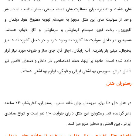
های هشت و نه نفره برای مسافرت های دسته جمعی بسیار مناسب است. هر
واحد از سوئیت‌ های این هتل مجهز به سیستم تهویه مطبوع هوا، مبلمان و
تلویزیون، رخت آویز، سیستم گرمایشی و سرمایشی و اتاق خواب هستند،
همچنین در داخل سوئیت ها آشپزخانه وجود دارد و در داخل آشپزخانه ها نیز
یخچال، مینی بار باهزینه، آب رایگان، اجاق گاز، چای ساز و ظروف مورد نیاز قرار
داده شده است. علاوه بر اینها، حمام اختصاصی در داخل واحدهای اقامتی نیز
شامل دوش، سرویس بهداشتی ایرانی و فرنگی، لوازم بهداشتی هستند.
رستوران هتل
در هتل دال دنا برای میهمانان چای‌ خانه سنتی، رستوران، کافی‌شاپ ۲۴ ساعته
دایر گردیده اند. رستوران این هتل دارای ظرفیت ۱۲۰ نفر است و انواع غذاهای
ایرانی، بین المللی و محلی سرو می کنند.