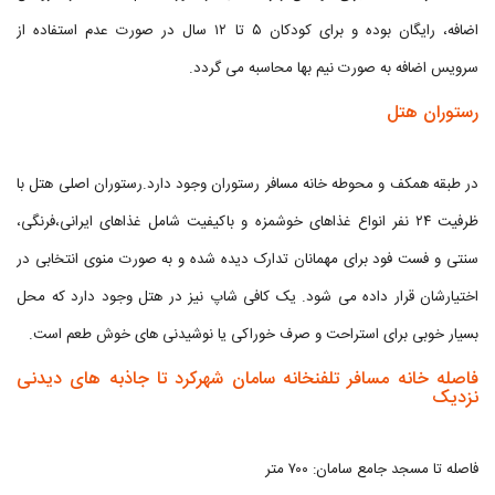
اضافه، رایگان بوده و برای کودکان ۵ تا ۱۲ سال در صورت عدم استفاده از
سرویس اضافه به صورت نیم بها محاسبه می گردد.
رستوران هتل
در طبقه همکف و محوطه خانه مسافر رستوران وجود دارد.رستوران اصلی هتل با
ظرفیت ۲۴ نفر انواع غذاهای خوشمزه و باکیفیت شامل غذاهای ایرانی،فرنگی،
سنتی و فست فود برای مهمانان تدارک دیده شده و به صورت منوی انتخابی در
اختیارشان قرار داده می شود. یک کافی شاپ نیز در هتل وجود دارد که محل
بسیار خوبی برای استراحت و صرف خوراکی یا نوشیدنی های خوش طعم است.
فاصله خانه مسافر تلفنخانه سامان شهرکرد تا جاذبه های دیدنی
نزدیک
فاصله تا مسجد جامع سامان: ۷۰۰ متر