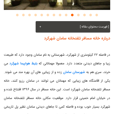
[ فهرست محتوای مقاله ]
+
درباره خانه مسافر تلفنخانه سامان شهرکرد
در فاصله ۲۲ کیلومتری از شهرکرد، شهرستانی به نام سامان وجود دارد که طبیعت
زیبا و جاهای دیدنی متعدد دارد. معمولا مهمانانی که
بلیط هواپیما شهرکرد
می
خرند، سری هم به
شهرستان سامان
زده و از زیبایی های آن بهره مند می شوند.
یکی از اقامتگاه های زیبایی که مهمانان می توانند در سامان رزرو کنند، خانه
مسافر تلفنخانه سامان شهرکرد است. این خانه مسافر در سال ۱۳۹۶ افتتاح شده و
در خیابان امام خمینی قرار دارد. موقعیت مکانی خانه مسافر تلفنخانه سامان
شهرکرد بسیار خوب بوده و فاصله کمی تا جاهای دیدنی سامان نظیر پل تاریخی