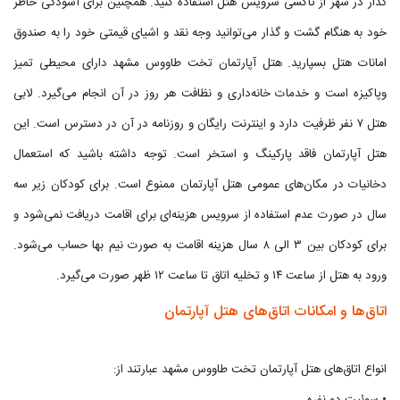
گذار در شهر از تاکسی سرویس هتل استفاده کنید. همچنین برای آسودگی خاطر
خود به هنگام گشت و گذار می‌توانید وجه نقد و اشیای قیمتی خود را به صندوق
امانات هتل بسپارید. هتل آپارتمان تخت طاووس مشهد دارای محیطی تمیز
وپاکیزه است و خدمات خانه‌داری و نظافت هر روز در آن انجام می‌گیرد. لابی
هتل ۷ نفر ظرفیت دارد و اینترنت رایگان و روزنامه در آن در دسترس است. این
هتل آپارتمان فاقد پارکینگ و استخر است. توجه داشته باشید که استعمال
دخانیات در مکان‌های عمومی هتل آپارتمان ممنوع است. برای کودکان زیر سه
سال در صورت عدم استفاده از سرویس هزینه‌ای برای اقامت دریافت نمی‌شود و
برای کودکان بین ۳ الی ۸ سال هزینه اقامت به صورت نیم‌ بها حساب می‌شود.
ورود به هتل از ساعت ۱۴ و تخلیه اتاق تا ساعت ۱۲ ظهر صورت می‌گیرد.
اتاق‌ها و امکانات اتاق‌های هتل آپارتمان
انواع اتاق‌های هتل آپارتمان تخت طاووس مشهد عبارتند از: