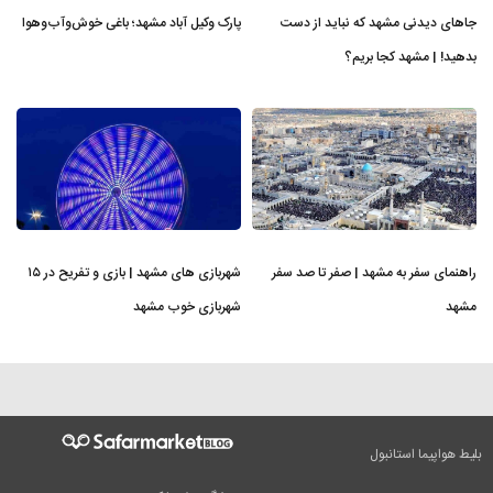
جاهای دیدنی مشهد که نباید از دست
پارک وکیل آباد مشهد؛ باغی خوش‌وآب‌وهوا
بدهید! | مشهد کجا بریم؟
راهنمای سفر به مشهد | صفر تا صد سفر
شهربازی های مشهد | بازی و تفریح در ۱۵
مشهد
شهربازی خوب مشهد
بلیط هواپیما استانبول