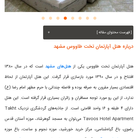
[ فهرست محتوای مقاله ]
+
درباره هتل آپارتمان تخت طاووس مشهد
هتل آپارتمان تخت طاووس یکی از
هتل‌های مشهد
است که در سال ۱۳۸۰
افتتاح و در سال ۱۳۹۰ مورد بازسازی قرار گرفت. این هتل آپارتمان از لحاظ
اقتصادی بسیار مقرون به صرفه بوده و فاصله چندانی با حرم مطهر امام رضا (ع)
ندارد، از این رو مورد توجه مسافران و زائران بسیاری قرار گرفته است. این هتل
دارای ۴ طبقه و ۱۶ واحد اقامتی است. از جاذبه‌های گردشگری نزدیک Takht
Tavoos Hotel Apartment می‌توان به مسجد گوهرشاد، موزه آستان قدس
رضوی، باغ گیاه‌شناسی، مرکز خرید خورشید، موزه نجوم و ساعت، باغ موزه