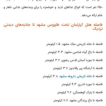
۲۵۰ نفر است که انواع غذاهای لذیذ و خوشمزه را برای وعده‌های غذایی ناهار و
شام ارائه می‌دهد.
فاصله هتل آپارتمان تخت طاووس مشهد تا جاذبه‌های دیدنی
نزدیک
فاصله تا خانه تاریخی ملک مشهد: ۱.۵ کیلومتر
فاصله تا باغ گیاه شناسی مشهد: ۳.۳ کیلومتر
فاصله تا موزه آستان قدس رضوی: ۳.۶ کیلومتر
فاصله تا آرامگاه پیر پالاندوز: ۳.۷ کیلومتر
فاصله تا
خانه تاریخی داروغه مشهد
: ۳.۸ کیلومتر
فاصله تا موزه نادری: ۴.۳ کیلومتر
فاصله تا پارک کوهسنگی: ۹.۲ کیلومتر
فاصله تا باغ پرندگان مشهد: ۱۱.۷ کیلومتر