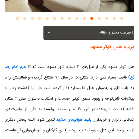
[ فهرست محتوای مقاله ]
+
درباره هتل کوثر مشهد
هتل کوثر مشهد یکی از هتل‌های ۲ ستاره شهر مشهد است که تا
حرم امام رضا
(ع)
فاصله بسیار کمی دارد. هتلی که در سال ۷۴ افتتاح گردیده و فعالیتش را با
۸۰ باب اتاق و به‌عنوان هتل تک‌ستاره آغاز کرده است ولی با گذشت زمان و
پیشرفت قابل‌توجه و بهبود سطح کیفی خدمات و امکانات به‌عنوان هتل ۲ ستاره
ادامه فعالیت می‌دهد، در این ۲۰ سال سابقه توانسته به یکی از اولویت‌های
انتخابی زائران و خریداران
بلیط هواپیمای مشهد
تبدیل شود. البته بخش دیگری
از محبوبیت این هتل مربوط به برخورد حرفه‌ای کارکنان و مهمان‌نوازی آن‌هاست،