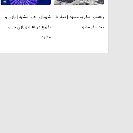
راهنمای سفر به مشهد | صفر تا
شهربازی های مشهد | بازی و
صد سفر مشهد
تفریح در ۱۵ شهربازی خوب
مشهد