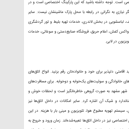
تصاصی است. توجه داشته باشید که این پارکینگ اختصاصی است و در
ر نیازی به نگرانی در رابطه با محل پارک ماشینشان نیست. سایر
تلف، لباسشویی در بخش لاندری، خدمات تهیه بلیط و تور گردشگری
 واکس کفش، اعلام حریق، فروشگاه صنایع‌دستی و سوغاتی، خدمات
ویزیون در لابی.
اقامتی دلپذیر برای خود و خانواده‌تان رقم بزنید. انواع اتاق‌های
‌های خانوادگی و سوئیت‌های یک‌خوابه و دوخوابه. برای مسافرت‌های
 به شهر مشهد به صورت گروهی خاطره‌انگیز است و لحظات خوش و
تاندارد و شیک آن اشاره کرد. سایر امکانات در داخل اتاق‌ها نیز
س، سیستم تهویه مطبوع هوا، تلویزیون و مینی بار با هزینه. در این
ختصاصی نیز در داخل اتاق‌ها تعبیه‌شده‌اند. زمان ورود و خروج به