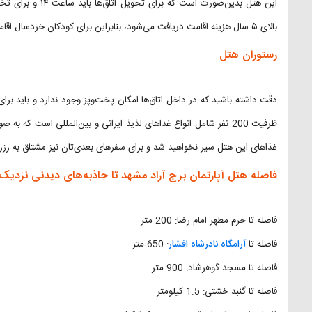
بالای ۵ سال هزینه اقامت دریافت می‌شود، بنابراین برای کودکان خردسال اقامت رایگان است.
رستوران هتل
دقت داشته باشید که در داخل اتاق‌ها امکان پخت‌وپز وجود ندارد و باید برا
ظرفیت 200 نفر شامل انواع غذاهای لذیذ ایرانی و بین‌المللی است که
غذاهای این هتل سیر نخواهید شد و برای سفرهای بعدی‌تان نیز مشتاق به رزر
فاصله هتل آپارتمان برج آراد مشهد تا جاذبه‌های دیدنی نزدیک
فاصله تا حرم مطهر امام رضا: 200 متر
فاصله تا
آرامگاه نادرشاه افشار
: 650 متر
فاصله تا مسجد گوهرشاد: 900 متر
فاصله تا گنبد خشتی: 1.5 کیلومتر