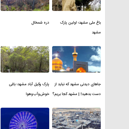
باغ ملی مشهد؛ اولین پارک
دره شمخال
مشهد
جاهای دیدنی مشهد که نباید از
پارک وکیل آباد مشهد؛ باغی
دست بدهید! | مشهد کجا بریم؟
خوش‌وآب‌وهوا