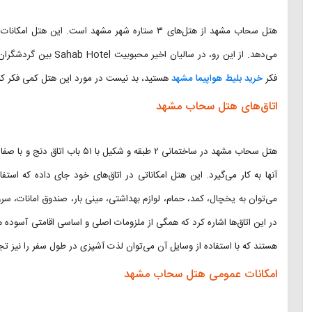
هتل سحاب مشهد از هتل‌های ۳ ستاره شهر مشهد است. ا
می‌دهد. از این رو، در س
فکر
خرید بلیط هواپیما مشهد
هستید، بد نیست در مورد این هتل کمی فکر کن
اتاق‌های هتل سحاب مشهد
هتل سحاب مشهد در ساختمانی ۲ طبقه 
آنها به کار می‌گیرد. این هتل امکاناتی در اتاق‌های خود جای داده که استفاد
می‌توان به یخچال، کمد، حمام، لوازم بهداشتی، مینی بار، صندوق امانات، 
در این اتاق‌ها اشاره کرد که همگی از ملزومات اصلی و اساسی اقامتی آسوده ه
هستند که با استفاده از وسایل آن می‌توان لذت آشپزی در طول سفر را نیز تجر
امکانات عمومی هتل سحاب مشهد