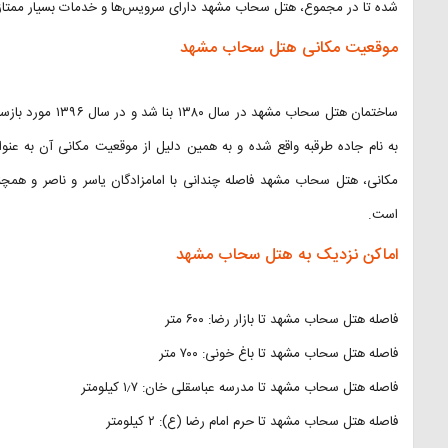
شده تا در مجموع، هتل سحاب مشهد دارای سرویس‌ها و خدمات بسیار ممتاز
موقعیت مکانی هتل سحاب مشهد
ساختمان هتل سحاب م
به نام جاده طرقبه واقع شده و به همین دلیل از موقعیت مکانی آن به عنوا
مکانی، هتل سحاب مشهد فاصله چندانی با امامزادگان یاسر و ناصر و همچن
است.
اماکن نزدیک به هتل سحاب مشهد
فاصله هتل سحاب مشهد تا بازار رضا: ۶۰۰ متر
فاصله هتل سحاب مشهد تا باغ خونی: ۷۰۰ متر
فاصله هتل سحاب مشهد تا مدرسه عباسقلی خان: ۱٫۷ کیلومتر
فاصله هتل سحاب مشهد تا حرم امام رضا (ع): ۲ کیلومتر