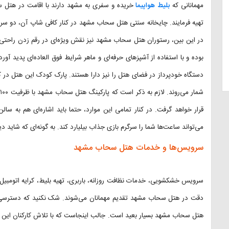
مهمانانی که
بلیط هواپیما
خریده و سفری به مشهد دارند با اقامت در هتل سحا
تهیه فرمایند. چایخانه سنتی هتل سحاب مشهد در کنار کافی شاپ آن، دو سر نمود
بوده و با استفاده از آشپزهای حرفه‌ای و ماهر شرایط فوق العاده‌ای پدید آ
ش
قرار خواهد گرفت. در کنار تمامی این موارد، حتما باید اشاره‌ای هم به سا
می‌تواند ساعت‌ها شما را سرگرم بازی جذاب بیلیارد کند. به گونه‌ای که شاید د
سرویس‌ها و خدمات هتل سحاب مشهد
سرویس خشکشویی، خدمات نظافت روزانه، باربری، تهیه بلیط، کرایه اتومبیل
هتل سحاب مشهد بسیار بعید است. جالب اینجاست که با تلاش کارکنان این هتل