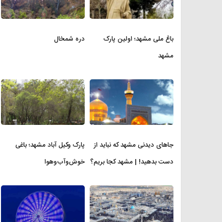
باغ ملی مشهد؛ اولین پارک
دره شمخال
مشهد
جاهای دیدنی مشهد که نباید از
پارک وکیل آباد مشهد؛ باغی
دست بدهید! | مشهد کجا بریم؟
خوش‌وآب‌وهوا