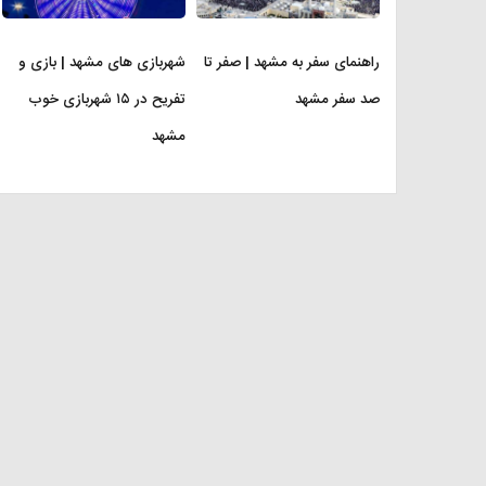
راهنمای سفر به مشهد | صفر تا
شهربازی های مشهد | بازی و
صد سفر مشهد
تفریح در ۱۵ شهربازی خوب
مشهد