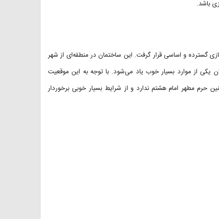
ی باشد.
شهد در سال ۱۳۸۰ بنا شد و در سال ۱۳۹۶ مورد بازسازی گسترده و اساسی قرار گرفت. این ساختمان در منطقه‌ای از شهر
ن یکی از موارد بسیار خوب یاد می‌شود. با توجه به این موقعیت
ین حرم مطهر امام هشتم ندارد و از شرایط بسیار خوبی برخوردار