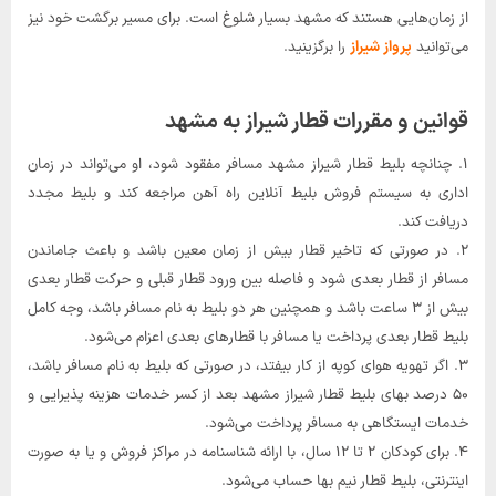
از زمان‌هایی هستند که مشهد بسیار شلوغ است. برای مسیر برگشت خود نیز
می‌توانید
پرواز شیراز
را برگزینید.
قوانین و مقررات قطار شیراز به مشهد
۱. چنانچه بلیط قطار شیراز مشهد مسافر مفقود شود، او می‌تواند در زمان
اداری به سیستم فروش بلیط آنلاین راه آهن مراجعه کند و بلیط مجدد
دریافت کند.
۲. در صورتی که تاخیر قطار بیش از زمان معین باشد و باعث جاماندن
مسافر از قطار بعدی شود و فاصله بین ورود قطار قبلی و حرکت قطار بعدی
بیش از ۳ ساعت باشد و همچنین هر دو بلیط به نام مسافر باشد، وجه کامل
بلیط قطار بعدی پرداخت یا مسافر با قطارهای بعدی اعزام می‌شود.
۳. اگر تهویه هوای کوپه از کار بیفتد، در صورتی که بلیط به نام مسافر باشد،
۵۰ درصد بهای بلیط قطار شیراز مشهد بعد از کسر خدمات هزینه پذیرایی و
خدمات ایستگاهی به مسافر پرداخت می‌شود.
۴. برای کودکان ۲ تا ۱۲ سال، با ارائه‌ شناسنامه در مراکز فروش و یا به صورت
اینترنتی، بلیط قطار نیم بها حساب می‌شود.