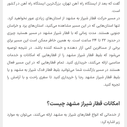
گفت که بعد از ایستگاه راه آهن تهران، بزرگ‌ترین ایستگاه راه آهن در کشور
است.
در مسیر حرکت قطار شیراز به مشهد از استان‌های زیادی عبور نخواهید کرد.
تنها استان‌هایی که در این مسیر مشاهده می‌کنید، استان‌های یزد و خراسان
جنوبی هستند. مدت زمانی که با قطار شیراز مشهد در مسیر هستید چیزی
در حدود ۲۲ تا ۲۴ ساعت است. به همین خاطر ممکن است این مسیر برای
برخی از مسافرین کمی آزار دهنده و خسته کننده باشد. در نتیجه توصیه
می‌شود که بلیط قطار شیراز مشهد را از قطارهایی که امکانات و خدمات
مناسبی ارائه می‌کنند، خریداری کنید. تمام قطارهایی که در این مسیر فعال
هستند در مسیر بازگشت شما می‌توانید بلیط قطار فدک شیراز به مشهد و یا
بلیط قطار شیراز مشهد رجا را خریداری کنید تا سفری راحت و با آرامش را
تجربه کنید.
امکانات قطار شیراز مشهد چیست؟
از خدماتی که انواع قطارهای شیراز به مشهد ارائه می‌کنند، می‌توان به موارد
زیر اشاره کرد: