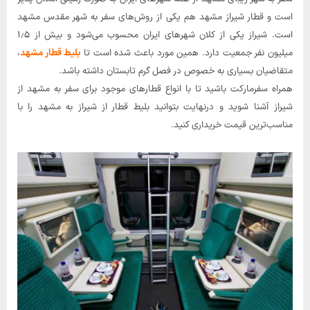
است و قطار شیراز مشهد هم یکی از روش‌های سفر به شهر مقدس مشهد
است. شیراز یکی از کلان شهرهای ایران محسوب می‌شود و بیش از ۱٫۵
میلیون نفر جمعیت دارد. همین مورد باعث شده است تا
بلیط قطار مشهد
،
متقاضیان بسیاری به خصوص در فصل گرم تابستان داشته باشد.
همراه سفرمارکت باشید تا با انواع قطارهای موجود برای سفر به مشهد از
شیراز آشنا شوید و درنهایت بتوانید بلیط قطار از شیراز به مشهد را با
مناسب‌ترین قیمت خریداری کنید.