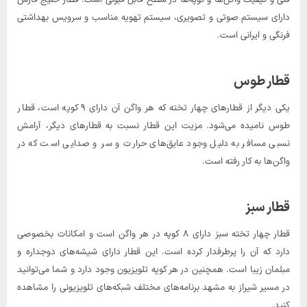
دارای سیستم صوتی و تصویری، سیستم تهویه مناسب و سرویس بهداشتی
فرنگی و ایرانی است.
قطار طوس
یکی دیگر از قطار‌های چهار تخته که هر واگن آن دارای ۹ کوپه است، قطار
طوس نامیده می‌شود. مزیت این قطار نسبت به قطارهای دیگر، آرامش
نسبی مسافر به دلیل وجود عایق‌های حرارت و سر و صدایی است که در
واگن‌ها به کار رفته است.
قطار سبز
قطار چهار تخته سبز دارای ۸ کوپه در هر واگن است و امکانات بخصوصی
دارد که آن را پرطرفدار کرده است. این قطار دارای شیشه‌های دوجداره و
مبلمان زیبا است. همچنین در هر کوپه تلویزیون وجود دارد و شما می‌توانید
در مسیر شیراز به مشهد برنامه‌های مختلف شبکه‌های تلویزیونی را مشاهده
کنید.