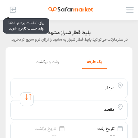
برای امکانات بیشتر، لطفا
وارد حساب کاربری شوید
بلیط قطار شیراز مشهد
در سفرمارکت می‌توانید بلیط قطار شیراز به مشهد را ارزان‌ تر و سریع‌ تر بخرید.
یک طرفه
|
رفت و برگشت
مبداء
مقصد
تاریخ رفت
تاریخ برگشت
-- --
-- --