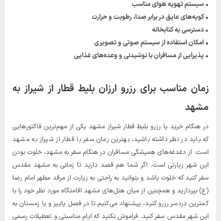
• سیستم تهویه هوای مناسب
• کوپه‌های عایق در برابر صدا، رطوبت و حرارت
• دسترسی به کتابخانه
• امکان استفاده از سیستم صوتی و تصویری
• پذیرایی از مسافران با نوشیدنی و وعده‌های غذایی
زمان مناسب برای رزرو ارزان بلیط قطار از شیراز به
مشهد
در هنگام خرید یا رزرو بلیط قطار شیراز مشهد یکی از مهم‌ترین فاکتورهایی
که باید در نظر داشته باشید، بهترین زمان سفر با قطار از شیراز به مشهد
است. از دغدغه‌های همیشگی مسافران در هنگام سفر به مشهد، خلوت بودن
این شهر زیارتی است. اگر شما هم قصد دارید تا زمانی به مشهد مقدس
سفر کنید که خلوت باشد و بتوانید به راحتی به زیارت از مرقد مطهر امام رضا
(ع) بپردازید و همچنین از میان هتل‌های مشهد اقامتگاه مورد نظر خود را با
کمترین دردسر رزرو کنید، پیشنهاد می‌کنیم تا در فصل پاییز و یا زمستان به
این شهر مقدس سفر کنید. فراموش نکنید که ایام مناسبتی و تعطیلات رسمی