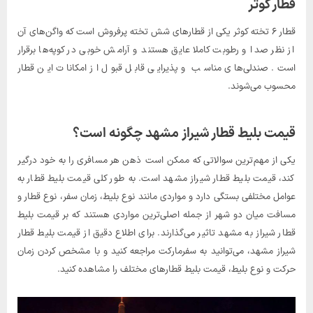
قطار کوثر
قطار ۶ تخته کوثر یکی از قطارهای شش تخته پرفروش است که واگن‌های آن
از نظر صدا و رطوبت کاملا عایق هستند و آرامش خوبی در کوپه‌ها برقرار
است. صندلی‌های مناسب و پذیرایی قابل قبول از امکانات این قطار
محسوب می‌شوند.
قیمت بلیط قطار شیراز مشهد چگونه است؟
یکی از مهم‌ترین سوالاتی که ممکن است ذهن هر مسافری را به خود درگیر
کند، قیمت بلیط قطار شیراز مشهد است. به طور کلی قیمت بلیط قطار به
عوامل مختلفی بستگی دارد و مواردی مانند نوع بلیط، زمان سفر، نوع قطار و
مسافت میان دو شهر از جمله اصلی‌ترین مواردی هستند که بر قیمت بلیط
قطار شیراز به مشهد تاثیر می‌گذارند. برای اطلاع دقیق از قیمت بلیط قطار
شیراز مشهد، می‌توانید به سفرمارکت مراجعه کنید و با مشخص کردن زمان
حرکت و نوع بلیط، قیمت بلیط قطارهای مختلف را مشاهده کنید.