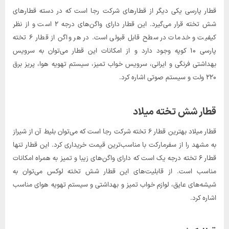
قطار پارسی یکی دیگر از قطارهای شرکت رجا است که در دسته قطارهای
شش تخته قرار می‌گیرد. این قطار دارای واگن‌های درجه ۲ است و از نظر
کیفیت و خدمات در سطح قابل قبولی است. در هر واگن از قطار ۶ تخته
پارسی ۱۰ کوپه وجود دارد و از امکانات این قطار می‌توان به سرویس
بهداشتی فرنگی و ایرانی، سرویس خواب تمیز، سیستم تهویه هوا، پریز برق
۲۲۰ ولت و سیستم صوتی اشاره کرد.
قطار شش تخته میلاد
قطار میلاد بهترین قطار ۶ تخته شرکت رجا است که می‌توان بلیط آن از شیراز
به مشهد را از سفرمارکت با مناسب‌ترین قیمت خریداری کرد. این قطار تنها
قطار ۶ تخته درجه یک است که دارای واگن‌های زیبا و تمیز به همراه امکانات
مناسب است. از قابلیت‌های این قطار شش تخته لوکس می‌توان به
شیشه‌های عایق، لوازم خواب تمیز و بهداشتی و سیستم تهویه هوای مناسب
اشاره کرد.