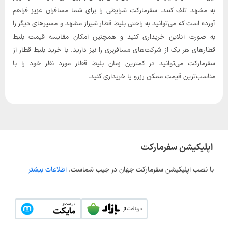
به مشهد تلف کنند. سفرمارکت شرایطی را برای شما مسافران عزیز فراهم
آورده است که می‌توانید به راحتی بلیط قطار شیراز مشهد و مسیر‌های دیگر را
به صورت آنلاین خریداری کنید و همچنین امکان مقایسه قیمت بلیط
قطارهای هر یک از شرکت‌های مسافربری را نیز دارید. با خرید بلیط قطار از
سفرمارکت می‌توانید در کمترین زمان بلیط قطار مورد نظر خود را با
مناسب‌ترین قیمت ممکن رزرو یا خریداری کنید.
اپلیکیشن سفرمارکت
با نصب اپلیکیشن سفرمارکت جهان در جیب شماست.
اطلاعات بیشتر