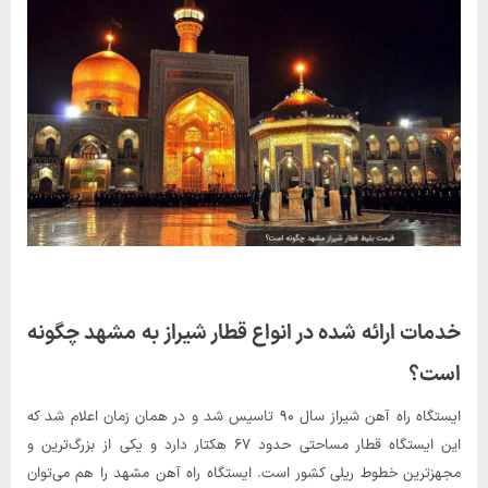
خدمات ارائه شده در انواع قطار شیراز به مشهد چگونه
است؟
ایستگاه راه آهن شیراز سال ۹۰ تاسیس شد و در همان زمان اعلام شد که
این ایستگاه قطار مساحتی حدود ۶۷ هکتار دارد و یکی از بزرگ‌ترین و
مجهزترین خطوط ریلی کشور است. ایستگاه راه آهن مشهد را هم می‌توان