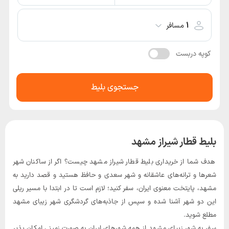
۱
مسافر
کوپه دربست
جستجوی بلیط
بلیط قطار شیراز مشهد
هدف شما از خریداری بلیط قطار شیراز مشهد چیست؟ اگر از ساکنان شهر
شعر‌ها و ترانه‌های عاشقانه و شهر سعدی و حافظ هستید و قصد دارید به
مشهد، پایتخت معنوی ایران، سفر کنید؛ لازم است تا در ابتدا با مسیر ریلی
این دو شهر آشنا شده و سپس از جاذبه‌های گردشگری شهر زیبای مشهد
مطلع شوید.
سفر به شهر زیبای مشهد از همه شهرهای ایران به صورت زمینی امکان پذیر