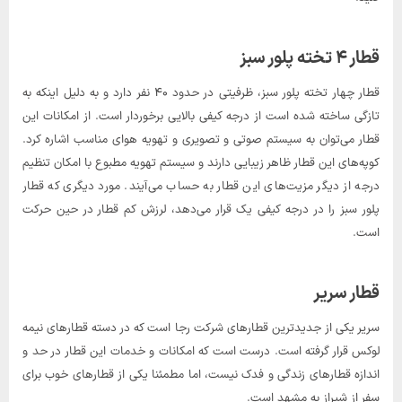
قطار ۴ تخته پلور سبز
قطار چهار تخته پلور سبز، ظرفیتی در حدود ۴۰ نفر دارد و به دلیل اینکه به
تازگی ساخته شده است از درجه کیفی بالایی برخوردار است. از امکانات این
قطار می‌توان به سیستم صوتی و تصویری و تهویه هوای مناسب اشاره کرد.
کوپه‌های این قطار ظاهر زیبایی دارند و سیستم تهویه مطبوع با امکان تنظیم
درجه از دیگر مزیت‌های این قطار به حساب می‌آیند. مورد دیگری که قطار
پلور سبز را در درجه کیفی یک قرار می‌دهد، لرزش کم قطار در حین حرکت
است.
قطار سریر
سریر یکی از جدیدترین قطارهای شرکت رجا است که در دسته قطارهای نیمه
لوکس قرار گرفته است. درست است که امکانات و خدمات این قطار در حد و
اندازه قطارهای زندگی و فدک نیست، اما مطمئنا یکی از قطارهای خوب برای
سفر از شیراز به مشهد است.