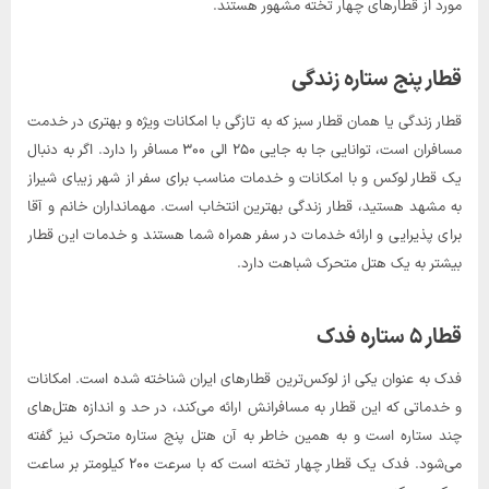
مورد از قطارهای چهار تخته مشهور هستند.
قطار پنج ستاره زندگی
قطار زندگی یا همان قطار سبز که به تازگی با امکانات ویژه و بهتری در خدمت
مسافران است، توانایی جا به جایی ۲۵۰ الی ۳۰۰ مسافر را دارد. اگر به دنبال
یک قطار لوکس و با امکانات و خدمات مناسب برای سفر از شهر زیبای شیراز
به مشهد هستید، قطار زندگی بهترین انتخاب است. مهمانداران خانم و آقا
برای پذیرایی و ارائه خدمات در سفر همراه شما هستند و خدمات این قطار
بیشتر به یک هتل متحرک شباهت دارد.
قطار ۵ ستاره فدک
فدک به عنوان یکی از لوکس‌ترین قطارهای ایران شناخته شده است. امکانات
و خدماتی که این قطار به مسافرانش ارائه می‌کند، در حد و اندازه هتل‌های
چند ستاره است و به همین خاطر به آن هتل پنج ستاره متحرک نیز گفته
می‌شود. فدک یک قطار چهار تخته است که با سرعت ۲۰۰ کیلومتر بر ساعت