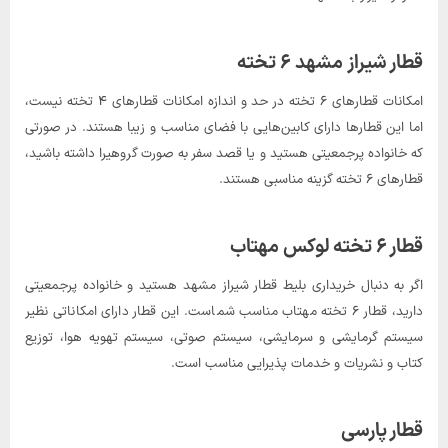
قطار شیراز مشهد ۶ تخته
امکانات قطارهای ۶ تخته در حد و اندازه امکانات قطارهای ۴ تخته نیست،
اما این قطارها دارای کابین‌هایی با فضای مناسب و زیبا هستند. در صورتی
که خانواده پرجمعیتی هستید و یا قصد سفر به صورت گروهیرا داشته باشید،
قطارهای ۶ تخته گزینه مناسبی هستند.
قطار ۶ تخته لوکس مهتاب
اگر به دنبال خریداری بلیط قطار شیراز مشهد هستید و خانواده پرجمعیتی
دارید، قطار ۶ تخته مهتاب مناسب شماست. این قطار دارای امکاناتی نظیر
سیستم گرمایشی و سرمایشی، سیستم صوتی، سیستم تهویه هوا، توزیع
کتاب و نشریات و خدمات پذیرایی مناسب است.
قطار پارسی