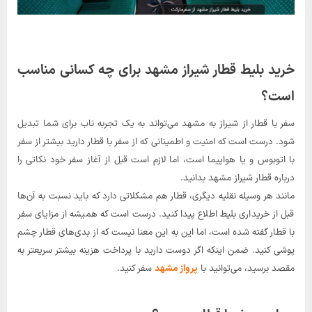
خرید بلیط قطار شیراز مشهد برای چه کسانی مناسب
است؟
سفر با قطار از شیراز به مشهد می‌تواند به یک تجربه ناب برای شما تبدیل
شود. درست است که امنیت و اطمینانی که از سفر با قطار دارید بیشتر از سفر
با اتوبوس و یا هواپیما است، اما لازم است قبل از آغاز سفر خود نکاتی را
درباره قطار شیراز مشهد بدانید.
مانند هر وسیله‌ نقلیه دیگری، قطار هم مشکلاتی دارد که باید نسبت به آن‌ها
قبل از خریداری بلیط اطلاع پیدا کنید. درست است که همیشه از مزایای سفر
با قطار گفته شده است، اما این به این معنا نیست که از بدی‌های قطار چشم‌
پوشی کنید. ضمن اینکه اگر دوست دارید با پرداخت هزینه بیشتر سریعتر به
مقصد برسید، می‌توانید با
پرواز مشهد
سفر کنید.