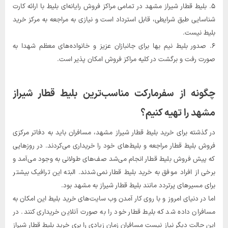
۵. بلیط قطار شیراز مشهد در تمامی مراکز فروش رایانه‌ای بلیط با ارائه‌ کارت
شناسایی طبق شرایطی، قابل استرداد است و نیازی به مراجعه به مرکز خرید
بلیط نیست.
۶. صدور بلیط نیم ‌بها برای جانبازان عزیز و خانواده‌های معظم شهدا به
صورت رفت و برگشت در کلیه مراکز فروش امکان‌ پذیر است.
چگونه از سفرمارکت مناسب‌ترین بلیط قطار شیراز
مشهد را تهیه کنیم؟
در گذشته برای خرید بلیط قطار شیراز مشهد، مسافران باید به دفاتر مرکزی
فروش بلیط قطار مراجعه و بلیط‌های خود را خریداری می‌کردند. در روزهایی
که پیش فروش بلیط قطار انجام می‌شد صف‌های طولانی به وجود می‌آمد و
برخی از افراد موفق به خرید بلیط قطار نمی‌شدند. البته این ترافیک بیشتر
برای مسیرهای پرتردد مانند بلیط قطار شیراز به مشهد بود.
اما در دنیای امروز و با روی کار آمدن وب سایت‌های خرید بلیط این امکان به
مسافران داده شد که بلیط قطار خود را به صورت آنلاین خریداری کنند. در
این حالت دیگر نیاز نیست مسافران زمان زیادی را بری خرید بلیط قطار شیراز