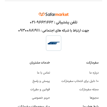
تلفن پشتیبانی :
۹۶۶۲۱۶۶۲-۰۲۱
۰۹۳۰۰۸۸۱۹۱۱
جهت ارتباط با شبکه های اجتماعی :
سفرمارکت
خدمات مشتریان
درباره ما
تماس با ما
۱۰ دلیل برای انتخاب سفرمارکت
پرسش و پاسخ
مجله سفرمارکت
قوانین و مقررات
مجوزها
حریم خصوصی
بلیط هواپیما
سایر محصولات سفرمارکت