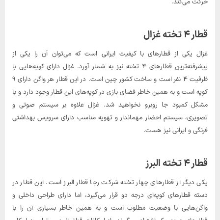
حرکت می‌کند.
قطار ۴ تخته غزال
غزال یکی از قطارهای با کیفیت ایرانی است که می‌توان آن را یکی از
پیشرفته‌ترین قطارهای ۴ تخته نیز به شمار آورد. غزال دارای کوپه‌هایی با
ظرفیت ۴ نفر است و ساخت کشور چین است. در این قطار هر واگن دارای ۹
کوپه است و به همین خاطر فضای بازی در کوپه‌های این قطار وجود دارد و با
مشکل کمبود جا روبرو نخواهید شد. غزال علاوه بر سیستم صوتی و
تصویری، سیستم احضار مهماندار و تهویه مناسب دارای سرویس بهداشتی
فرنگی و ایرانی نیز هست.
قطار ۴ تخته البرز
یکی دیگر از قطارهای چهار تخته شرکت رجا قطار البرز است. این قطار در
دسته قطارهای کوپه‌ای درجه دو قرار می‌گیرد، اما دارای طراحی داخلی و
واگن‌هایی با وضعیت مطلوب است و به همین خاطر بسیاری آن را با