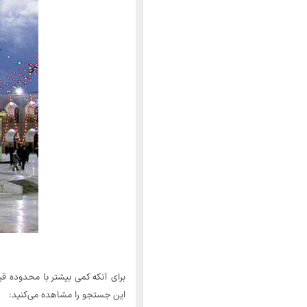
این جستجو را مشاهده می‌کنید: