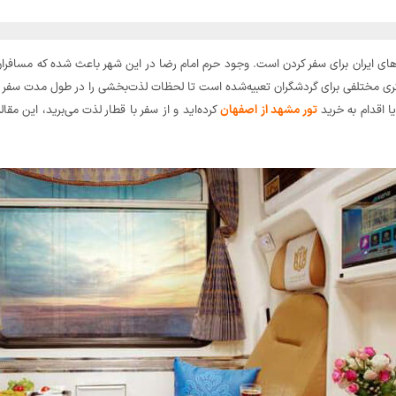
ی ایران برای سفر کردن است. وجود حرم امام رضا در این شهر باعث شده که مسافران 
گری مختلفی برای گردشگران تعبیه‌شده است تا لحظات لذت‌بخشی را در طول مدت سفر خ
ا اقدام به خرید
تور مشهد از اصفهان
کرده‌اید و از سفر با قطار لذت می‌برید، این مقا