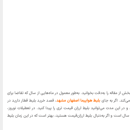
ش از مقاله را به‌دقت بخوانید. به‌طور معمول در ماه‌هایی از سال که تقاضا برای
‌کند. اگر به جای
بلیط هواپیما اصفهان مشهد
، قصد خرید بلیط قطار دارید در
ر این مدت می‌توانید بلیط ارزان قیمت تری را پیدا کنید. در تعطیلات نوروز،
ل است و اگر به‌دنبال بلیط ارزان‌قیمت هستید، بهتر است که در این زمان بلیط