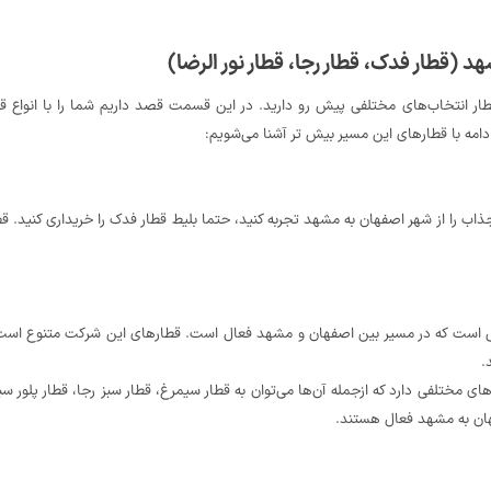
د (قطار فدک، قطار رجا، قطار نور الرضا)
ار انتخاب‌های مختلفی پیش رو دارید. در این قسمت قصد داریم شما را با انواع قطا
ادامه با قطارهای این مسیر بیش تر آشنا می‌شویم:
ب را از شهر اصفهان به مشهد تجربه کنید، حتما بلیط قطار فدک را خریداری کنید. قط
ی است که در مسیر بین اصفهان و مشهد فعال است. قطارهای این شرکت متنوع است و ب
.
ی مختلفی دارد که ازجمله آن‌ها می‌توان به قطار سیمرغ، قطار سبز رجا، قطار پلور سب
هان به مشهد فعال هستند.