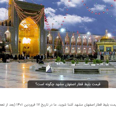
برای آنکه کمی بیشتر با م