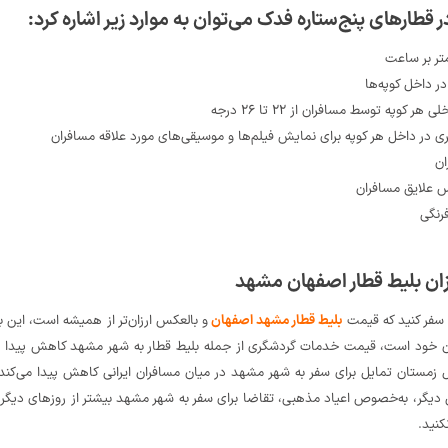
 قطارهای پنج‌ستاره فدک می‌توان به موارد زیر اشاره کرد:
ر داخل کوپه‌ها
کوپه توسط مسافران از ۲۲ تا ۲۶ درجه
در داخل هر کوپه برای نمایش فیلم‌ها و موسیقی‌های مورد علاقه مسافران
ان
س علایق مسافران
رنگی
زان بلیط قطار اصفهان مشهد
 سفر کنید که قیمت
بلیط‌ قطار مشهد اصفهان
و بالعکس ارزان‌تر از همیشه است، این بخ
ن خود است، قیمت خدمات گردشگری از جمله بلیط قطار به شهر مشهد کاهش پیدا می
ستان تمایل برای سفر به شهر مشهد در میان مسافران ایرانی کاهش پیدا می‌کند و د
یگر، به‌خصوص اعیاد مذهبی، تقاضا برای سفر به شهر مشهد بیشتر از روزهای دیگر سا
کنید.