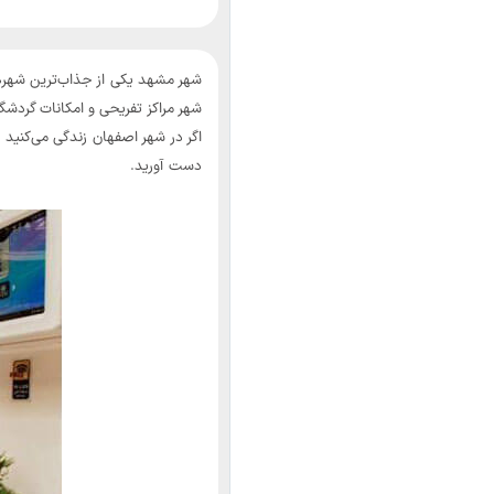
شهر مشهد یکی از جذاب‌ترین شهرها
شهر مراکز تفریحی و امکانات گردش
اگر در شهر اصفهان زندگی می‌کنید ی
دست آورید.