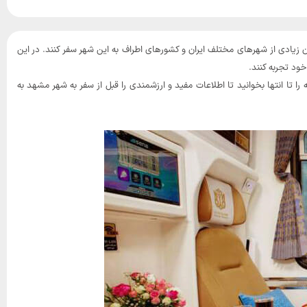
زیادی از شهرهای مختلف ایران و کشورهای اطراف به این شهر سفر کنند. در این
ود تجربه کنند.
له را تا انتها بخوانید تا اطلاعات مفید و ارزشمندی را قبل از سفر به شهر مشهد به