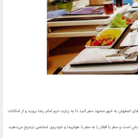
های اصفهان به شهر مشهد سفر کنید تا به زیارت حرم امام رضا بروید و از امکانات
‌بخش است و سفر با قطار را به سفر با هواپیما و خودروی شخصی ترجیح می‌دهید،