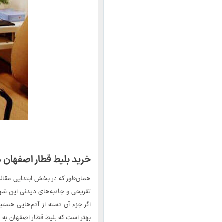
خرید بلیط قطار اصفهان
همان‌طور که در بخش ابتدایی مقاله 
تفریحی و جاذبه‌های دیدنی این شهر 
اگر جزء آن دسته از آدم‌هایی هستی
بهتر است که بلیط قطار اصفهان به م