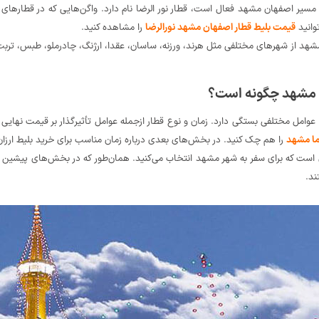
 مسیر اصفهان مشهد فعال است، قطار نور الرضا نام دارد. واگن‌هایی که در قطارهای
وانید
قیمت بلیط قطار اصفهان مشهد نورالرضا
را مشاهده کنید.
شهد از شهرهای مختلفی مثل هرند، ورزنه، ساسان، عقدا، ارژنگ، چادرملو، طبس، تربت 
ن مشهد چگونه است؟
امل مختلفی بستگی دارد. زمان و نوع قطار ازجمله عوامل تأثیرگذار بر قیمت نهایی ب
ما مشهد
را هم چک کنید. در بخش‌های بعدی درباره زمان مناسب برای خرید بلیط ارز
ی است که برای سفر به شهر مشهد انتخاب می‌کنید. همان‌طور که در بخش‌های پیشین
ند.