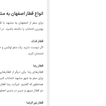
انواع قطار اصفهان به مشه
برای سفر از اصفهان به مشهد با قط
بهترین انتخاب را داشته باشید. در 
قطار فدک
اگر دوست دارید یک سفر لوکس و جذا
امتحان کنید.
قطار رجا
قطارهای رجا یکی دیگر از قطارهای
برای سفر به شهر مشهد انتخاب کنید
همانطور که گفتیم، شرکت رجا قطارها
دو قطار سپهر و سریر در مسیر اصف
قطار نور الرضا