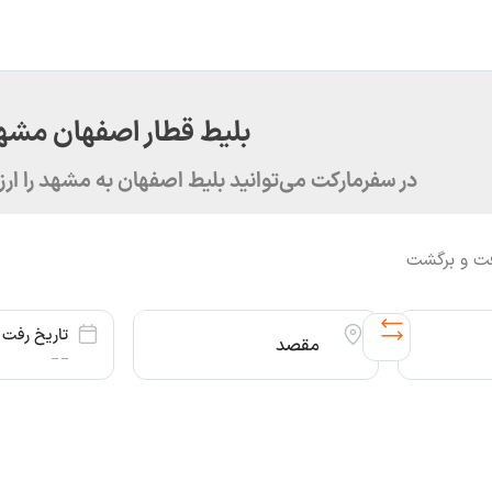
بلیط قطار اصفهان مشه
در سفرمارکت می‌توانید بلیط اصفهان به مشهد را ارزان
ت و برگشت
تاریخ رفت
مقصد
-- --