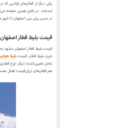
یکی دیگر از قطارهای لوکسی که در
شده‌اند. در بالای همین صفحه می‌ت
در مسیر ریلی بین اصفهان تا شهر م
قیمت بلیط قطار اصفها
قیمت بلیط قطار اصفهان مشهد به عو
خرید بلیط قطار، قیمت
بلیط هواپی
عامل تعیین‌کننده دیگر، نوع قطار
هم قطارهای ارزان‌قیمت فعال هست