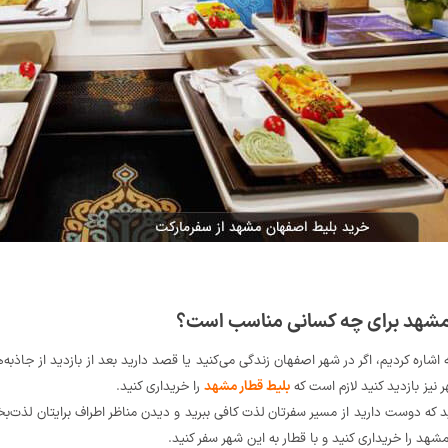
 مشهد برای چه کسانی مناسب است؟
اشاره کردیم، اگر در شهر اصفهان زندگی می‌کنید یا قصد دارید بعد از بازدید از جاذبه‌
نیز بازدید کنید لازم است که
بلیط قطار مشهد
را خریداری کنید.
د که دوست دارید از مسیر سفرتان لذت کافی ببرید و دیدن مناظر اطراف برایتان لذت
شهد را خریداری کنید و با قطار به این شهر سفر کنید.