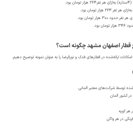
ود.
۲۶ هزار تومان بود.
اع قطار اصفهان مشهد چگونه است؟
انات ارائه‌شده در قطارهای فدک و نورالرضا را به عنوان نمونه توضیح دهیم.
شده توسط شرکت‌های معتبر آلمانی
ر کشور آلمان
هر کوپه
رنگی در هر واگن