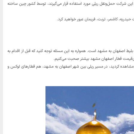
 این شرکت حمل‌ونقل ریلی مورد استفاده قرار می‌گیرند، توسط کشور چین ساخته
حیدریه، کاشمر، تربت، فریمان عبور خواهید کرد.
لیط اصفهان به مشهد است. همواره به این مسئله توجه کنید که قبل از اقدام به
ان‌قیمت قطار اصفهان مشهد بیشتر صحبت می‌کنیم.
 مشاهده کردید، در مسیر ریلی بین شهر اصفهان به مشهد، هم قطارهای لوکس و