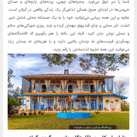
شما را سر ذوق می‌آورد. پنجره‌های چوبی، پرده‌های پارچه‌ای و صدای
خروس‌‌ها در ابتدای صبح همگی تداعی‎‌گر یک زندگی واقعی در گیلان است.
علاوه بر این همه زیبایی می‌توانید خود را به یک صبحانه محلی شامل شیر،
املت، نان محلی و چای قندپهلو مهمان کرده و چند روزی خوراکی‌های سالم
و محلی نوش جان کنید. البته این نکته را هم بگوییم که اقامتگاه‌های
بومگردی قیمت‌های نه چندان بالایی دارند و با هزینه‌ای نه چندان زیاد
می‌توانید این همه تجربه لذت‌بخش را رقم بزنید.