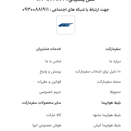
۰۹۳۰۰۸۸۱۹۱۱
جهت ارتباط با شبکه های اجتماعی :
سفرمارکت
خدمات مشتریان
درباره ما
تماس با ما
۱۰ دلیل برای انتخاب سفرمارکت
پرسش و پاسخ
مجله سفرمارکت
قوانین و مقررات
مجوزها
حریم خصوصی
بلیط هواپیما
سایر محصولات سفرمارکت
بلیط هواپیما مشهد
کالا مارکت
بلیط هواپیما کیش
هوش مصنوعی ایوا