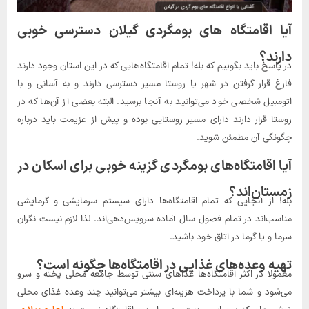
آیا اقامتگاه‌ های بومگردی گیلان دسترسی خوبی
دارند؟
در پاسخ باید بگوییم که بله! تمام اقامتگاه‌هایی که در این استان وجود دارند
فارغ قرار گرفتن در شهر یا روستا مسیر دسترسی دارند و به آسانی و با
اتومبیل شخصی خود می‌توانید به آنجا برسید. البته بعضی از آن‌ها که در
روستا قرار دارند دارای مسیر روستایی بوده و پیش از عزیمت باید درباره
چگونگی آن مطمئن شوید.
آیا اقامتگاه‌های بومگردی گزینه خوبی برای اسکان در
زمستان‌اند؟
بله! از آنجایی که تمام اقامتگاه‌ها دارای سیستم سرمایشی و گرمایشی
مناسب‌اند در تمام فصول سال آماده سرویس‌دهی‌اند. لذا لازم نیست نگران
سرما و یا گرما در اتاق خود باشید.
تهیه وعده‌های غذایی در اقامتگاه‌ها چگونه است؟
معمولا در اکثر اقامتگاه‌ها غذاهای سنتی توسط جامعه محلی پخته و سرو
می‌شود و شما با پرداخت هزینه‌ای بیشتر می‌توانید چند وعده غذای محلی