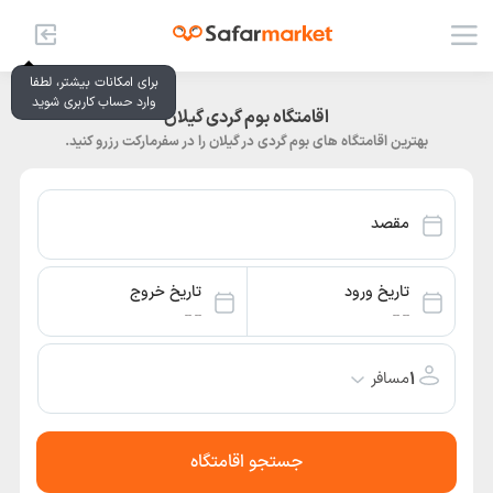
برای امکانات بیشتر، لطفا
وارد حساب کاربری شوید
اقامتگاه بوم گردی گیلان
بهترین اقامتگاه های بوم گردی در گیلان را در سفرمارکت رزرو کنید.
مقصد
تاریخ ورود
تاریخ خروج
-- --
-- --
۱
مسافر
جستجو اقامتگاه