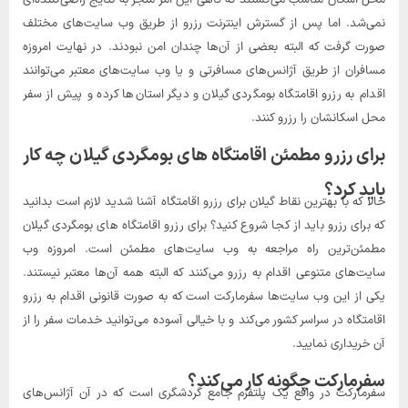
نمی‌شد. اما پس از گسترش اینترنت رزرو از طریق وب سایت‌های مختلف
صورت گرفت که البته بعضی از آن‌ها چندان امن نبودند. در نهایت امروزه
مسافران از طریق آژانس‌های مسافرتی و یا وب سایت‌های معتبر می‌توانند
اقدام به رزرو اقامتگاه بومگردی گیلان و دیگر استان‌ها کرده و پیش از سفر
محل اسکانشان را رزرو کنند.
برای رزرو مطمئن اقامتگاه های بومگردی گیلان چه کار
باید کرد؟
حالا که با بهترین نقاط گیلان برای رزرو اقامتگاه آشنا شدید لازم است بدانید
که برای رزرو باید از کجا شروع کنید؟ برای رزرو اقامتگاه های بومگردی گیلان
مطمئن‌ترین راه مراجعه به وب سایت‌های مطمئن است. امروزه وب
سایت‌های متنوعی اقدام به رزرو می‌کنند که البته همه آن‌ها معتبر نیستند.
یکی از این وب سایت‌ها سفرمارکت است که به صورت قانونی اقدام به رزرو
اقامتگاه در سراسر کشور می‌کند و با خیالی آسوده می‌توانید خدمات سفر را از
آن خریداری نمایید.
سفرمارکت چگونه کار می‌کند؟
سفرمارکت در واقع یک پلتفرم جامع گردشگری است که در آن آژانس‌های