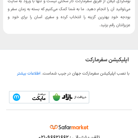
بومگردی گیلان از طریق سفرمارکت کار سختی نیست و تنها با ورود به سایت
می‌توانید آن را انجام دهید. ما به شما کمک می‌کنیم که بسته به زمان سفر و
بودجه خود بهترین گزینه را انتخاب کرده و سفری آسان را برای خود و
عزیزانتان رقم بزنید.
اپلیکیشن سفرمارکت
با نصب اپلیکیشن سفرمارکت جهان در جیب شماست.
اطلاعات بیشتر
تلفن پشتیبانی :
۹۶۶۲۱۶۶۲-۰۲۱