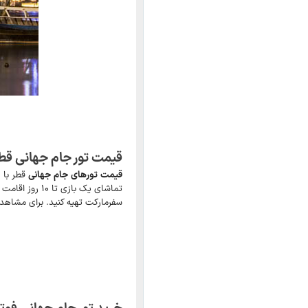
قیمت تور جام جهانی قط
قیمت تورهای جام جهانی
سفرمارکت تهیه کنید. برای مشاهده بسته‌های تورهای ۲ تا ۱۰ روزه 