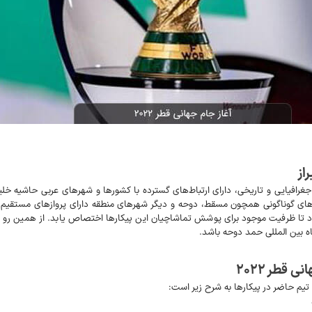
از
جغرافیایی و تاریخی، دارای ارتباط‌های گسترده با کشورها و شهرهای عربی حاشیه خل
ی گوناگونی همچون مسقط، دوحه و دیگر شهرهای منطقه دارای پروازهای مستقیم اس
د تا ظرفیت موجود برای پوشش تماشاچیان این پیکارها اختصاص یابد. از همین رو مم
ه بین المللی حمد دوحه باشد.
 قطر ۲۰۲۲