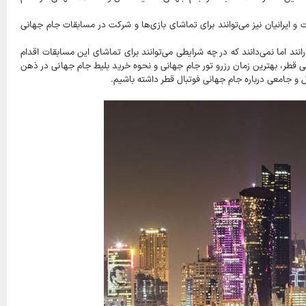
و ایرانیان نیز می‌توانند برای تماشای بازی‌ها و شرکت در مسابقات جام جهانی
د اما نمی‌دانند که در چه شرایطی می‌توانند برای تماشای این مسابقات اقدام
ی قطر، بهترین زمان رزرو تور جام جهانی و نحوه خرید بلیط جام جهانی در ذهن
 و جامعی درباره جام جهانی فوتبال قطر داشته باشیم.