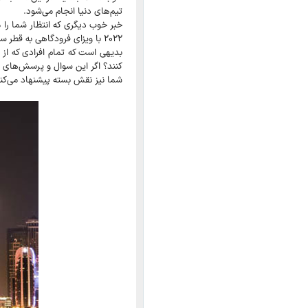
تیم‌های دنیا انجام می‌شود.
خبر خوب دیگری که انتظار شما را م
۲۰۲۲ با ویزای فرودگاهی به قطر سفر کنند.
بدیهی است که تمام افرادی که از 
کنند؟ اگر این سوال و پرسش‌های د
شما نیز نقش بسته پیشنهاد می‌کنیم