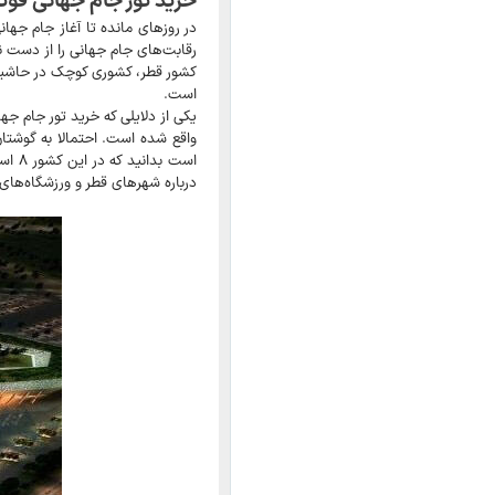
خرید تور جام جهانی فوتبال 
رقابت‌های جام جهانی را از دست ن
کشور قطر، کشوری کوچک در حاشیه خل
است.
واقع شده است. احتمالا به گوشتا
درباره شهرهای قطر و ورزشگاه‌های 