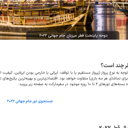
ر چند است؟
موجود در سفرمارکت به صفحه زیر بروید:
جستجوی تور جام جهانی ۲۰۲۲