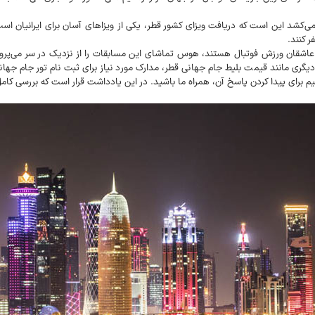
ی‌کشد این است که دریافت ویزای کشور قطر، یکی از ویزاهای آسان برای ایرانیان است 
عاشقان ورزش فوتبال هستند، هوس تماشای این مسابقات را از نزدیک در سر می‌پرورانن
یگری مانند قیمت بلیط جام جهانی قطر، مدارک مورد نیاز برای ثبت نام تور جام جهان
 برای پیدا کردن پاسخ آن، همراه ما باشید. در این یادداشت قرار است که بررسی کامل