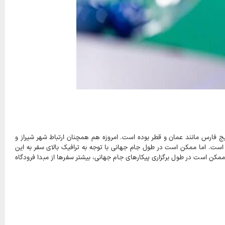
یج فارس مانند عمان و قطر بوده است. امروزه هم همچنان ارتباط شهر شیراز و
ت. اما ممکن است در طول جام جهانی با توجه به ترافیک بالای سفر به این
کن است در طول برگزاری پیکارهای جام جهانی، بیشتر سفرها از مبدا فرودگاه