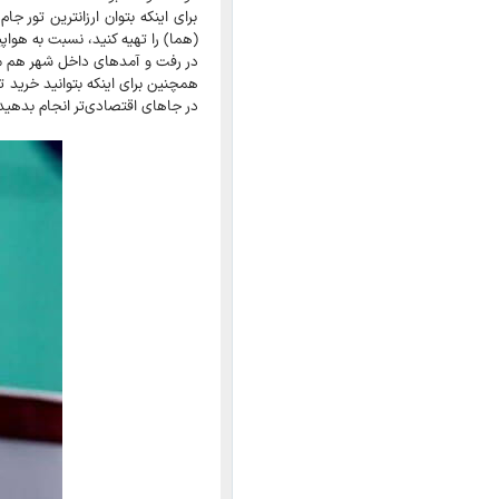
(هما) را تهیه کنید، نسبت به هواپیمایی‌ها
در رفت و آمدهای داخل شهر هم می‌
همچنین برای اینکه بتوانید خرید ت
در جاهای اقتصادی‌تر انجام بدهید 