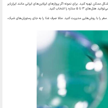
 را در اقتصادی‌ترین شکل ممکن تهیه کنید. برای نمونه اگر پروازهای ایرلاین‌های ایرانی مانند ایران‌ایر
ستاره را انتخاب کنید.
ی سفر را با روش‌هایی مدیریت کنید. مثلا صرف غذا را به جای رستوران‌های شیک،