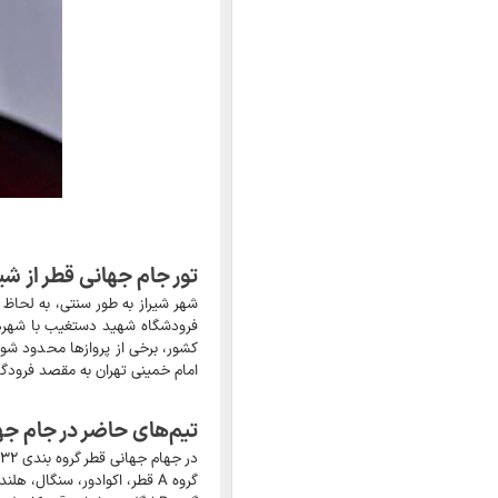
تور جام جهانی قطر از شیر
شهر شیراز به طور سنتی، به لحاظ 
فرودشگاه شهید دستغیب با شهرها
کشور، برخی از پروازها محدود شو
امام خمینی تهران به مقصد فرودگا
تیم‌های حاضر در جام جهانی
در جهام جهانی قطر گروه بندی ۳۲ تیم حاضر در پیکارها به شرح زیر است:
گروه A قطر، اکوادور، سنگال، هلند