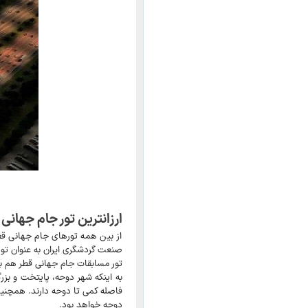
ارزانترین تور جام جهان
از بین همه تورهای جام جهانی قطر
صنعت گردشگری ایران به عنوان تور
تور مسابقات جام جهانی قطر هم ب
دوحه خواهد بود.