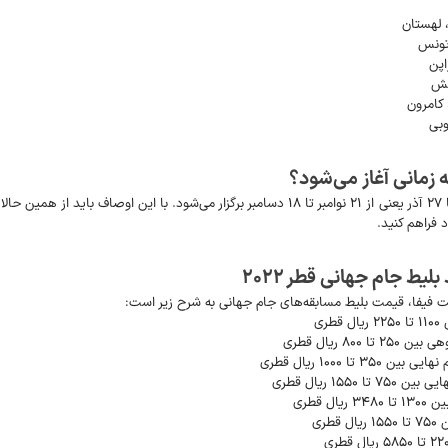
 فراهم کنید.
یط جام جهانی قطر ۲۰۲۲
 فیفا، قیمت بلیط مسابقه‌های جام جهانی به شرح زیر است:
ری
۸۰ ریال قطری
ا ۱۰۰۰ ریال قطری
۱۵۵ ریال قطری
 قطری
طری