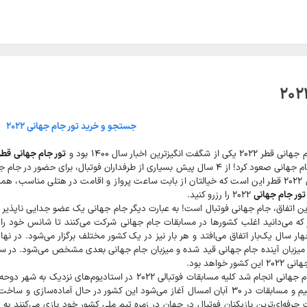
جستجو و خرید تور جام جهانی ۲۰۲۲
ترین اخبار سال ۱۴۰۰ بود و
تور جام جهانی قطر ۰۲۲
دهند. مزیت خرید تور جام جهانی ۲۰۲۲ قطر این است که خیالتان از بابت ساعت پرواز و اقامت 
تور جام جهانی
۲۰۲۲ را رزرو کنید.
رین اتفاق، جام جهانی فوتبال است! به عبارت دیگر جام جهانی یک عضو جدایی ناپذیر
 که می‌دانید اغلب کشورها در مسابقات جام جهانی شرکت می‌کنند تا شانس خود را بر
هار سال یک‌بار اتفاق می‌افتد و هر بار نیز در یک کشور مختلف برگزار می‌شود. در ن
واهد بود.
طبق قرعه کشی که برای میزبانی جام جهانی انجام شد کلیه مساب
این مطلب در فروردین ۱۴۰۱ هستیم و مسابقات در ۳۰ آبان امسال آغاز می‌شود این کشور
رفه‌ای‌ترین بازیکنان فوتبال در جهان در زمره تیم ملی کشور خود بازی می‌کنند ب