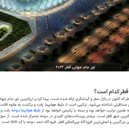
ی قطر کدام است؟
 که اکنون در بازار سفر و گردشگری ارائه شده است، پیدا کردن ارزانترین تور جام جها
 مسافرتی شناخته می‌شود، ترکیبی است از بلیط هواپیما رفت و برگشت به علاوه اقامت 
ه همین ترتیب خواهد بود و بسته یا پکیجی خواهد بود از
بلیط هواپیما دوحه
رفت و ب
فاصله کمی تا دو