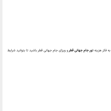
تور جام جهانی قطر
و ویزای جام جهانی قطر باشید تا بتوانید شرایط