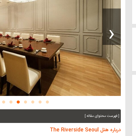
‹
[ فهرست محتوای مقاله ]
درباره هتل The Riverside Seoul