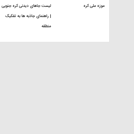
موزه ملی کره
لیست جاهای دیدنی کره جنوبی
| راهنمای جاذبه ها به تفکیک
منطقه