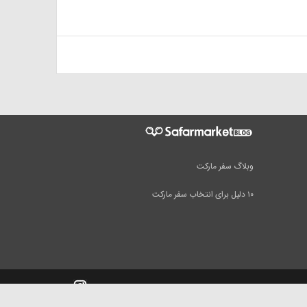
وبلاگ سفر مارکت
۱۰ دلیل برای انتخاب سفر مارکت