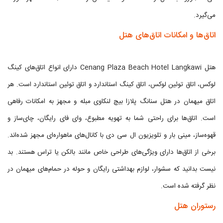
می‌گیرد.
اتاق‌ها و امکانات اتاق‌های هتل
هتل Cenang Plaza Beach Hotel Langkawi دارای انواع اتاق‌های کینگ
لوکس، اتاق توئین لوکس، اتاق کینگ استاندارد و اتاق توئین استاندارد است. هر
اتاق میهمان در هتل سنانگ پلازا بیچ لنکاوی مبله و مجهز به امکانات رفاهی
است. اتاق‌ها برای راحتی شما به تهویه مطبوع، وای فای رایگان، چای‌ساز و
قهوه‌ساز، مینی بار و تلویزیون ال سی دی با کانال‌های ماهواره‌ای مجهز شده‌اند.
برخی از اتاق‌ها دارای ویژگی‌های طراحی خاص مانند بالکن یا تراس هستند. بد
نیست بدانید که سشوار، لوازم بهداشتی رایگان و حوله در حمام‌های میهمان در
نظر گرفته شده است.
رستوران هتل