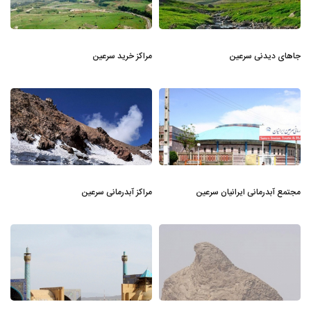
جاهای دیدنی سرعین
مراکز خرید سرعین
مجتمع آبدرمانی ایرانیان سرعین
مراکز آبدرمانی سرعین