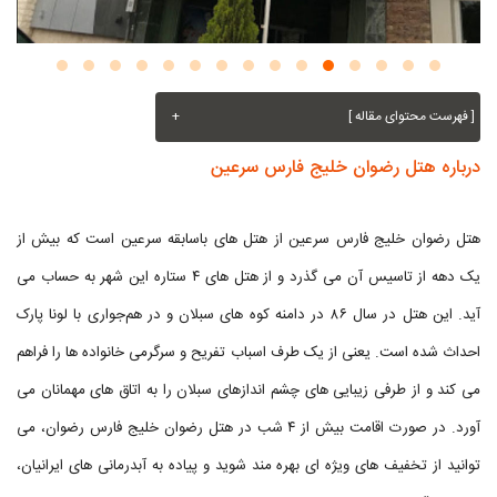
[ فهرست محتوای مقاله ]
+
درباره هتل رضوان خلیج فارس سرعین
هتل رضوان خلیج فارس سرعین از هتل های باسابقه سرعین است که بیش از
یک دهه از تاسیس آن می گذرد و از هتل های ۴ ستاره این شهر به حساب می
آید. این هتل در سال ۸۶ در دامنه کوه های سبلان و در هم‌جواری با لونا پارک
احداث شده است. یعنی از یک طرف اسباب تفریح و سرگرمی خانواده ها را فراهم
می کند و از طرفی زیبایی های چشم اندازهای سبلان را به اتاق های مهمانان می
آورد. در صورت اقامت بیش از ۴ شب در هتل رضوان خلیج فارس رضوان، می
توانید از تخفیف های ویژه ای بهره مند شوید و پیاده به آبدرمانی های ایرانیان،