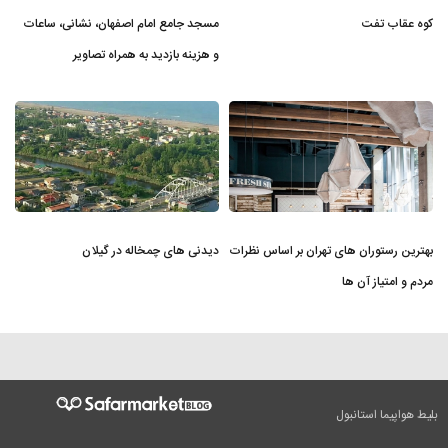
کوه عقاب تفت
مسجد جامع امام اصفهان، نشانی، ساعات
و هزینه بازدید به همراه تصاویر
بهترین رستوران های تهران بر اساس نظرات
دیدنی های چمخاله در گیلان
مردم و امتیاز آن ها
بلیط هواپیما استانبول