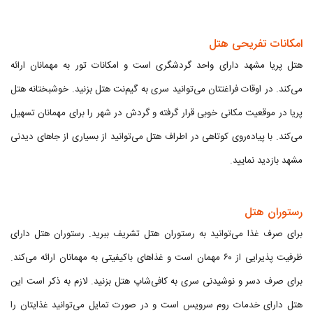
امکانات تفریحی هتل
هتل پریا مشهد دارای واحد گردشگری است و امکانات تور به مهمانان ارائه
می‌کند. در اوقات فراغتتان می‌توانید سری به گیم‌نت هتل بزنید. خوشبختانه هتل
پریا در موقعیت مکانی خوبی قرار گرفته و گردش در شهر را برای مهمانان تسهیل
می‌کند. با پیاده‌روی کوتاهی در اطراف هتل می‌توانید از بسیاری از جاهای دیدنی
مشهد بازدید نمایید.
رستوران هتل
برای صرف غذا می‌توانید به رستوران هتل تشریف ببرید. رستوران هتل دارای
ظرفیت پذیرایی از ۶۰ مهمان است و غذاهای باکیفیتی به مهمانان ارائه می‌کند.
برای صرف دسر و نوشیدنی سری به کافی‌شاپ هتل بزنید. لازم به ذکر است این
هتل دارای خدمات روم سرویس است و در صورت تمایل می‌توانید غذایتان را