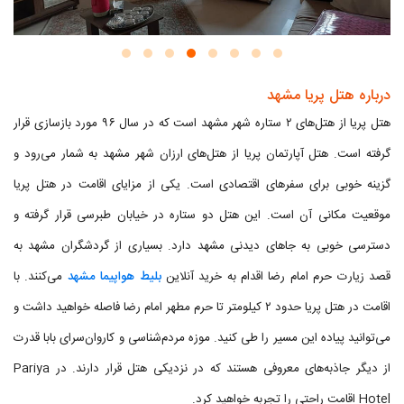
درباره هتل پریا مشهد
هتل پریا از هتل‌های ۲ ستاره شهر مشهد است که در سال ۹۶ مورد بازسازی قرار
گرفته است. هتل آپارتمان پریا از هتل‌های ارزان شهر مشهد به شمار می‌رود و
گزینه خوبی برای سفرهای اقتصادی است. یکی از مزایای اقامت در هتل پریا
موقعیت مکانی آن است. این هتل دو ستاره در خیابان طبرسی قرار گرفته و
دسترسی خوبی به جاهای دیدنی مشهد دارد. بسیاری از گردشگران مشهد به
قصد زیارت حرم امام رضا اقدام به خرید آنلاین
بلیط هواپیما مشهد
می‌کنند. با
اقامت در هتل پریا حدود ۲ کیلومتر تا حرم مطهر امام رضا فاصله خواهید داشت و
می‌توانید پیاده این مسیر را طی کنید. موزه مردم‌شناسی و کاروان‌سرای بابا قدرت
از دیگر جاذبه‌های معروفی هستند که در نزدیکی هتل قرار دارند. در Pariya
Hotel اقامت راحتی را تجربه خواهید کرد.