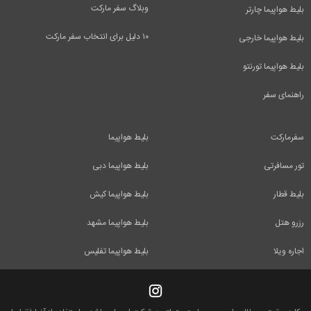
وبلاگ سفر مارکت
بلیط هواپیما چارتر
۱۰ دلیل برای انتخاب سفر مارکت
بلیط هواپیما خارجی
بلیط هواپیما تورنتو
راهنمای سفر
سفرمارکت
بلیط هواپیما
تور مسافرتی
بلیط هواپیما دبی
بلیط قطار
بلیط هواپیما کیش
رزرو هتل
بلیط هواپیما مشهد
اجاره ویلا
بلیط هواپیما تفلیس