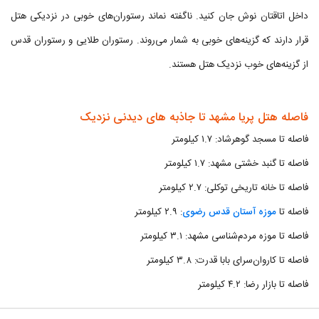
داخل اتاقتان نوش جان کنید. ناگفته نماند رستوران‌های خوبی در نزدیکی هتل
قرار دارند که گزینه‌های خوبی به شمار می‌روند. رستوران طلایی و رستوران قدس
از گزینه‌های خوب نزدیک هتل هستند.
فاصله هتل پریا مشهد تا جاذبه های دیدنی نزدیک
فاصله تا مسجد گوهرشاد: ۱.۷ کیلومتر
فاصله تا گنبد خشتی مشهد: ۱.۷ کیلومتر
فاصله تا خانه تاریخی توکلی: ۲.۷ کیلومتر
فاصله تا
موزه آستان قدس رضوی
: ۲.۹ کیلومتر
فاصله تا موزه مردم‌شناسی مشهد: ۳.۱ کیلومتر
فاصله تا کاروان‌سرای بابا قدرت: ۳.۸ کیلومتر
فاصله تا بازار رضا: ۴.۲ کیلومتر