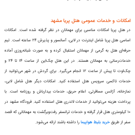
امکانات و خدمات عمومی هتل پریا مشهد
در هتل پریا امکانات مناسبی برای مهمانان در نظر گرفته شده است. امکانات
اساسی هتل پریا شامل اینترنت در لابی، آسانسور و پذیرش ۲۴ ساعته است. تیم
حرفه‌ای هتل به گرمی از مهمانان استقبال کرده و به صورت شبانه‌روزی آماده
خدمات‌رسانی به مهمانان هستند. در این هتل چک‌این از ساعت ۱۴ تا ۲۴ و
چک‌اوت تا پیش از ساعت ۱۲ انجام می‌گیرد. برای گردش در شهر می‌توانید از
خدمات تاکسی سرویس هتل استفاده کنید. امکانات دیگر هتل شامل لابی،
نمازخانه، آژانس مسافرتی، اعلام حریق، خدمات بیدارباش و روزنامه است. با
پرداخت هزینه می‌توانید از خدمات لاندری هتل استفاده کنید. فرودگاه مشهد در
۱۰ کیلومتری هتل قرار گرفته و خدمات ترانسفر رفت‌وبرگشت به مهمانانی که قصد
سفر از طریق
خرید بلیط هواپیما
را داشته باشند ارائه می‌شود.