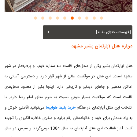
[ فهرست محتوای مقاله ]
+
درباره هتل آپارتمان بشیر مشهد
هتل آپارتمان بشیر یکی از محل‌های اقامت سه ستاره خوب و پرطرفدار در شهر
مشهد است. این هتل در موقعیت عالی از شهر قرار دارد و دسترسی آسانی به
اماکن مذهبی و جاهای دیدنی و تاریخی دارد. اینجا یکی از معدود محل‌های
اقامت است که موقعیت بسیار خوبی نسبت به حرم مطهر امام رضا دارد. با
انتخاب این هتل آپارتمان در هنگام
خرید بلیط هواپیما
می‌توانید اقامتی خوش و
به یاد ماندنی برای خود و خانواده‌تان رقم بزنید و سفری خاطره انگیزی را تجربه
کنید. آغاز فعالیت این هتل آپارتمان به سال 1384 برمی‌گردد و سپس در سال