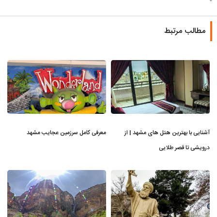
مطالب مرتبط
آشنایی با بهترین هتل های مشهد | از
معرفی کامل سرزمین عجایب مشهد
درویشی تا قصر طلایی