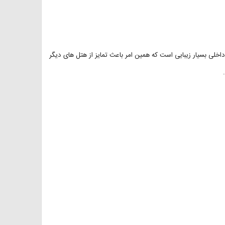
اخلی بسیار زیبایی است که همین امر باعث تمایز از هتل های دیگر