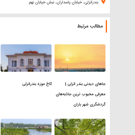
location_on
بندرانزلی، خیابان پاسداران، نبش خیابان نهم
مطالب مرتبط
جاهای دیدنی بندر انزلی |
کاخ موزه بندرانزلی
معرفی محبوب ترین جاذبه‌های
گردشگری شهر باران