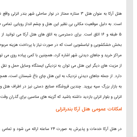
است. به دلیل موقعیت مکانی بی نظیر این هتل و چشم انداز رویایی تمامی طب
۵ طبقه و ۱۶ اتاق است. برای دسترسی به اتاق های هتل آرکا می توا
بخش خشکشویی و لباسشویی است که در صورت نیاز با پرداخت هزینه مربوطه 
مراکز خرید و جاهای دیدنی شهر اشاره کرد، همچنین با کمی پیاده روی می توا
از مزیت های دیگر این هتل می توان به نزدیکی ایستگاه وسایل حمل و نقل ع
به بازار بزرگ سپه بروید. چندین فروشگاه صنایع دستی نیز در اطراف هتل و
انزلی و بلوار انزلی بازدید داشته باشید که گزینه های مناسبی برای گذران وقت 
امکانات عمومی هتل آرکا بندرانزلی
در هتل آرکا خدمات و پذیرش به صورت ۲۴ ساعت