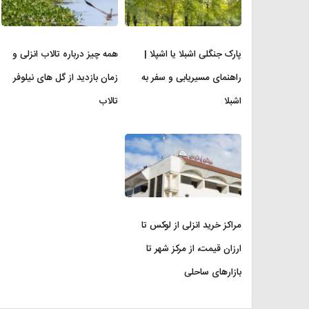
پارک جنگلی اشبلا یا اشپلا |
همه چیز درباره تالاب انزلی و
راهنمای مسیریابی و سفر به
زمان بازدید از گل های نیلوفر
اشبلا
تالاب
مراکز خرید انزلی از لوکس تا
ارزان قیمت، از مرکز شهر تا
بازارهای ساحلی