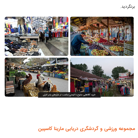
برنگردید.
مجموعه ورزشی و گردشگری دریایی مارینا کاسپین