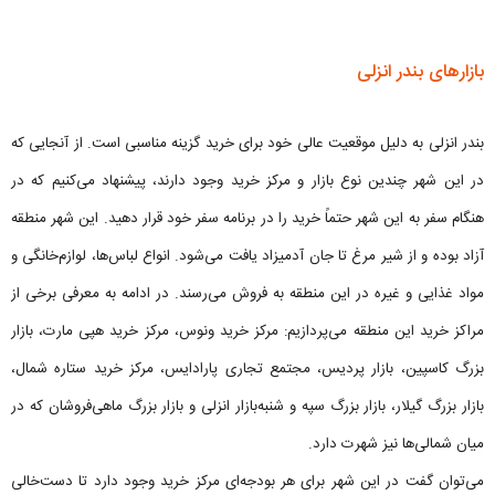
بازارهای بندر انزلی
بندر انزلی به دلیل موقعیت عالی خود برای خرید گزینه مناسبی است. از آنجایی که
در این شهر چندین نوع بازار و مرکز خرید وجود دارند، پیشنهاد می‌کنیم که در
هنگام سفر به این شهر حتماً خرید را در برنامه سفر خود قرار دهید. این شهر منطقه
آزاد بوده و از شیر مرغ تا جان آدمیزاد یافت می‌شود. انواع لباس‌ها، لوازم‌خانگی و
مواد غذایی و غیره در این منطقه به فروش می‌رسند. در ادامه به معرفی برخی از
مراکز خرید این منطقه می‌پردازیم: مرکز خرید ونوس، مرکز خرید هپی مارت، بازار
بزرگ کاسپین، بازار پردیس، مجتمع تجاری پارادایس، مرکز خرید ستاره شمال،
بازار بزرگ گیلار، بازار بزرگ سپه و شنبه‌بازار انزلی و بازار بزرگ ماهی‌فروشان که در
میان شمالی‌ها نیز شهرت دارد.
می‌توان گفت در این شهر برای هر بودجه‌ای مرکز خرید وجود دارد تا دست‌خالی