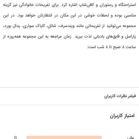
استراحتگاه و رستوران و کافی‌شاپ اشاره کرد. برای تفریحات خانوادگی نیز گزینه
مناسبی بوده و لحظات خوشی در این مکان در انتظارتان خواهد بود. در این
مجموعه می‌توانید از تفریحاتی مانند ویندسرف، شاتل، کایاک سواری، پدال بورد،
پاراسل و قایق‌های بادبانی لذت ببرید. زمان مراجعه به این مجموعه همه‌روزه از
ساعت ۸ صبح تا ۸ شب است.
فیلتر نظرات کاربران
امتیاز کاربران
عالی
0