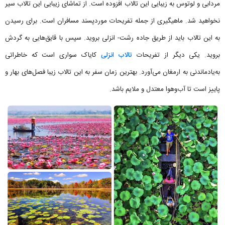
مردابی و لوتوس به زیبایی این تالاب افزوده است. از تماشای زیبایی این تالاب سیر
نخواهید شد. ماهیگیری از جمله تفریحات موردپسند مسافران است. برای رسیدن
به این تالاب باید از طریق جاده رشت- انزلی بروید. سپس با قایق‌هایی به گردش
بروید. یکی دیگر از تفریحات
تالاب انزلی
کایاک سواری است که خاطراتی
به‌یادماندنی به ارمغان می‌آورد. بهترین زمان سفر به این تالاب زیبا فصل‌های بهار و
پاییز است تا آب‌وهوا معتدل و ملایم باشد.