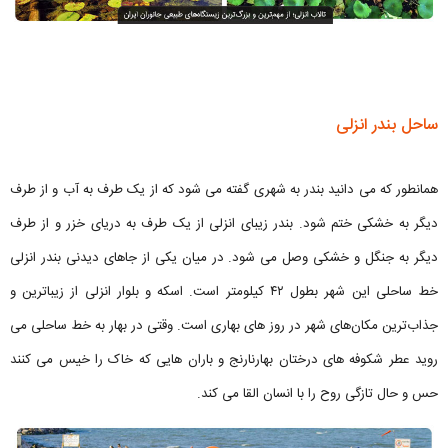
ساحل بندر انزلی
همانطور که می دانید بندر به شهری گفته می شود که از یک طرف به آب و از طرف
دیگر به خشکی ختم شود. بندر زیبای انزلی از یک طرف به دریای خزر و از طرف
دیگر به جنگل‌ و خشکی وصل می شود. در میان یکی از جاهای دیدنی بندر انزلی
خط ساحلی این شهر بطول ۴۲ کیلومتر است. اسکه و بلوار انزلی از زیباترین و
جذاب‌ترین مکان‌های شهر در روز های بهاری است. وقتی در بهار به خط ساحلی می
روید عطر شکوفه های درختان بهارنارنج و باران هایی که خاک را خیس می کنند
حس و حال تازگی روح را با انسان القا می کند.