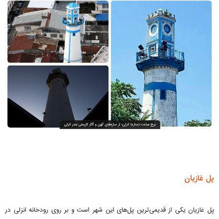
پل غازیان
پل غازیان یکی از قدیمی‌ترین پل‌های این شهر است و بر روی رودخانه انزلی در