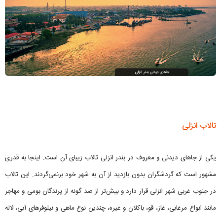
تالاب انزلی
یکی از جاهای دیدنی و معروف در بندر انزلی تالاب زیبای آن است. اینجا به قدری
مشهور است که گردشگران بدون بازدید از آن به شهر خود برنمی‌گردند. این تالاب
در جنوب غربی شهر انزلی قرار دارد و بیش‌تر از صد گونه از پرندگان بومی و مهاجر
مانند انواع مرغابی، غاز، قو، باکلان و غیره، چندین نوع ماهی و نیلوفرهای آبی، لاله