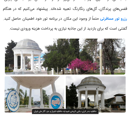
قفس‌های پرندگان، گل‌های رنگارنگ تعبیه‌ شده‌اند. پیشنهاد می‌کنیم که در هنگام
رزرو تور مسافرتی
حتماً از وجود این مکان در برنامه تور خود اطمینان حاصل کنید.
گفتنی است که برای بازدید از این جاذبه نیازی به پرداخت هزینه ورودی نیست.