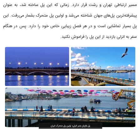
مسیر ارتباطی تهران و رشت قرار دارد. زمانی که این پل ساخته شد، به عنوان
پیشرفته‌ترین پل‌های جهان شناخته می‌شد و اولین پل متحرک بشمار می‌رفت. این
پل بسیار تماشایی است و در هر فصل زیبایی خاص خود را دارد. پس در هنگام
سفر به انزلی بازدید از این پل را فراموش نکنید.