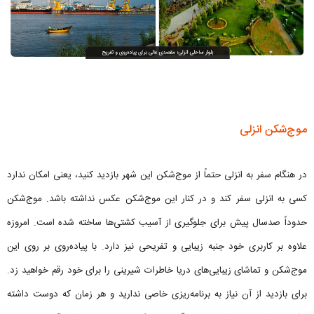
موج‌شکن انزلی
در هنگام سفر به انزلی حتماً از موج‌شکن این شهر بازدید کنید، یعنی امکان ندارد
کسی به انزلی سفر کند و در کنار این موج‌شکن عکس نداشته باشد. موج‌شکن
حدوداً صدسال پیش برای جلوگیری از آسیب کشتی‌ها ساخته ‌شده است. امروزه
علاوه بر کاربری خود جنبه زیبایی و تفریحی نیز دارد. با پیاده‌روی بر روی این
موج‌شکن و تماشای زیبایی‌های دریا خاطرات شیرینی را برای خود رقم خواهید زد.
برای بازدید از آن نیاز به برنامه‌ریزی خاصی ندارید و هر زمان که دوست داشته