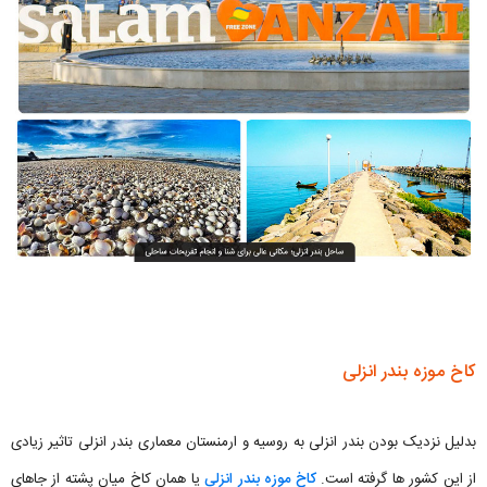
کاخ موزه بندر انزلی
بدلیل نزدیک بودن بندر انزلی به روسیه و ارمنستان معماری بندر انزلی تاثیر زیادی
از این کشور ها گرفته است.
کاخ موزه بندر انزلی
یا همان کاخ میان پشته از جاهای