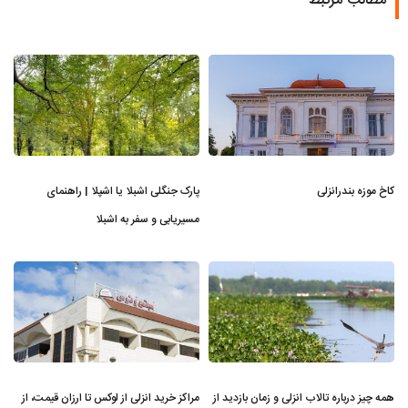
مطالب مرتبط
کاخ موزه بندرانزلی
پارک جنگلی اشبلا یا اشپلا | راهنمای
مسیریابی و سفر به اشبلا
همه چیز درباره تالاب انزلی و زمان بازدید از
مراکز خرید انزلی از لوکس تا ارزان قیمت، از