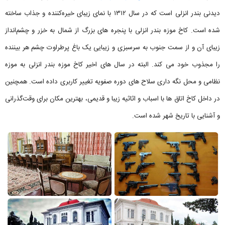
دیدنی بندر انزلی است که در سال ۱۳۱۲ با نمای زیبای خیره‌کننده و جذاب ساخته
شده است. کاخ موزه بندر انزلی با پنجره‌ های بزرگ از شمال به خزر و چشم‌انداز
زیبای آن و از سمت جنوب به سرسبزی و زیبایی یک باغ پرطراوت چشم هر بیننده
را مجذوب خود می کند. البته در سال های اخیر کاخ موزه بندر انزلی به موزه
نظامی و محل نگه داری سلاح های دوره صفویه تغییر کاربری داده است. همچنین
در داخل کاخ اتاق ها با اسباب و اثاثیه زیبا و قدیمی، بهترین مکان برای وقت‌گذرانی
و آشنایی با تاریخ شهر شده است.