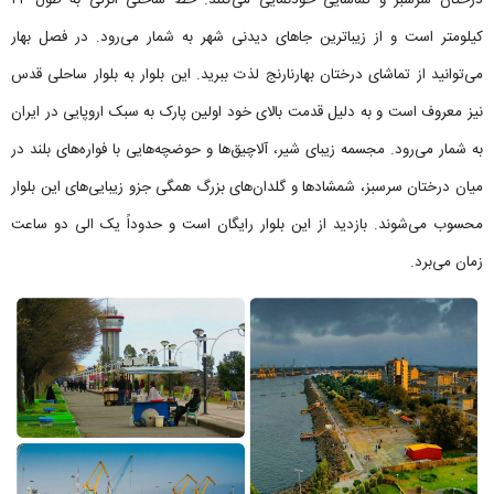
کیلومتر است و از زیباترین جاهای دیدنی شهر به شمار می‌رود. در فصل بهار
می‌توانید از تماشای درختان بهارنارنج لذت ببرید. این بلوار به بلوار ساحلی قدس
نیز معروف است و به دلیل قدمت بالای خود اولین پارک به سبک اروپایی در ایران
به شمار می‌رود. مجسمه زیبای شیر، آلاچیق‌ها و حوضچه‌هایی با فواره‌های بلند در
میان درختان سرسبز، شمشادها و گلدان‌های بزرگ همگی جزو زیبایی‌های این بلوار
محسوب می‌شوند. بازدید از این بلوار رایگان است و حدوداً یک الی دو ساعت
زمان می‌برد.