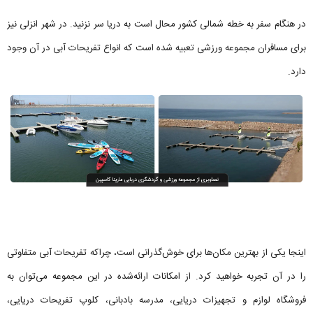
در هنگام سفر به خطه شمالی کشور محال است به دریا سر نزنید. در شهر انزلی نیز
برای مسافران مجموعه ورزشی تعبیه‌ شده است که انواع تفریحات آبی در آن وجود
دارد.
اینجا یکی از بهترین مکان‌ها برای خوش‌گذرانی است، چراکه تفریحات آبی متفاوتی
را در آن تجربه خواهید کرد. از امکانات ارائه‌شده در این مجموعه می‌توان به
فروشگاه لوازم و تجهیزات دریایی، مدرسه بادبانی، کلوپ تفریحات دریایی،