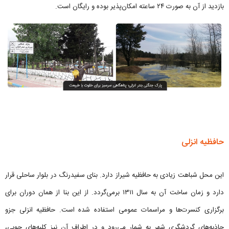
بازدید از آن به صورت ۲۴ ساعته امکان‌پذیر بوده و رایگان است.
حافظیه انزلی
این محل شباهت زیادی به حافظیه شیراز دارد. بنای سفیدرنگ در بلوار ساحلی قرار
دارد و زمان ساخت آن به سال ۱۳۱۱ برمی‌گردد. از این بنا از همان دوران برای
برگزاری کنسرت‌ها و مراسمات عمومی استفاده ‌شده است. حافظیه انزلی جزو
جاذبه‌های گردشگری شهر به شمار می‌رود و در اطراف آن نیز کلبه‌های چوبی،