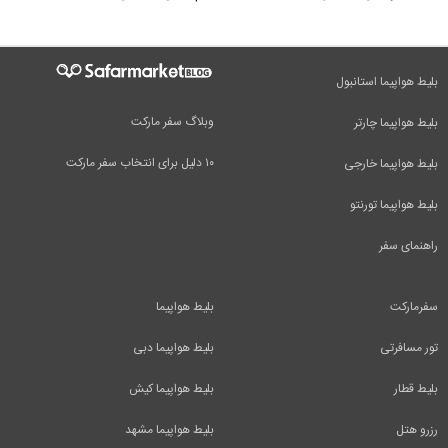
بلیط هواپیما استانبول
وبلاگ سفر مارکت
بلیط هواپیما چارتر
۱۰ دلیل برای انتخاب سفر مارکت
بلیط هواپیما خارجی
بلیط هواپیما تورنتو
راهنمای سفر
سفرمارکت
بلیط هواپیما
تور مسافرتی
بلیط هواپیما دبی
بلیط قطار
بلیط هواپیما کیش
رزرو هتل
بلیط هواپیما مشهد