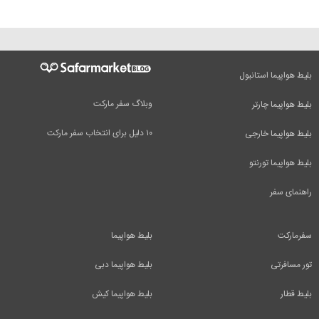
بلیط هواپیما استانبول
وبلاگ سفر مارکت
بلیط هواپیما چارتر
۱۰ دلیل برای انتخاب سفر مارکت
بلیط هواپیما خارجی
بلیط هواپیما تورنتو
راهنمای سفر
سفرمارکت
بلیط هواپیما
تور مسافرتی
بلیط هواپیما دبی
بلیط قطار
بلیط هواپیما کیش