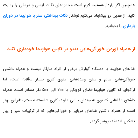
همچنین اگر باردار هستید، لازم است مجموعه‌ای نکات ایمنی و درمانی را رعایت
کنید. از همین رو پیشنهاد می‌کنیم نوشتار
نکات بهداشتی سفر با هواپیما در دوران
بارداری
را بخوانید.
از همراه آوردن خوراکی‌هایی بدبو در کابین هواپیما خودداری کنید
غذاهای هواپیما با دستگاه گوارش برخی از افراد سازگار نیست و همراه داشتن
خوراکی‌هایی سالم و میان وعده‌هایی مقوی کاری بسیار عاقلانه است، اما
ازآنجایی‌که کابین هواپیما فضای کوچکی با ۳۰۰ الی ۵۰۰ نفر مسافر است، همراه
داشتن غذاهایی که بوی نه چندان جالبی دارند، کاری شایسته نیست. بنابراین بهتر
است از همراه داشتن غذاهای دریایی و خوراکی‌هایی که از ترکیبات سیر و پیاز
تشکیل شده‌اند، پرهیز گردد.