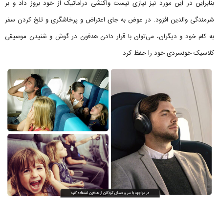
بنابراین در این مورد نیز نیازی نیست واکنشی دراماتیک از خود بروز داد و بر
شرمندگی والدین افزود. در عوض به جای اعتراض و پرخاشگری و تلخ کردن سفر
به کام خود و دیگران، می‌توان با قرار دادن هدفون در گوش و شنیدن موسیقی
کلاسیک خونسردی خود را حفظ کرد.