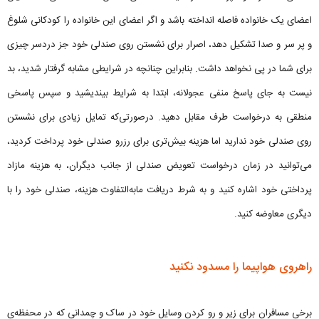
اعضای یک خانواده فاصله انداخته باشد و اگر اعضای این خانواده را کودکانی شلوغ
و پر سر و صدا تشکیل دهد، اصرار برای نشستن روی صندلی خود جز دردسر چیزی
برای شما در پی نخواهد داشت. بنابراین چنانچه در شرایطی مشابه گرفتار شدید، بد
نیست به جای پاسخ منفی عجولانه، ابتدا به شرایط بیندیشید و سپس پاسخی
منطقی به درخواست طرف مقابل دهید. درصورتی‌که تمایل زیادی برای نشستن
روی صندلی خود ندارید اما هزینه بیش‌تری برای رزرو صندلی خود پرداخت کردید،
می‌توانید در زمان درخواست تعویض صندلی از جانب دیگران، به هزینه مازاد
پرداختی خود اشاره کنید و به شرط دریافت مابه‌التفاوت هزینه، صندلی خود را با
دیگری معاوضه کنید.
راهروی هواپیما را مسدود نکنید
برخی مسافران برای زیر و رو کردن وسایل خود در ساک و چمدانی که در محفظه‌ی