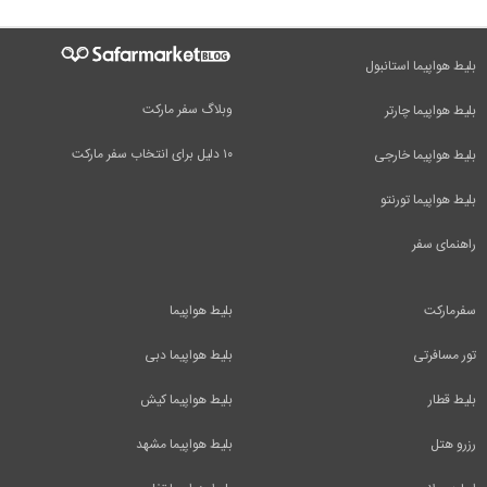
بلیط هواپیما استانبول
وبلاگ سفر مارکت
بلیط هواپیما چارتر
۱۰ دلیل برای انتخاب سفر مارکت
بلیط هواپیما خارجی
بلیط هواپیما تورنتو
راهنمای سفر
سفرمارکت
بلیط هواپیما
تور مسافرتی
بلیط هواپیما دبی
بلیط قطار
بلیط هواپیما کیش
رزرو هتل
بلیط هواپیما مشهد