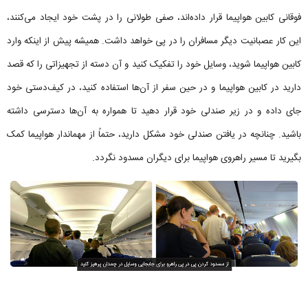
فوقانی کابین هواپیما قرار داده‌اند، صفی طولانی را در پشت خود ایجاد می‌کنند،
این کار عصبانیت دیگر مسافران را در پی خواهد داشت. همیشه پیش از اینکه وارد
کابین هواپیما شوید، وسایل خود را تفکیک کنید و آن دسته از تجهیزاتی را که قصد
دارید در کابین هواپیما و در حین سفر از آن‌ها استفاده کنید، در کیف‌دستی خود
جای داده و در زیر صندلی خود قرار دهید تا همواره به آن‌ها دسترسی داشته
باشید. چنانچه در یافتن صندلی خود مشکل دارید، حتماً از مهماندار هواپیما کمک
بگیرید تا مسیر راهروی هواپیما برای دیگران مسدود نگردد.