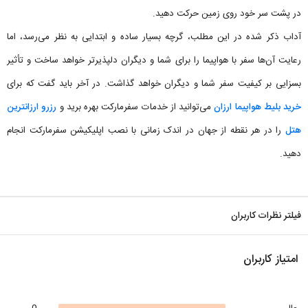
در پشت سر خود روی زمین حرکت دهید.
آداب ذکر شده در این مطلب، گرچه بسیار ساده و ابتدایی به نظر می‌رسد، اما
رعایت آن‌ها سفر با هواپیما را برای شما و دیگران دلپذیرتر خواهد ساخت و تأثیر
بسزایی بر کیفیت سفر شما و دیگران خواهد گذاشت. در آخر باید گفت که برای
خرید بلیط هواپیما ارزان
می‌توانید از خدمات سفرمارکت بهره برید و
رزرو ارزانترین
هتل
را در هر نقطه از جهان در اندک زمانی با نصب اپلیکیشن سفرمارکت انجام
دهید.
فیلتر نظرات کاربران
امتیاز کاربران