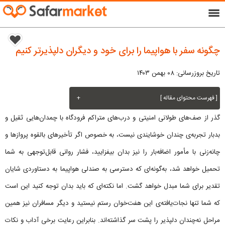
menu
چگونه سفر با هواپیما را برای خود و دیگران دلپذیرتر کنیم
تاریخ بروزرسانی: ۰۸ بهمن ۱۴۰۳
[ فهرست محتوای مقاله ]
+
گذر از صف‌های طولانی امنیتی و درب‌های متراکم فرودگاه با چمدان‌هایی ثقیل و
بدبار تجربه‌ی چندان خوشایندی نیست، به خصوص اگر تأخیرهای بالقوه پروازها و
چانه‌زنی با مأمور اضافه‌بار را نیز بدان بیفزایید، فشار روانی قابل‌توجهی به شما
تحمیل خواهد شد، به‌گونه‌ای که دسترسی به صندلی هواپیما به دستاوردی شایان
تقدیر برای شما مبدل خواهد گشت. اما نکته‌ای که باید بدان توجه کنید این است
که شما تنها نجات‌یافته‌ی این هفت‌خوان رستم نیستید و دیگر مسافران نیز همین
مراحل نه‌چندان دلپذیر را پشت سر گذاشته‌اند. بنابراین رعایت برخی آداب و نکات