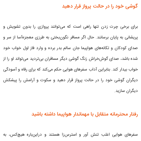
گوشی خود را در حالت پرواز قرار دهید
برای برخی چرت زدن تنها راهی است که می‌توانند پروازی را بدون تشویش و
پریشانی به پایان برسانند. حال اگر مسافر نگون‌بختی به طرزی معجزه‌آسا از سر و
صدای کودکان و تکانه‌های هواپیما جان سالم بدر برده و وارد فاز اول خواب خود
شده باشد، صدای گوش‌خراش زنگ گوشی دیگر مسافران بی‌تردید می‌تواند او را از
خواب بیدار کند. بنابراین آداب سفرهای هوایی حکم می‌کند که برای رفاه و آسودگی
دیگران گوشی خود را در حالت پرواز قرار دهید و سکوت و آرامش را پیشکش
دیگران سازید.
رفتار محترمانه متقابل با مهماندار هواپیما داشته باشید
سفرهای هوایی اغلب تنش آور و استرس‌زا هستند و دراین‌باره هیچ‌کس، به