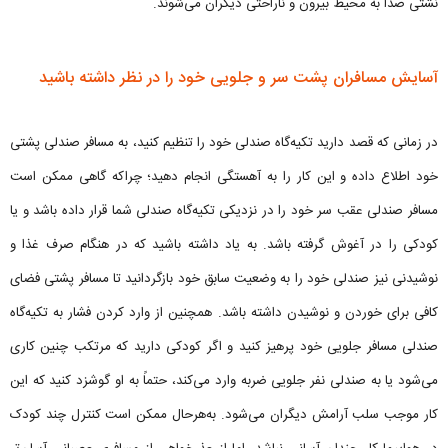
نشتی صدا به محیط بیرون و ناراحتی دیگران می‌شوند.
آسایش مسافران پشت سر و جلویی خود را در نظر داشته باشید
در زمانی که قصد دارید تکیه‌گاه صندلی خود را تنظیم کنید، به مسافر صندلی پشتی
خود اطلاع داده و این کار را به آهستگی انجام دهید؛ چراکه گاهی ممکن است
مسافر صندلی عقب سر خود را در نزدیکی تکیه‌گاه صندلی شما قرار داده باشد و یا
کودکی را در آغوش گرفته باشد. به یاد داشته باشید که در هنگام صرف غذا و
نوشیدنی نیز صندلی خود را به وضعیت سابق خود بازگردانید تا مسافر پشتی فضای
کافی برای خوردن و نوشیدن داشته باشد. همچنین از وارد کردن فشار به تکیه‌گاه
صندلی مسافر جلویی خود پرهیز کنید و اگر کودکی دارید که مرتکب چنین کاری
می‌شود یا به صندلی نفر جلویی ضربه وارد می‌کند، حتماً به او گوشزد کنید که این
کار موجب سلب آرامش دیگران می‌شود. به‌هرحال ممکن است کنترل چند کودک