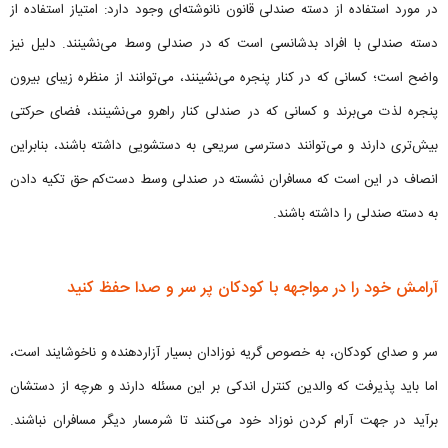
در مورد استفاده از دسته صندلی قانون نانوشته‌ای وجود دارد: امتیاز استفاده از
دسته صندلی با افراد بدشانسی است که در صندلی وسط می‌نشینند. دلیل نیز
واضح است؛ کسانی که در کنار پنجره می‌نشینند، می‌توانند از منظره زیبای بیرون
پنجره لذت می‌برند و کسانی که در صندلی کنار راهرو می‌نشینند، فضای حرکتی
بیش‌تری دارند و می‌توانند دسترسی سریعی به دستشویی داشته باشند، بنابراین
انصاف در این است که مسافران نشسته در صندلی وسط دست‌کم حق تکیه دادن
به دسته صندلی را داشته باشند.
آرامش خود را در مواجهه با کودکان پر سر و صدا حفظ کنید
سر و صدای کودکان، به خصوص گریه نوزادان بسیار آزاردهنده و ناخوشایند است،
اما باید پذیرفت که والدین کنترل اندکی بر این مسئله دارند و هرچه از دستشان
برآید در جهت آرام کردن نوزاد خود می‌کنند تا شرمسار دیگر مسافران نباشند.