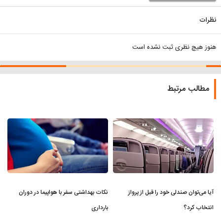
نظرات
هنوز هیچ نظری ثبت نشده است
مطالب مرتبط
آیا می‌توان صندلی خود را قبل از پرواز
نکات بهداشتی سفر با هواپیما در دوران
انتخاب کرد؟
بارداری