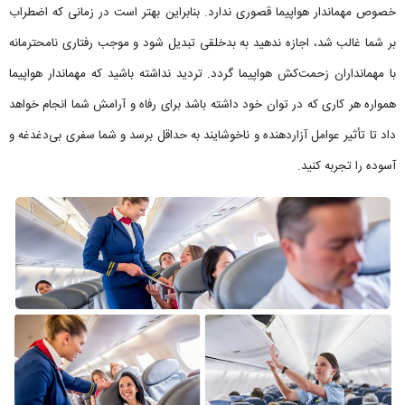
خصوص مهماندار هواپیما قصوری ندارد. بنابراین بهتر است در زمانی که اضطراب
بر شما غالب شد، اجازه ندهید به بدخلقی تبدیل شود و موجب رفتاری نامحترمانه
با مهمانداران زحمت‌کش هواپیما گردد. تردید نداشته باشید که مهماندار هواپیما
همواره هر کاری که در توان خود داشته باشد برای رفاه و آرامش شما انجام خواهد
داد تا تأثیر عوامل آزاردهنده و ناخوشایند به حداقل برسد و شما سفری بی‌دغدغه و
آسوده را تجربه کنید.