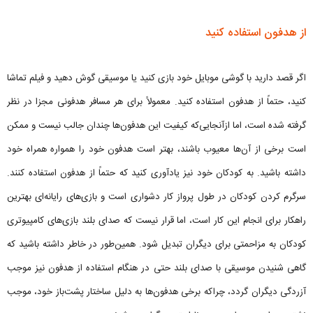
از هدفون استفاده کنید
اگر قصد دارید با گوشی موبایل خود بازی کنید یا موسیقی گوش دهید و فیلم تماشا
کنید، حتماً از هدفون استفاده کنید. معمولاً برای هر مسافر هدفونی مجزا در نظر
گرفته شده است، اما ازآنجایی‌که کیفیت این هدفون‌ها چندان جالب نیست و ممکن
است برخی از آن‌ها معیوب باشند، بهتر است هدفون خود را همواره همراه خود
داشته باشید. به کودکان خود نیز یادآوری کنید که حتماً از هدفون استفاده کنند.
سرگرم کردن کودکان در طول پرواز کار دشواری است و بازی‌های رایانه‌ای بهترین
راهکار برای انجام این کار است، اما قرار نیست که صدای بلند بازی‌های کامپیوتری
کودکان به مزاحمتی برای دیگران تبدیل شود. همین‌طور در خاطر داشته باشید که
گاهی شنیدن موسیقی با صدای بلند حتی در هنگام استفاده از هدفون نیز موجب
آزردگی دیگران گردد، چراکه برخی هدفون‌ها به دلیل ساختار پشت‌باز خود، موجب