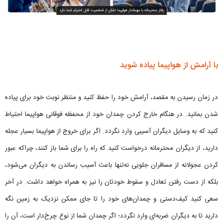
با آرامش از هواپیما پیاده شوید
در زمان رسیدن به مقصد، آرامش خود را حفظ کنید و منتظر نوبت خود برای پیاده
شدن بمانید. در هنگام خارج کردن چمدان خود از محفظه فوقانی هواپیما احتیاط
کنید که به وسایل دیگران آسیبی وارد نگردد. اگر برای خروج از هواپیما بسیار عجله
دارید، از دیگران محترمانه درخواست کنید که راه را برای شما باز کنند، چراکه عبور
کردن عجولانه از مسافران جلویی نه‌تنها باعث آسیب رساندن به دیگران می‌شود،
بلکه از دست رفتن تعادل و سقوط خودتان را نیز به همراه خواهد داشت. در آخر
سعی کنید کیف‌دستی و چمدان‌های خود را تا جای ممکن نزدیک به زمین نگه
دارید تا به دیگران ضربه‌ای وارد نگردد؛ اگر چمدان شما از نوع چرخ‌دار است، آن را