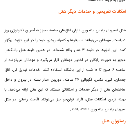
خوبی به آن‌ها داده است.
امکانات تفریحی و خدمات دیگر هتل
هتل ایمپریال پالاس ایته وون دارای اتاق‌های جلسه مجهز به آخرین تکنولوژی روز
دنیاست. مهمانان می‌توانند سمینارها و کنفرانس‌های خود را در این اتاق‌ها برگزار
کنند. این اتاق‌ها در طبقه ۳ هتل واقع شده‌اند. در همین طبقه هتل باشگاهی
مجهز به صورت رایگان در اختیار مهمانان قرار می‌گیرد و مهمانان می‌توانند از
ساعت ۶ صبح تا ۱۰ شب از این باشگاه استفاده کنند. خدمات تبدیل ارز، اتاق
چمدان، کپی، فکس، نگهبانی ۲۴ ساعته، دوربین مدار بسته در بیرون و داخل
ساختمان هتل از دیگر خدمات و امکاناتی هستند که این هتل ارائه می‌دهد. با
بهینه کردن امکانات هتل، افراد توان‌جو نیز می‌توانند اقامت راحتی در هتل
امپریال پالاس ایته وون داشته باشند.
رستوران هتل