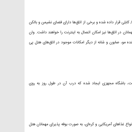
کابلی قرار داده شده و برخی از اتاق‌ها دارای فضای نشیمن و بالکن
مانان در اتاق‌ها نیز امکان اتصال به اینترنت را خواهند داشت. وان
ه مو، صابون و شانه از دیگر امکانات موجود در اتاق‌های هتل پی
ت،‌ باشگاه مجهزی ایجاد شده که درب آن در طول روز به روی
نواع غذاهای آمریکایی و کره‌ای، به صورت بوفه پذیرای مهمانان هتل