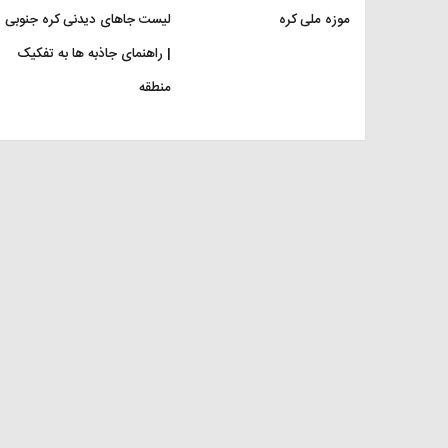
موزه ملی کره
لیست جاهای دیدنی کره جنوبی
| راهنمای جاذبه ها به تفکیک
منطقه