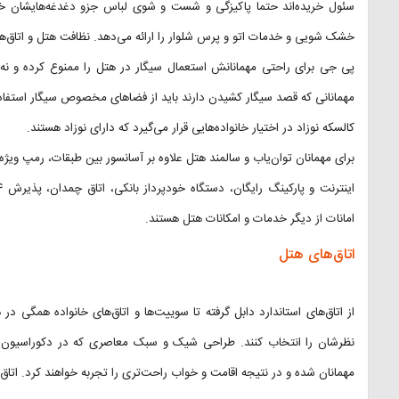
سئول خریده‌اند حتما پاکیزگی و شست و شوی لباس جزو دغدغه‌هایشان خ
خشک شویی و خدمات اتو و پرس شلوار را ارائه می‌دهد. نظافت هتل و اتاق‌ها
پی جی برای راحتی مهمانانش استعمال سیگار در هتل را ممنوع کرده و نه تن
مهمانانی که قصد سیگار کشیدن دارند باید از فضاهای مخصوص سیگار استفاده
کالسکه نوزاد در اختیار خانواده‌هایی قرار می‌گیرد که دارای نوزاد هستند.
برای مهمانان توان‌یاب و سالمند هتل علاوه بر آسانسور بین طبقات، رمپ ویژه
امانات از دیگر خدمات و امکانات هتل هستند.
اتاق‌های هتل
از اتاق‌های استاندارد دابل گرفته تا سوییت‌ها و اتاق‌های خانواده همگی در
نظرشان را انتخاب کنند. طراحی شیک و سبک معاصری که در دکوراسیون 
مهمانان شده و در نتیجه اقامت و خواب راحت‌تری را تجربه خواهند کرد. اتا