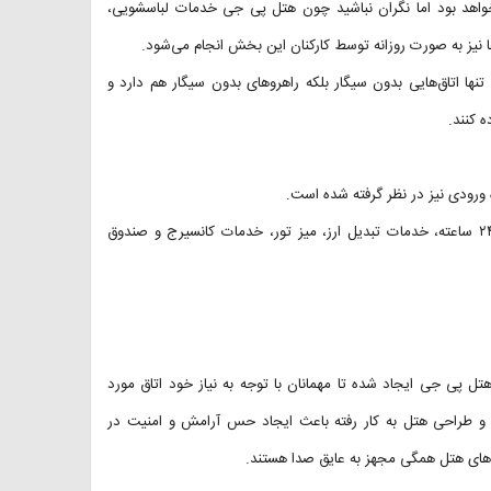
واهد بود اما نگران نباشید چون هتل پی جی خدمات لباسشویی،
 نیز به صورت روزانه توسط کارکنان این بخش انجام می‌شود.
ها اتاق‌هایی بدون سیگار بلکه راهروهای بدون سیگار هم دارد و
 کنند.
 ورودی نیز در نظر گرفته شده است.
اینترنت و پارکینگ رایگان، دستگاه خودپرداز بانکی، اتاق چمدان، پذیرش ۲۴ ساعته، خدمات تبدیل ارز، میز تور، خدمات کانسیرج و صندوق
 هتل پی جی ایجاد شده تا مهمانان با توجه به نیاز خود اتاق مورد
و طراحی هتل به کار رفته باعث ایجاد حس آرامش و امنیت در
ق‌های هتل همگی مجهز به عایق صدا هستند.