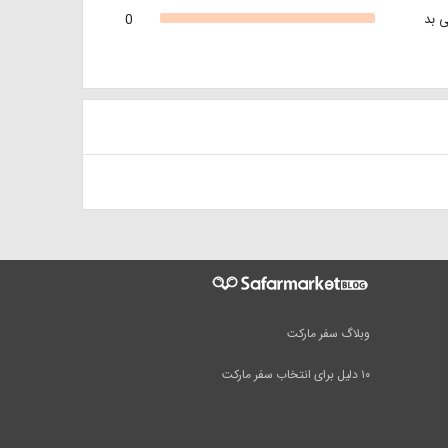
 بد
0
وبلاگ سفر مارکت
۱۰ دلیل برای انتخاب سفر مارکت