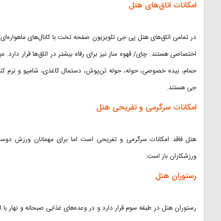
امکانات اتاق‌های هتل
در تمامی اتاق‌های هتل پی جی تلویزیون صفحه تخت با کانال‌های ماهواره‌ای/ 
اختصاصی هستند. چای/ قهوه ساز نیز برای رفاه بیشتر در اتاق‌ها قرار دارد. مه
حمام،‌ بیده خصوصی، حوله، حوله تن‌پوش، دستمال کاغذی، شامپو و نرم کنند
جی هستند.
امکانات سرگرمی و تفریحی هتل
هتل فاقد امکانات سرگرمی و تفریحی است اما برای مهمانان ورزش دوس
ورزشکاران باز است.
رستوران هتل
رستوران هتل در طبقه سوم قرار دارد و در وعده‌های غذایی صبحانه و نهار با ا