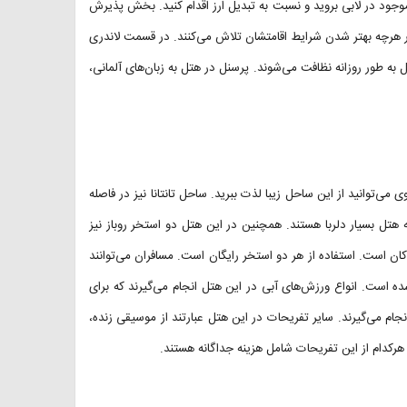
 موجود در لابی بروید و نسبت به تبدیل ارز اقدام کنید. بخش پذیرش
 کرده و در هرچه بهتر شدن شرایط اقامتشان تلاش می‌کنند. در قسمت لاندری
به طور روزانه نظافت می‌شوند. پرسنل در هتل به زبان‌های آلمانی،
توانید از این ساحل زیبا لذت ببرید. ساحل تانتانا نیز در فاصله
 هتل بسیار دلربا هستند. همچنین در این هتل دو استخر روباز نیز
 است. استفاده از هر دو استخر رایگان است. مسافران می‌توانند
م شده است. انواع ورزش‌های آبی در این هتل انجام می‌گیرند که برای
ام می‌گیرند. سایر تفریحات در این هتل عبارتند از موسیقی زنده،
هرکدام از این تفریحات شامل هزینه جداگانه هستند.