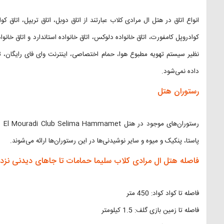
انواع اتاق در هتل ال مرادی کلاب عبارتند از اتاق دوبل، اتاق تریپل، اتاق کو
کوادروپل کامفورت، اتاق خانواده دلوکس، اتاق خانواده استاندارد و اتاق خانوا
نظیر سیستم تهویه مطبوع هوا، حمام اختصاصی، اینترنت وای فای رایگان، تلو
داده نمی‌شود.
رستوران هتل
رست
پاستا، پنکیک و میوه و سایر نوشیدنی‌ها در این رستوران‌ها ارائه می‌شوند.
فاصله هتل ال مرادی کلاب سلیما حمامات تا جاهای دیدنی نز
فاصله تا کواد کواد: 450 متر
فاصله تا زمین بازی گلف: 1.5 کیلومتر