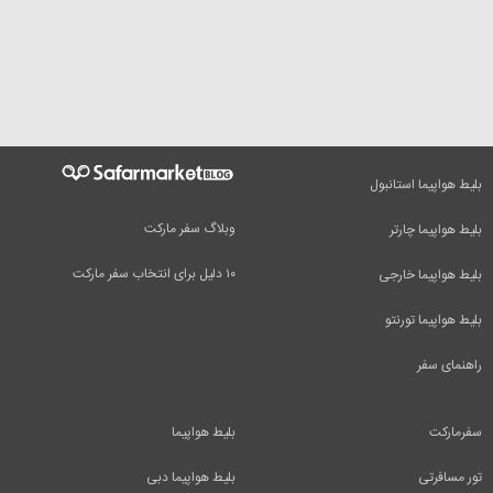
بلیط هواپیما استانبول
وبلاگ سفر مارکت
بلیط هواپیما چارتر
۱۰ دلیل برای انتخاب سفر مارکت
بلیط هواپیما خارجی
بلیط هواپیما تورنتو
راهنمای سفر
سفرمارکت
بلیط هواپیما
تور مسافرتی
بلیط هواپیما دبی