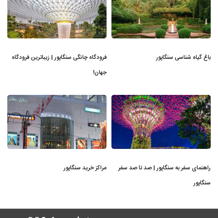
باغ گیاه شناسی سنگاپور
فرودگاه چانگی سنگاپور | زیباترین فرودگاه
جهان!
راهنمای سفر به سنگاپور | صد تا صد سفر
مراکز خرید سنگاپور
سنگاپور